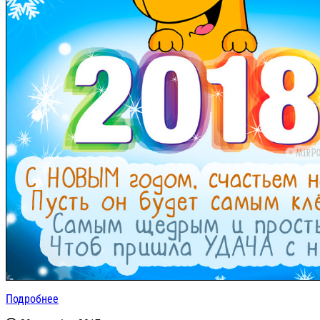
Подробнее