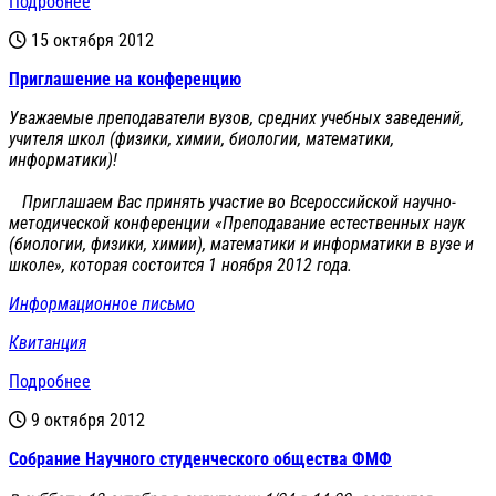
Подробнее
15 октября 2012
Приглашение на конференцию
Уважаемые преподаватели вузов, средних учебных заведений,
учителя школ (физики, химии, биологии, математики,
информатики)!
Приглашаем Вас принять участие во Всероссийской научно-
методической конференции «Преподавание естественных наук
(биологии, физики, химии), математики и информатики в вузе и
школе», которая состоится 1 ноября 2012 года.
Информационное письмо
Квитанция
Подробнее
9 октября 2012
Cобрание Научного студенческого общества ФМФ