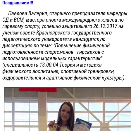
Поздравляем!!!
Павлова Валерия
, старшего преподавателя кафедры
СД и ВСМ, мастера спорта международного класса по
гиревому спорту, успешно защитившего 26.12.2017 на
ученом совете Красноярского государственного
педагогического университета кандидатскую
диссертацию по теме: "Повышение физической
подготовленности спортсменов - гиревиков с
использованием модельных характеристик"
(специальность 13.00.04 Теория и методика
физического воспитания, спортивной тренировки,
оздоровительной и адаптивной физической культуры).