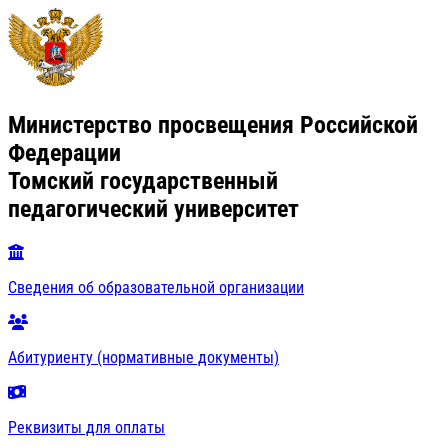
Министерство просвещения Российской
Федерации
Томский государственный
педагогический университет
Сведения об образовательной организации
Абитуриенту (нормативные документы)
Реквизиты для оплаты