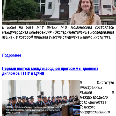
В июне на базе МГУ имени М.В. Ломоносова состоялась
международная конференция «Экспериментальные исследования
языка», в которой приняла участие студентка нашего института.
Подробнее
Первый выпуск международной программы двойных
дипломов ТГПУ и ЦУИЯ
В Институте
иностранных
языков и
международного
сотрудничества
Томского
государственного