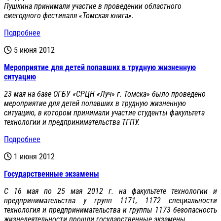
Пушкина принимали участие в проведении областного
ежегодного фестиваля «Томская книга».
Подробнее
5 июня 2012
Мероприятие для детей попавших в трудную жизненную
ситуацию
23 мая на базе ОГБУ «СРЦН «Луч» г. Томска» было проведено
мероприятие для детей попавших в трудную жизненную
ситуацию, в котором принимали участие студенты факультета
технологии и предпринимательства ТГПУ.
Подробнее
1 июня 2012
Государственные экзамены
С 16 мая по 25 мая 2012 г. на факультете технологии и
предпринимательства у групп 1171, 1172 специальности
технология и предпринимательства и группы 1173 безопасность
жизнедеятельности прошли государственные экзамены.