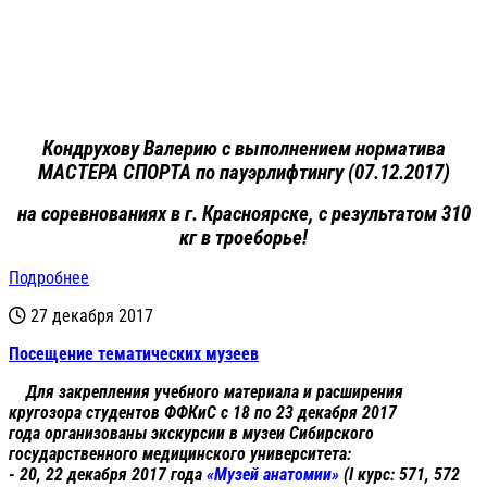
Кондрухову Валерию с выполнением норматива
МАСТЕРА СПОРТА по пауэрлифтингу (07.12.2017)
на соревнованиях в г. Красноярске, с результатом 310
кг в троеборье!
Подробнее
27 декабря 2017
Посещение тематических музеев
Для закрепления учебного материала и расширения
кругозора студентов ФФКиС с 18 по 23 декабря 2017
года организованы экскурсии в музеи Сибирского
государственного медицинского университета:
- 20, 22 декабря 2017 года
«Музей анатомии»
(I курс: 571, 572