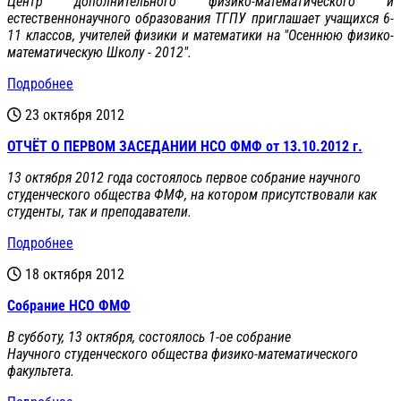
Центр дополнительного физико-математического и
естественнонаучного образования ТГПУ приглашает учащихся 6-
11 классов, учителей физики и математики на "Осеннюю физико-
математическую Школу - 2012".
Подробнее
23 октября 2012
ОТЧЁТ О ПЕРВОМ ЗАСЕДАНИИ НСО ФМФ от 13.10.2012 г.
13 октября 2012 года состоялось первое собрание научного
студенческого общества ФМФ, на котором присутствовали как
студенты, так и преподаватели.
Подробнее
18 октября 2012
Собрание НСО ФМФ
В субботу, 13 октября, состоялось 1-ое собрание
Научного студенческого общества физико-математического
факультета.