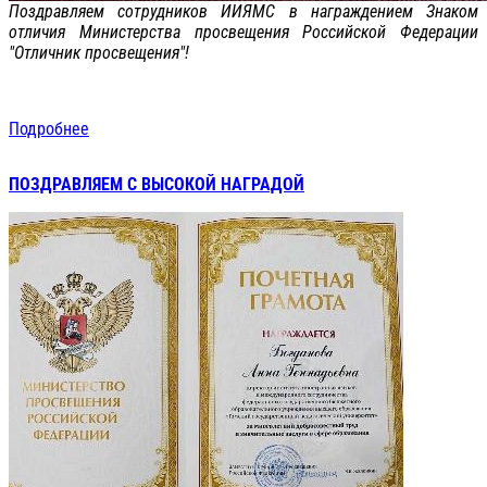
Поздравляем сотрудников ИИЯМС в награждением Знаком
отличия Министерства просвещения Российской Федерации
"Отличник просвещения"!
Подробнее
ПОЗДРАВЛЯЕМ С ВЫСОКОЙ НАГРАДОЙ