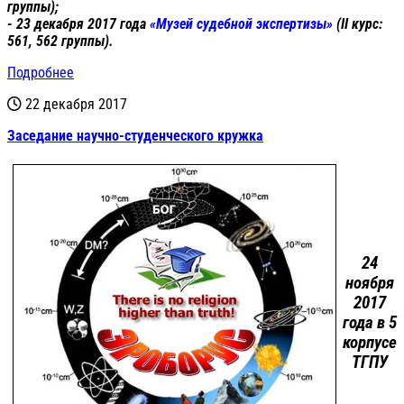
группы);
- 23 декабря 2017 года
«Музей судебной экспертизы»
(II курс:
561, 562 группы).
Подробнее
22 декабря 2017
Заседание научно-студенческого кружка
24
ноября
2017
года в 5
корпусе
ТГПУ