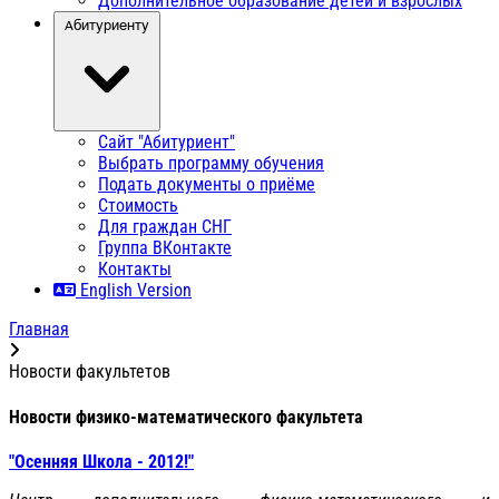
Дополнительное образование детей и взрослых
Абитуриенту
Сайт "Абитуриент"
Выбрать программу обучения
Подать документы о приёме
Стоимость
Для граждан СНГ
Группа ВКонтакте
Контакты
English Version
Главная
Новости факультетов
Новости физико-математического факультета
"Осенняя Школа - 2012!"