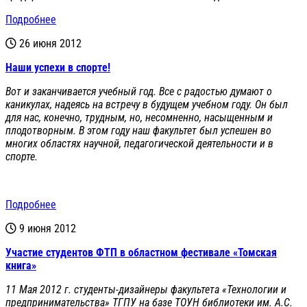
Подробнее
26 июня 2012
Наши успехи в спорте!
Вот и заканчивается учебный год. Все с радостью думают о
каникулах, надеясь на встречу в будущем учебном году. Он был
для нас, конечно, трудным, но, несомненно, насыщенным и
плодотворным. В этом году наш факультет был успешен во
многих областях научной, педагогической деятельности и в
спорте.
Подробнее
9 июня 2012
Участие студентов ФТП в областном фестивале «Томская
книга»
11 Мая 2012 г. студенты-дизайнеры факультета «Технологии и
предпринимательства» ТГПУ на базе ТОУН библиотеки им. А.С.