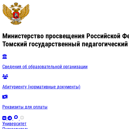
Министерство просвещения Российской Ф
Томский государственный педагогический
Сведения об образовательной организации
Абитуриенту (нормативные документы)
Реквизиты для оплаты
Университет