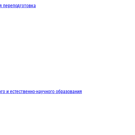
я переподготовка
го и естественно-научного образования