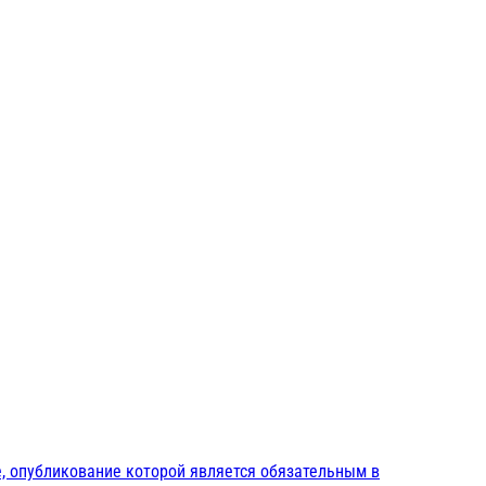
, опубликование которой является обязательным в