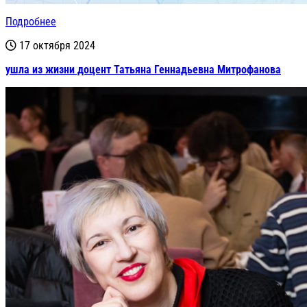
Подробнее
17 октября 2024
ушла из жизни доцент Татьяна Геннадьевна Митрофанова