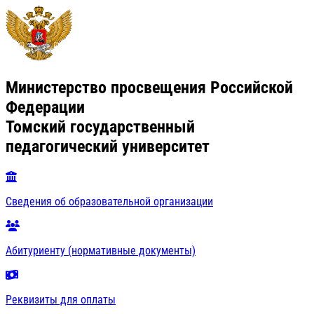
Министерство просвещения Российской
Федерации
Томский государственный
педагогический университет
Сведения об образовательной организации
Абитуриенту (нормативные документы)
Реквизиты для оплаты