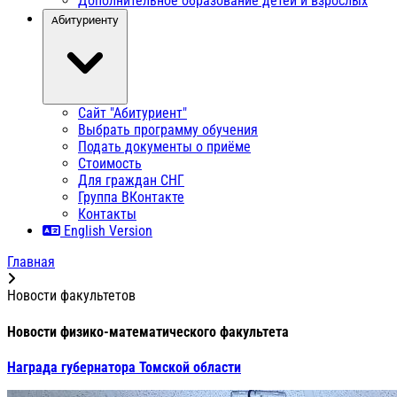
Дополнительное образование детей и взрослых
Абитуриенту
Сайт "Абитуриент"
Выбрать программу обучения
Подать документы о приёме
Стоимость
Для граждан СНГ
Группа ВКонтакте
Контакты
English Version
Главная
Новости факультетов
Новости физико-математического факультета
Награда губернатора Томской области