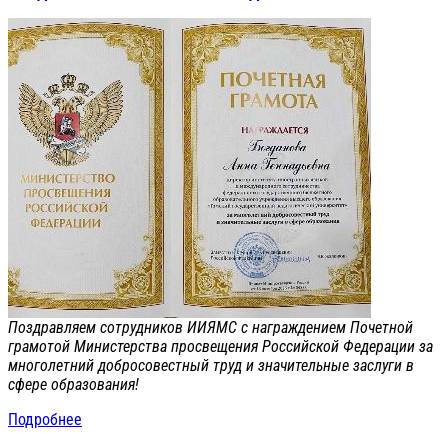
Поздравляем сотрудников ИИЯМС с награждением Почетной
грамотой Министерства просвещения Российской Федерации за
многолетний добросовестный труд и значительные заслуги в
сфере образования!
Подробнее