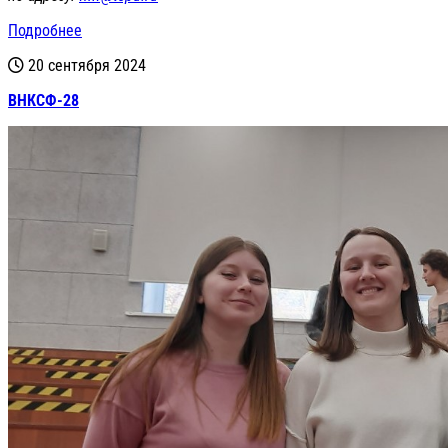
Подробнее
20 сентября 2024
ВНКСФ-28