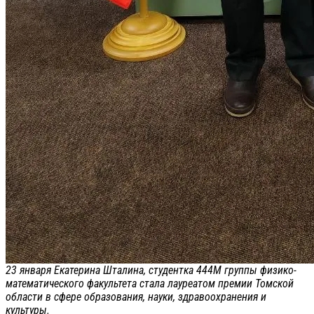
23 января Екатерина Шталина, студентка 444М группы физико-
математического факультета стала лауреатом премии Томской
области в сфере образования, науки, здравоохранения и
культуры.