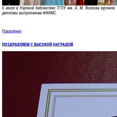
6 июля в Научной библиотеке ТГПУ им. А. М. Волкова вручили
дипломы выпускникам ИИЯМС.
Подробнее
ПОЗДРАВЛЯЕМ С ВЫСОКОЙ НАГРАДОЙ