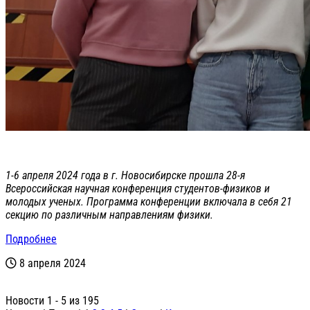
1-6 апреля 2024 года в г. Новосибирске прошла 28-я
Всероссийская научная конференция студентов-физиков и
молодых ученых. Программа конференции включала в себя 21
секцию по различным направлениям физики.
Подробнее
8 апреля 2024
Новости 1 - 5 из 195