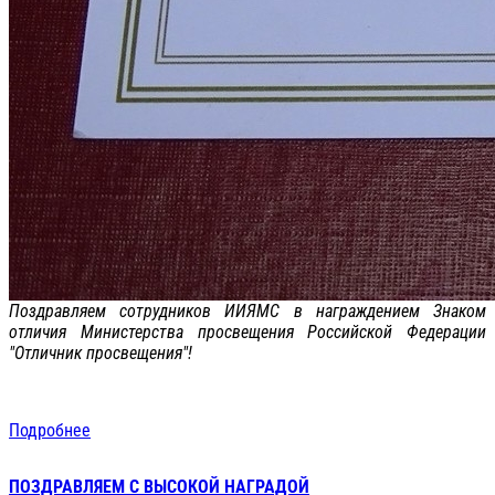
Поздравляем сотрудников ИИЯМС в награждением Знаком
отличия Министерства просвещения Российской Федерации
"Отличник просвещения"!
Подробнее
ПОЗДРАВЛЯЕМ С ВЫСОКОЙ НАГРАДОЙ