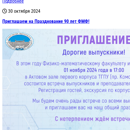
Подробнее
30 октября 2024
Приглашаем на Празднование 90 лет ФМФ!