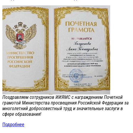
Поздравляем сотрудников ИИЯМС с награждением Почетной
грамотой Министерства просвещения Российской Федерации за
многолетний добросовестный труд и значительные заслуги в
сфере образования!
Подробнее