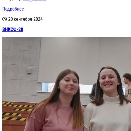
Подробнее
20 сентября 2024
ВНКСФ-28