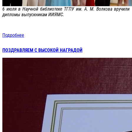
6 июля в Научной библиотеке ТГПУ им. А. М. Волкова вручили
дипломы выпускникам ИИЯМС.
Подробнее
ПОЗДРАВЛЯЕМ С ВЫСОКОЙ НАГРАДОЙ