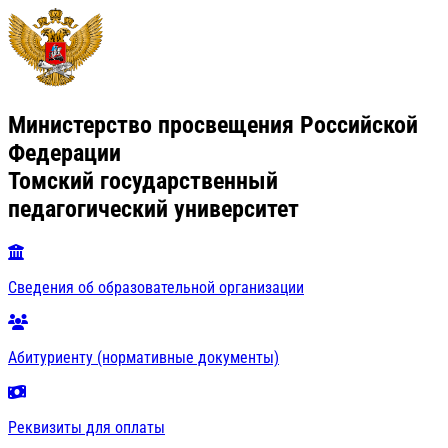
Министерство просвещения Российской
Федерации
Томский государственный
педагогический университет
Сведения об образовательной организации
Абитуриенту (нормативные документы)
Реквизиты для оплаты