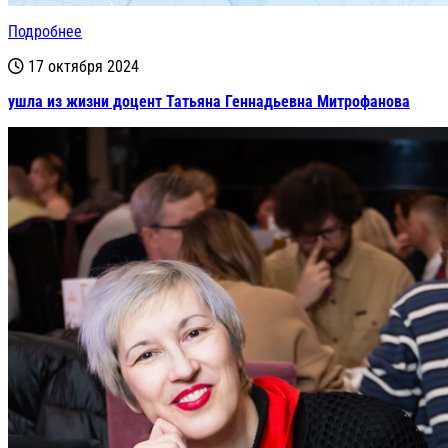
Подробнее
17 октября 2024
ушла из жизни доцент Татьяна Геннадьевна Митрофанова