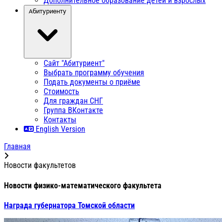
Дополнительное образование детей и взрослых
Абитуриенту
Сайт "Абитуриент"
Выбрать программу обучения
Подать документы о приёме
Стоимость
Для граждан СНГ
Группа ВКонтакте
Контакты
English Version
Главная
Новости факультетов
Новости физико-математического факультета
Награда губернатора Томской области