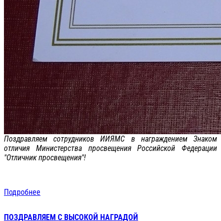
Поздравляем сотрудников ИИЯМС в награждением Знаком
отличия Министерства просвещения Российской Федерации
"Отличник просвещения"!
Подробнее
ПОЗДРАВЛЯЕМ С ВЫСОКОЙ НАГРАДОЙ