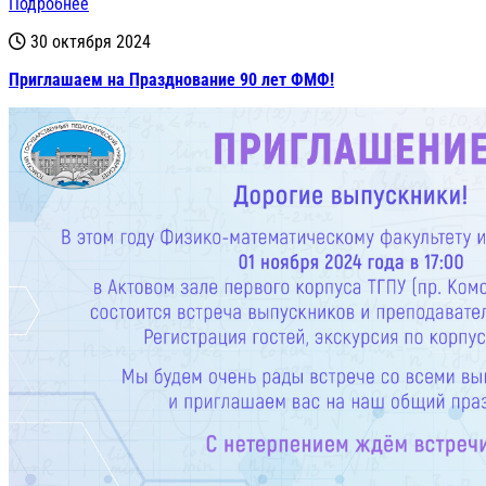
Подробнее
30 октября 2024
Приглашаем на Празднование 90 лет ФМФ!