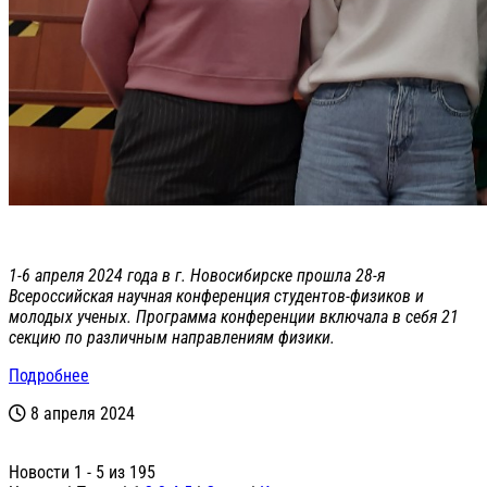
1-6 апреля 2024 года в г. Новосибирске прошла 28-я
Всероссийская научная конференция студентов-физиков и
молодых ученых. Программа конференции включала в себя 21
секцию по различным направлениям физики.
Подробнее
8 апреля 2024
Новости 1 - 5 из 195