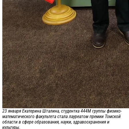
23 января Екатерина Шталина, студентка 444М группы физико-
математического факультета стала лауреатом премии Томской
области в сфере образования, науки, здравоохранения и
культуры.