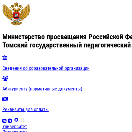
Министерство просвещения Российской Ф
Томский государственный педагогический
Сведения об образовательной организации
Абитуриенту (нормативные документы)
Реквизиты для оплаты
Университет