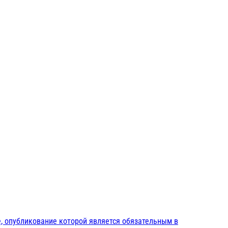
, опубликование которой является обязательным в