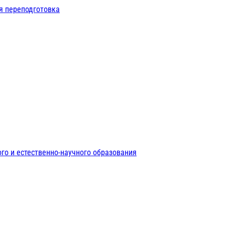
я переподготовка
го и естественно-научного образования