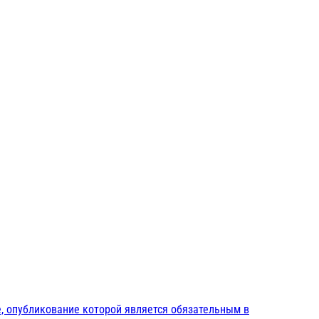
, опубликование которой является обязательным в