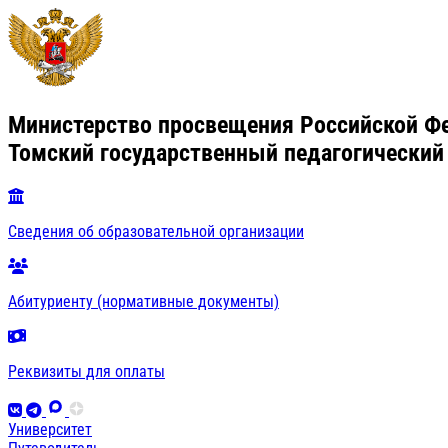
Министерство просвещения Российской Ф
Томский государственный педагогический
Сведения об образовательной организации
Абитуриенту (нормативные документы)
Реквизиты для оплаты
Университет