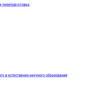
я переподготовка
го и естественно-научного образования