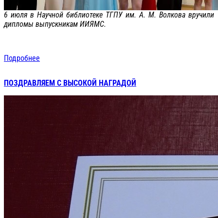
6 июля в Научной библиотеке ТГПУ им. А. М. Волкова вручили
дипломы выпускникам ИИЯМС.
Подробнее
ПОЗДРАВЛЯЕМ С ВЫСОКОЙ НАГРАДОЙ