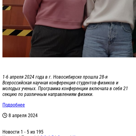
1-6 апреля 2024 года в г. Новосибирске прошла 28-я
Всероссийская научная конференция студентов-физиков и
молодых ученых. Программа конференции включала в себя 21
секцию по различным направлениям физики.
Подробнее
8 апреля 2024
Новости 1 - 5 из 195