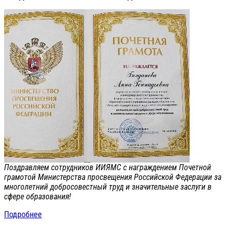
Поздравляем сотрудников ИИЯМС с награждением Почетной
грамотой Министерства просвещения Российской Федерации за
многолетний добросовестный труд и значительные заслуги в
сфере образования!
Подробнее