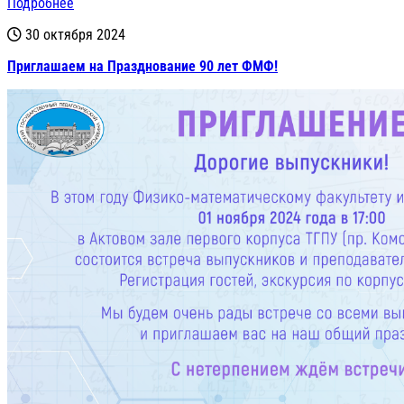
Подробнее
30 октября 2024
Приглашаем на Празднование 90 лет ФМФ!