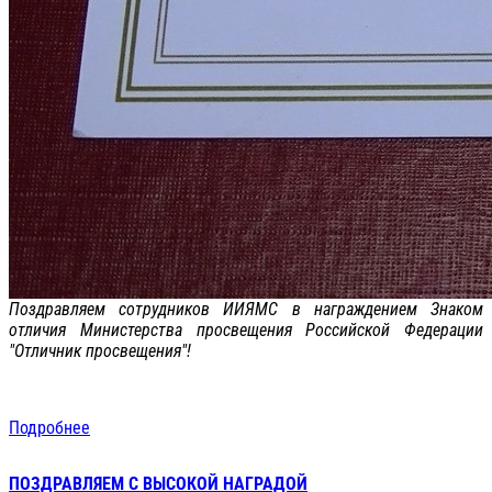
Поздравляем сотрудников ИИЯМС в награждением Знаком
отличия Министерства просвещения Российской Федерации
"Отличник просвещения"!
Подробнее
ПОЗДРАВЛЯЕМ С ВЫСОКОЙ НАГРАДОЙ