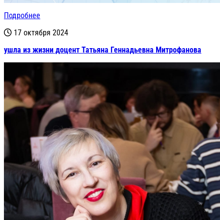
Подробнее
17 октября 2024
ушла из жизни доцент Татьяна Геннадьевна Митрофанова