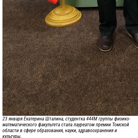
23 января Екатерина Шталина, студентка 444М группы физико-
математического факультета стала лауреатом премии Томской
области в сфере образования, науки, здравоохранения и
культуры.