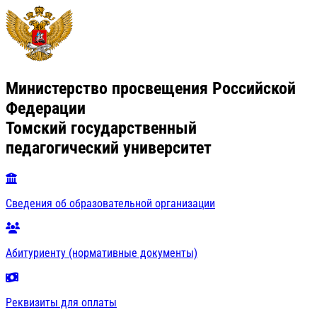
Министерство просвещения Российской
Федерации
Томский государственный
педагогический университет
Сведения об образовательной организации
Абитуриенту (нормативные документы)
Реквизиты для оплаты