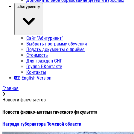
Дополнительное образование детей и взрослых
Абитуриенту
Сайт "Абитуриент"
Выбрать программу обучения
Подать документы о приёме
Стоимость
Для граждан СНГ
Группа ВКонтакте
Контакты
English Version
Главная
Новости факультетов
Новости физико-математического факультета
Награда губернатора Томской области