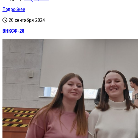
Подробнее
20 сентября 2024
ВНКСФ-28