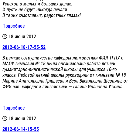
Успехов в малых и больших делах,
И пусть не будет никогда печали
В твоих счастливых, радостных глазах!
Подробнее
18 июня 2012
2012-06-18-17-55-52
В рамках сотрудничества кафедры лингвистики ФИЯ ТГПУ с
МАОУ гимназия № 18 была организована работа летней
гуманитарно-лингвистической школы для учащихся 10-го
класса. Работой летней школы руководили от гимназии № 18
Марина Анатольевна Гришаева и Вера Васильевна Шевнина, от
ФИЯ зав. кафедрой лингвистики — Галина Ивановна Уткина.
Подробнее
18 июня 2012
2012-06-14-15-55