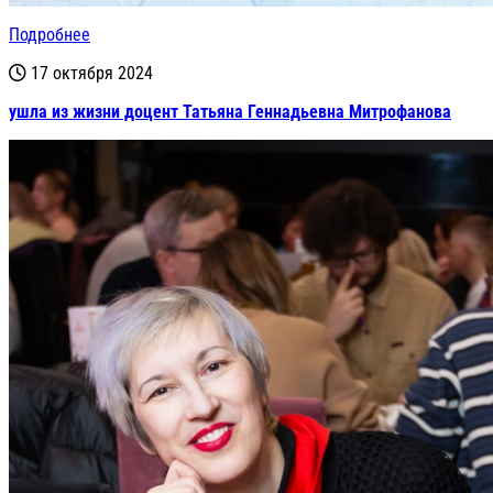
Подробнее
17 октября 2024
ушла из жизни доцент Татьяна Геннадьевна Митрофанова