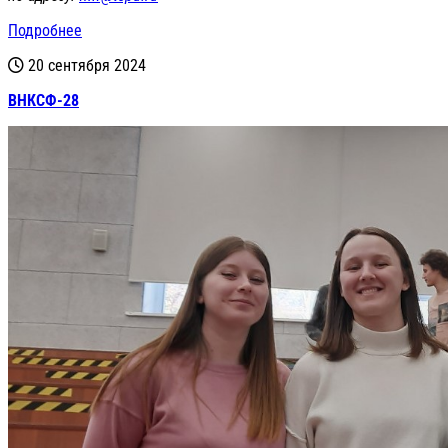
Подробнее
20 сентября 2024
ВНКСФ-28