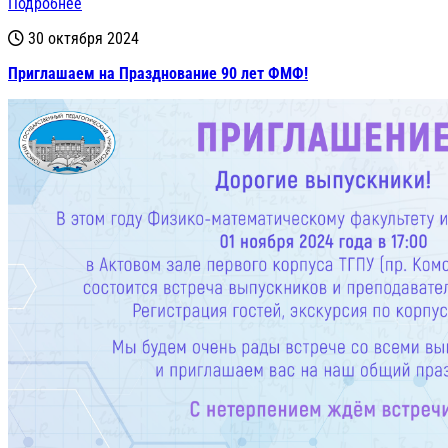
Подробнее
30 октября 2024
Приглашаем на Празднование 90 лет ФМФ!