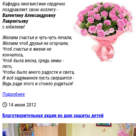
Кафедра лингвистики сердечно
поздравляет свою коллегу -
Валентину Александровну
Лаврентьеву
с юбилеем!
Желаем счастья и чуть-чуть печали,
Желаем чтоб друзья не огорчали,
Чтоб счастье в жизни не
кончалось,
Чтоб была весна, средь зимы -
лето,
Чтобы было много радости и света,
И всё задуманное пусть свершится -
Ведь ради этого и стоило родиться!
Подробнее
14 июня 2012
Благотворительная акция ко дню защиты детей