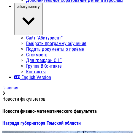
Дополнительное образование детей и взрослых
Абитуриенту
Сайт "Абитуриент"
Выбрать программу обучения
Подать документы о приёме
Стоимость
Для граждан СНГ
Группа ВКонтакте
Контакты
English Version
Главная
Новости факультетов
Новости физико-математического факультета
Награда губернатора Томской области