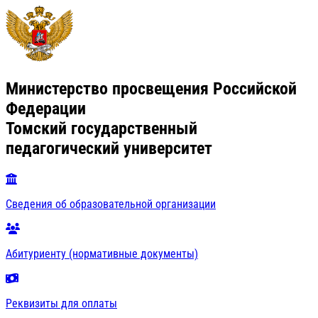
Министерство просвещения Российской
Федерации
Томский государственный
педагогический университет
Сведения об образовательной организации
Абитуриенту (нормативные документы)
Реквизиты для оплаты