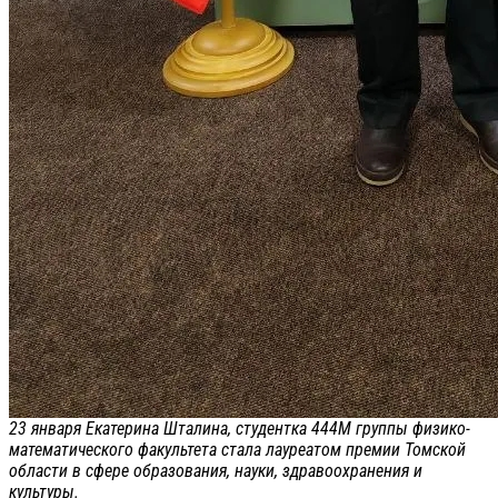
23 января Екатерина Шталина, студентка 444М группы физико-
математического факультета стала лауреатом премии Томской
области в сфере образования, науки, здравоохранения и
культуры.