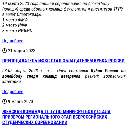
19 марта 2023 года прошли соревнования по баскетболу
(юноши) среди сборных команд факультетов и институтов ТГПУ
в зачёт Спартакиады.
1 место ФМФ
2 место ИФФ
3 место ИИЯМС
Подробнее
21 марта 2023
ПРЕПОДАВАТЕЛЬ ИФКС СТАЛ ОБЛАДАТЕЛЕМ КУБКА РОССИИ
03-05 марта 2023 г. в г. Орёл состоялся
Кубок России по
волейболу среди команд ветеранов
разных возрастных
категорий.
Подробнее
9 марта 2023
ЖЕНСКАЯ КОМАНДА ТГПУ ПО МИНИ-ФУТБОЛУ СТАЛА
ПРИЗЁРОМ РЕГИОНАЛЬНОГО ЭТАП ВСЕРОССИЙСКИХ
СТУДЕНЧЕСКИХ СОРЕВНОВАНИЙ