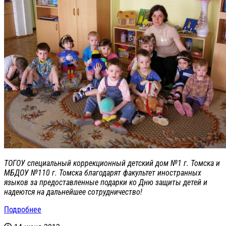
ТОГОУ специальный коррекционный детский дом №1 г. Томска и
МБДОУ №110 г. Томска благодарят факультет иностранных
языков за предоставленные подарки ко Дню защиты детей и
надеются на дальнейшее сотрудничество!
Подробнее