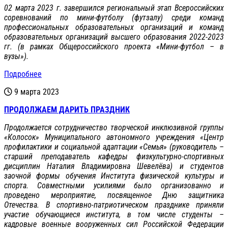
02 марта 2023 г. завершился региональный этап Всероссийских
соревнований по мини-футболу (футзалу) среди команд
профессиональных образовательных организаций и команд
образовательных организаций высшего образования 2022-2023
гг. (в рамках Общероссийского проекта «Мини-футбол – в
вузы»).
Подробнее
9 марта 2023
ПРОДОЛЖАЕМ ДАРИТЬ ПРАЗДНИК
Продолжается сотрудничество творческой инклюзивной группы
«Колосок» Муниципального автономного учреждения «Центр
профилактики и социальной адаптации «Семья» (руководитель –
старший преподаватель кафедры физкультурно-спортивных
дисциплин Наталия Владимировна Шевелёва) и студентов
заочной формы обучения Института физической культуры и
спорта. Совместными усилиями было организованно и
проведено мероприятие, посвященное Дню защитника
Отечества. В спортивно-патриотическом празднике приняли
участие обучающиеся института, в том числе студенты –
кадровые военные вооруженных сил Российской Федерации