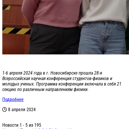
1-6 апреля 2024 года в г. Новосибирске прошла 28-я
Всероссийская научная конференция студентов-физиков и
молодых ученых. Программа конференции включала в себя 21
секцию по различным направлениям физики.
Подробнее
8 апреля 2024
Новости 1 - 5 из 195