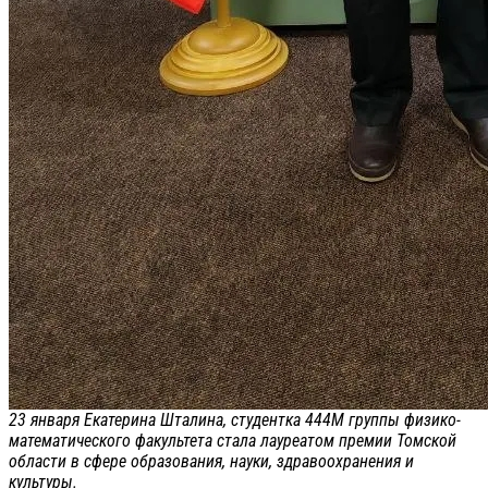
23 января Екатерина Шталина, студентка 444М группы физико-
математического факультета стала лауреатом премии Томской
области в сфере образования, науки, здравоохранения и
культуры.