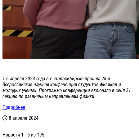
1-6 апреля 2024 года в г. Новосибирске прошла 28-я
Всероссийская научная конференция студентов-физиков и
молодых ученых. Программа конференции включала в себя 21
секцию по различным направлениям физики.
Подробнее
8 апреля 2024
Новости 1 - 5 из 195