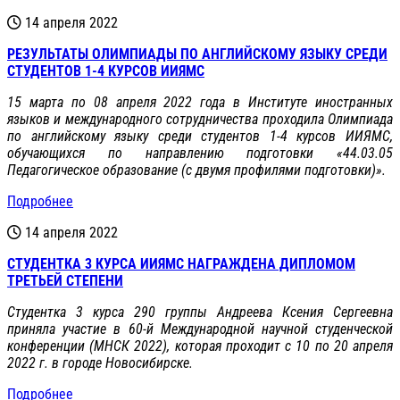
14 апреля 2022
РЕЗУЛЬТАТЫ ОЛИМПИАДЫ ПО АНГЛИЙСКОМУ ЯЗЫКУ СРЕДИ
СТУДЕНТОВ 1-4 КУРСОВ ИИЯМС
15 марта по 08 апреля 202
2
года в Институте иностранных
языков и международного сотрудничества проходила Олимпиада
по английскому языку среди студентов 1-4 курсов ИИЯМС,
обучающихся по направлению подготовки «44.03.05
Педагогическое образование (с двумя профилями подготовки)».
Подробнее
14 апреля 2022
СТУДЕНТКА 3 КУРСА ИИЯМС НАГРАЖДЕНА ДИПЛОМОМ
ТРЕТЬЕЙ СТЕПЕНИ
Студентка 3 курса 290 группы Андреева Ксения С
ергеевна
приняла участие в
60-й
Международной научной студенческой
конференции
(МНСК 2022)
, которая проходит с 10 по 20 апреля
2022 г. в городе Новосибирске.
Подробнее