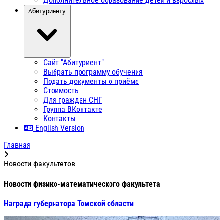
Дополнительное образование детей и взрослых
Абитуриенту
Сайт "Абитуриент"
Выбрать программу обучения
Подать документы о приёме
Стоимость
Для граждан СНГ
Группа ВКонтакте
Контакты
English Version
Главная
Новости факультетов
Новости физико-математического факультета
Награда губернатора Томской области