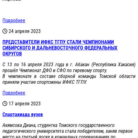
Подробнее
24 апреля 2023
ПРЕДСТАВИТЕЛИ ИФКС ТГПУ СТАЛИ ЧЕМПИОНАМИ
СИБИРСКОГО И ДАЛЬНЕВОСТОЧНОГО ФЕДЕРАЛЬНЫХ
ОКРУГОВ
С 13 по 16 апреля 2023 года в г. Абакан (Республика Хакасия)
прошёл Чемпионат ДФО и СФО по гиревому спорту.
В чемпионате в составе сборной команды Томской области
приняли участие спортсмены ИФКС ТГПУ.
Подробнее
17 апреля 2023
Спартакиада вузов
Акямсова Диана, студентка Томского государственного
педагогического университета стала победителем, заняв первое
место на третьей доске в командных соревнованиях по