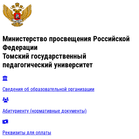
Министерство просвещения Российской
Федерации
Томский государственный
педагогический университет
Сведения об образовательной организации
Абитуриенту (нормативные документы)
Реквизиты для оплаты