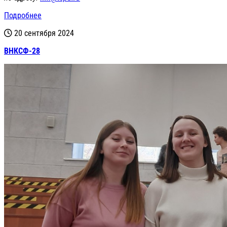
Подробнее
20 сентября 2024
ВНКСФ-28