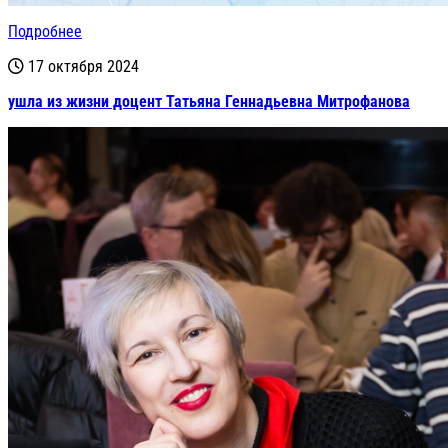
Подробнее
17 октября 2024
ушла из жизни доцент Татьяна Геннадьевна Митрофанова