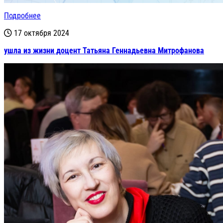
Подробнее
17 октября 2024
ушла из жизни доцент Татьяна Геннадьевна Митрофанова