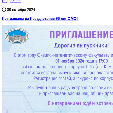
Подробнее
30 октября 2024
Приглашаем на Празднование 90 лет ФМФ!