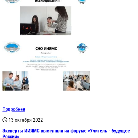
Подробнее
13 октября 2022
Эксперты ИИЯМС выступили на форуме «Учитель - будущее
России»