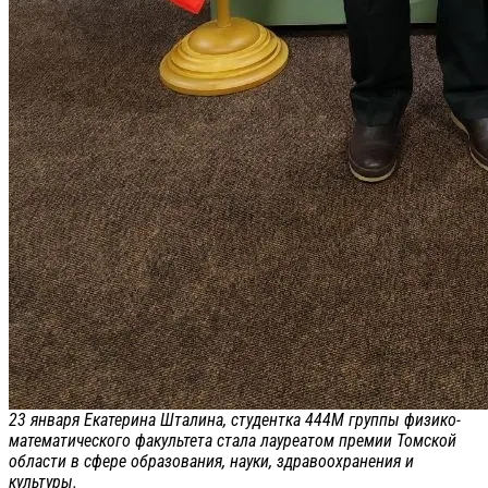
23 января Екатерина Шталина, студентка 444М группы физико-
математического факультета стала лауреатом премии Томской
области в сфере образования, науки, здравоохранения и
культуры.