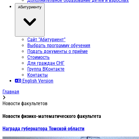
Дополнительное образование детей и взрослых
Абитуриенту
Сайт "Абитуриент"
Выбрать программу обучения
Подать документы о приёме
Стоимость
Для граждан СНГ
Группа ВКонтакте
Контакты
English Version
Главная
Новости факультетов
Новости физико-математического факультета
Награда губернатора Томской области