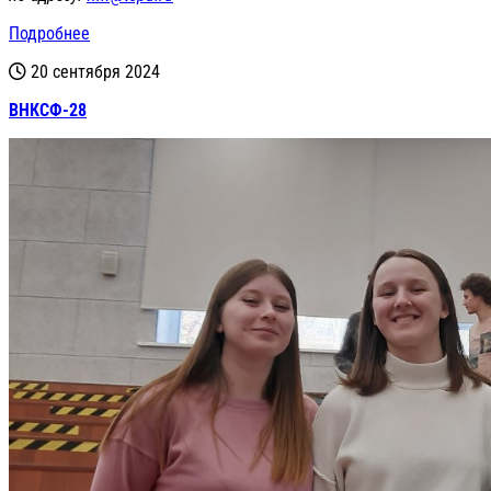
Подробнее
20 сентября 2024
ВНКСФ-28