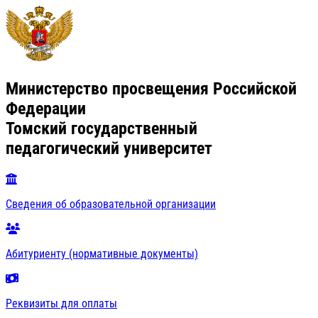
Министерство просвещения Российской
Федерации
Томский государственный
педагогический университет
Сведения об образовательной организации
Абитуриенту (нормативные документы)
Реквизиты для оплаты