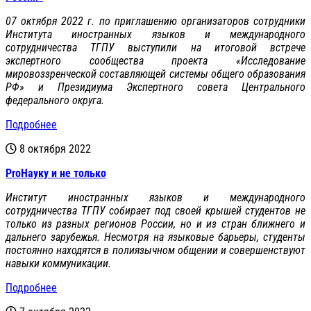
07 октября 2022 г. по приглашению организаторов сотрудники
Института иностранных языков и международного
сотрудничества ТГПУ выступили на итоговой встрече
экспертного сообщества проекта «Исследование
мировоззренческой составляющей системы общего образования
РФ» и Президиума Экспертного совета Центрального
федерального округа.
Подробнее
8 октября 2022
ProНауку и не только
Институт иностранных языков и международного
сотрудничества ТГПУ собирает под своей крышей студентов не
только из разных регионов России, но и из стран ближнего и
дальнего зарубежья. Несмотря на языковые барьеры, студенты
постоянно находятся в полиязычном общении и совершенствуют
навыки коммуникации.
Подробнее