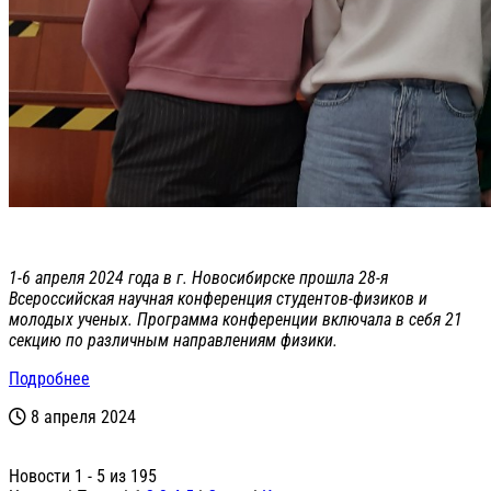
1-6 апреля 2024 года в г. Новосибирске прошла 28-я
Всероссийская научная конференция студентов-физиков и
молодых ученых. Программа конференции включала в себя 21
секцию по различным направлениям физики.
Подробнее
8 апреля 2024
Новости 1 - 5 из 195