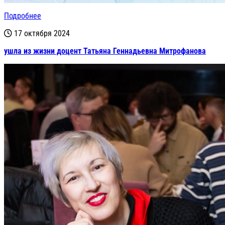
Подробнее
17 октября 2024
ушла из жизни доцент Татьяна Геннадьевна Митрофанова