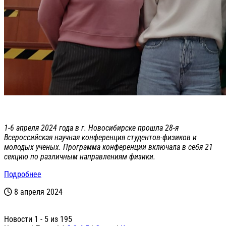
1-6 апреля 2024 года в г. Новосибирске прошла 28-я
Всероссийская научная конференция студентов-физиков и
молодых ученых. Программа конференции включала в себя 21
секцию по различным направлениям физики.
Подробнее
8 апреля 2024
Новости 1 - 5 из 195