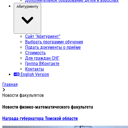
Дополнительное образование детей и взрослых
Абитуриенту
Сайт "Абитуриент"
Выбрать программу обучения
Подать документы о приёме
Стоимость
Для граждан СНГ
Группа ВКонтакте
Контакты
English Version
Главная
Новости факультетов
Новости физико-математического факультета
Награда губернатора Томской области