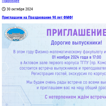
Подробнее
30 октября 2024
Приглашаем на Празднование 90 лет ФМФ!