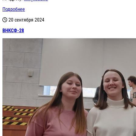
Подробнее
20 сентября 2024
ВНКСФ-28