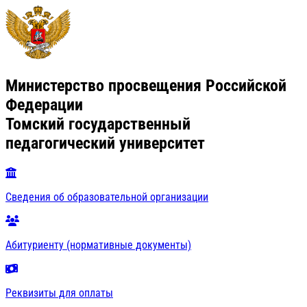
Министерство просвещения Российской
Федерации
Томский государственный
педагогический университет
Сведения об образовательной организации
Абитуриенту (нормативные документы)
Реквизиты для оплаты