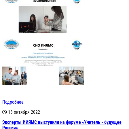
Подробнее
13 октября 2022
Эксперты ИИЯМС выступили на форуме «Учитель - будущее
России»