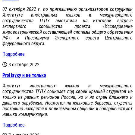
07 октября 2022 г. по приглашению организаторов сотрудники
Института иностранных языков и международного
сотрудничества ТГПУ выступили на итоговой встрече
экспертного сообщества проекта «Исследование
мировоззренческой составляющей системы общего образования
РФ» и Президиума Экспертного совета Центрального
федерального округа.
Подробнее
8 октября 2022
ProНауку и не только
Институт иностранных языков и международного
сотрудничества ТГПУ собирает под своей крышей студентов не
только из разных регионов России, но и из стран ближнего и
дальнего зарубежья. Несмотря на языковые барьеры, студенты
постоянно находятся в полиязычном общении и совершенствуют
навыки коммуникации.
Подробнее