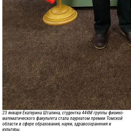
23 января Екатерина Шталина, студентка 444М группы физико-
математического факультета стала лауреатом премии Томской
области в сфере образования, науки, здравоохранения и
культуры.