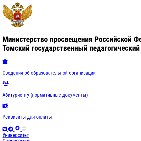
Министерство просвещения Российской Ф
Томский государственный педагогический
Сведения об образовательной организации
Абитуриенту (нормативные документы)
Реквизиты для оплаты
Университет