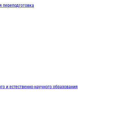
я переподготовка
го и естественно-научного образования