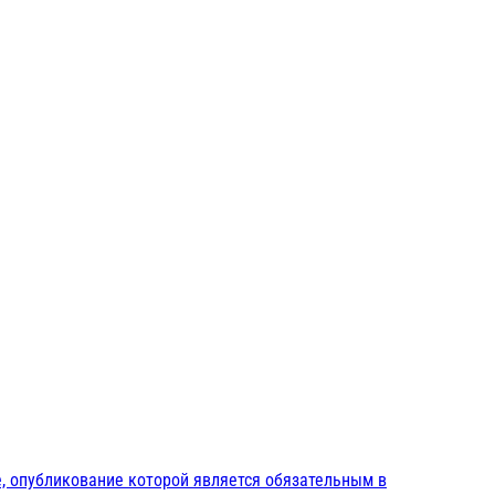
, опубликование которой является обязательным в