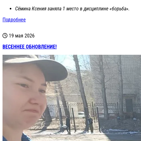
Сёмина Ксения заняла 1 место в дисциплине «борьба».
Подробнее
19 мая 2026
ВЕСЕННЕЕ ОБНОВЛЕНИЕ!