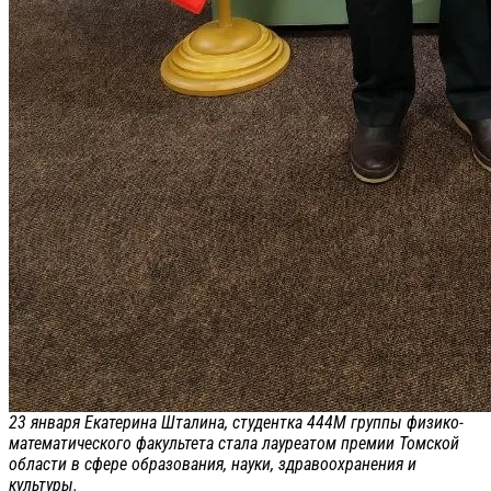
23 января Екатерина Шталина, студентка 444М группы физико-
математического факультета стала лауреатом премии Томской
области в сфере образования, науки, здравоохранения и
культуры.