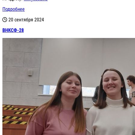
Подробнее
20 сентября 2024
ВНКСФ-28