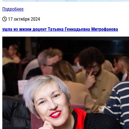
Подробнее
17 октября 2024
ушла из жизни доцент Татьяна Геннадьевна Митрофанова