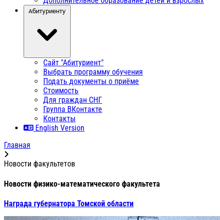
Дополнительное образование детей и взрослых
Абитуриенту
Сайт "Абитуриент"
Выбрать программу обучения
Подать документы о приёме
Стоимость
Для граждан СНГ
Группа ВКонтакте
Контакты
English Version
Главная
Новости факультетов
Новости физико-математического факультета
Награда губернатора Томской области