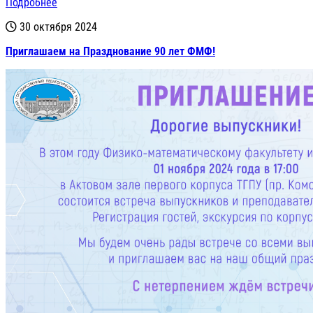
Подробнее
30 октября 2024
Приглашаем на Празднование 90 лет ФМФ!