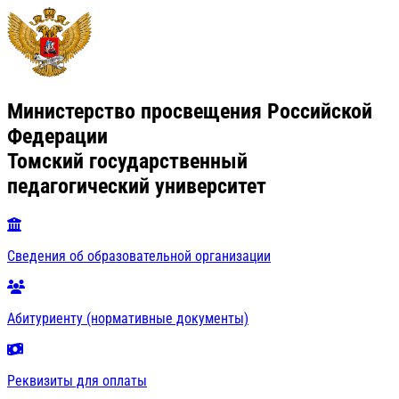
Министерство просвещения Российской
Федерации
Томский государственный
педагогический университет
Сведения об образовательной организации
Абитуриенту (нормативные документы)
Реквизиты для оплаты