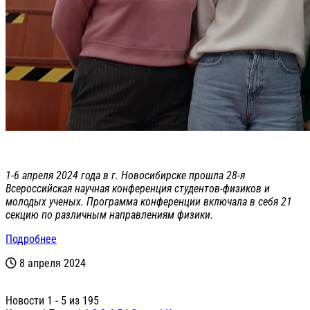
1-6 апреля 2024 года в г. Новосибирске прошла 28-я
Всероссийская научная конференция студентов-физиков и
молодых ученых. Программа конференции включала в себя 21
секцию по различным направлениям физики.
Подробнее
8 апреля 2024
Новости 1 - 5 из 195