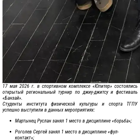
17 мая 2026 г. в спортивном комплексе «Юпитер» состоялись
открытый региональный турнир по джиу-джитсу и фестиваль
«Банзай».
Студенты института физической культуры и спорта ТГПУ
успешно выступили в данных мероприятиях:
Мартынец Руслан занял 1 место в дисциплине «борьба»;
Роголев Сергей занял 1 место в дисциплине «фул-
контакт»;