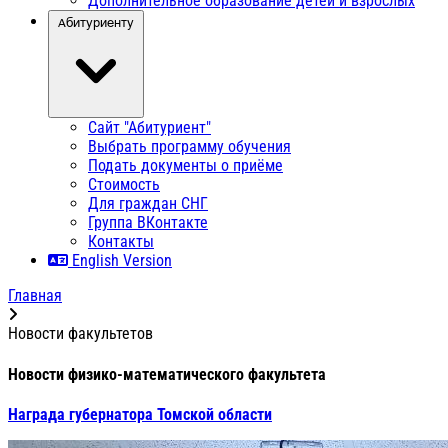
Дополнительное образование детей и взрослых
Абитуриенту
Сайт "Абитуриент"
Выбрать программу обучения
Подать документы о приёме
Стоимость
Для граждан СНГ
Группа ВКонтакте
Контакты
English Version
Главная
Новости факультетов
Новости физико-математического факультета
Награда губернатора Томской области