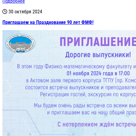
Подробнее
30 октября 2024
Приглашаем на Празднование 90 лет ФМФ!