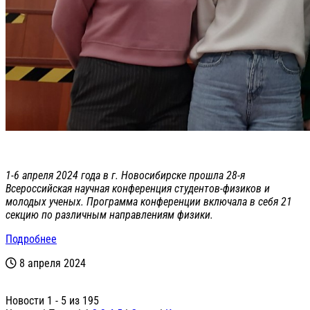
1-6 апреля 2024 года в г. Новосибирске прошла 28-я
Всероссийская научная конференция студентов-физиков и
молодых ученых. Программа конференции включала в себя 21
секцию по различным направлениям физики.
Подробнее
8 апреля 2024
Новости 1 - 5 из 195