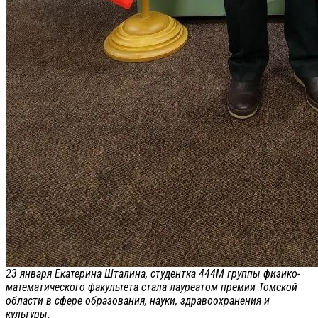
23 января Екатерина Шталина, студентка 444М группы физико-
математического факультета стала лауреатом премии Томской
области в сфере образования, науки, здравоохранения и
культуры.