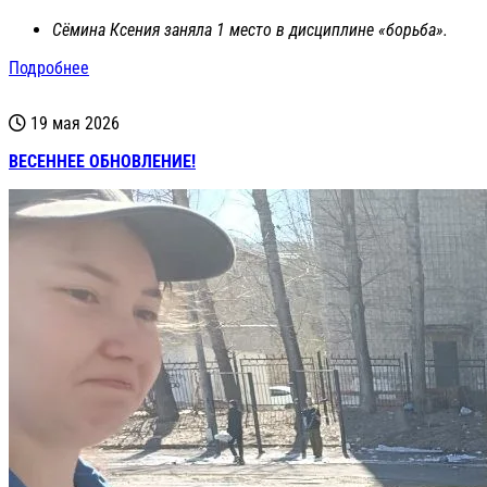
Сёмина Ксения заняла 1 место в дисциплине «борьба».
Подробнее
19 мая 2026
ВЕСЕННЕЕ ОБНОВЛЕНИЕ!