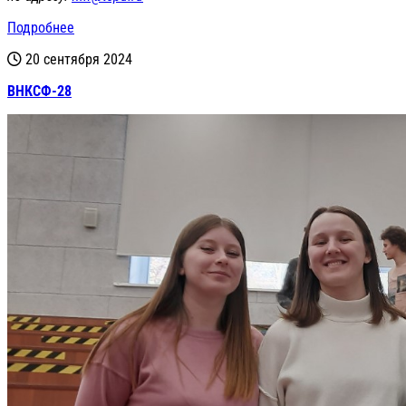
Подробнее
20 сентября 2024
ВНКСФ-28