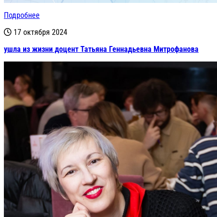
Подробнее
17 октября 2024
ушла из жизни доцент Татьяна Геннадьевна Митрофанова