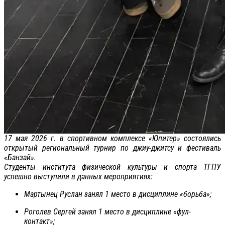
17 мая 2026 г. в спортивном комплексе «Юпитер» состоялись
открытый региональный турнир по джиу-джитсу и фестиваль
«Банзай».
Студенты института физической культуры и спорта ТГПУ
успешно выступили в данных мероприятиях:
Мартынец Руслан занял 1 место в дисциплине «борьба»;
Роголев Сергей занял 1 место в дисциплине «фул-
контакт»;