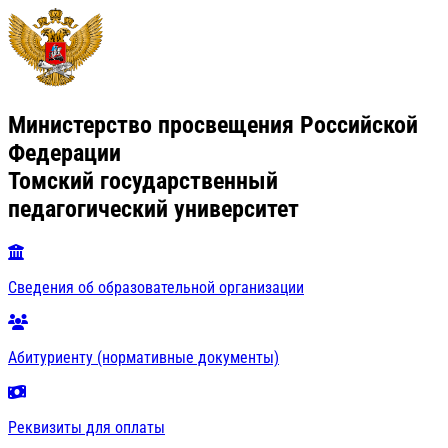
Министерство просвещения Российской
Федерации
Томский государственный
педагогический университет
Сведения об образовательной организации
Абитуриенту (нормативные документы)
Реквизиты для оплаты