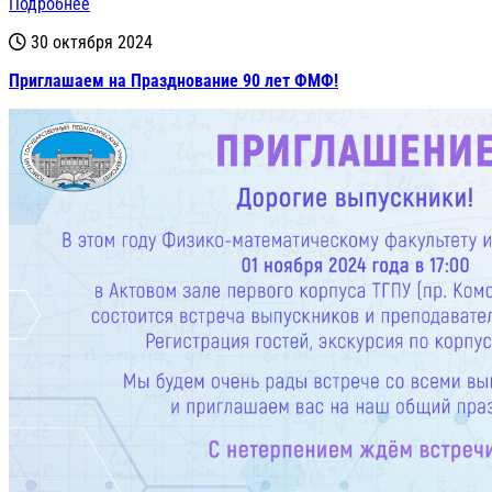
Подробнее
30 октября 2024
Приглашаем на Празднование 90 лет ФМФ!