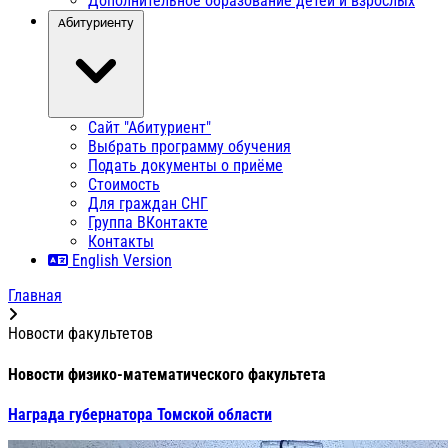
Дополнительное образование детей и взрослых
Абитуриенту
Сайт "Абитуриент"
Выбрать программу обучения
Подать документы о приёме
Стоимость
Для граждан СНГ
Группа ВКонтакте
Контакты
English Version
Главная
Новости факультетов
Новости физико-математического факультета
Награда губернатора Томской области