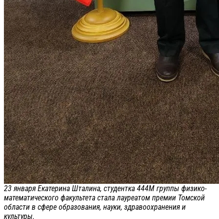
23 января Екатерина Шталина, студентка 444М группы физико-
математического факультета стала лауреатом премии Томской
области в сфере образования, науки, здравоохранения и
культуры.