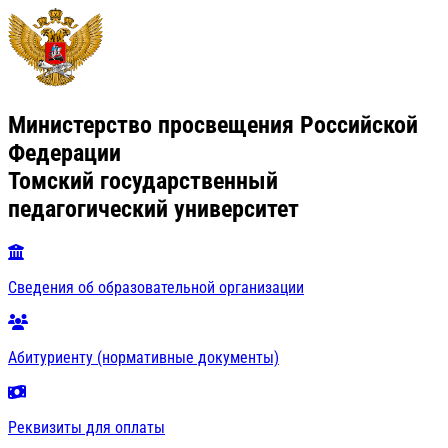
Министерство просвещения Российской
Федерации
Томский государственный
педагогический университет
Сведения об образовательной организации
Абитуриенту (нормативные документы)
Реквизиты для оплаты