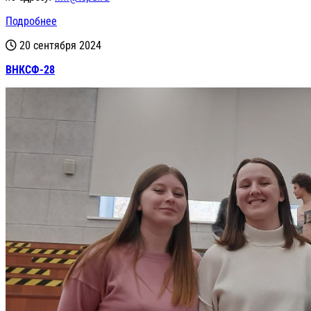
Подробнее
20 сентября 2024
ВНКСФ-28