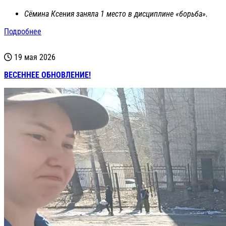
Сёмина Ксения заняла 1 место в дисциплине «борьба».
Подробнее
19 мая 2026
ВЕСЕННЕЕ ОБНОВЛЕНИЕ!