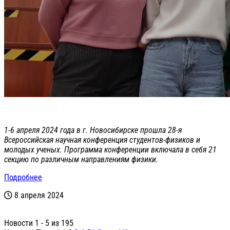
1-6 апреля 2024 года в г. Новосибирске прошла 28-я
Всероссийская научная конференция студентов-физиков и
молодых ученых. Программа конференции включала в себя 21
секцию по различным направлениям физики.
Подробнее
8 апреля 2024
Новости 1 - 5 из 195