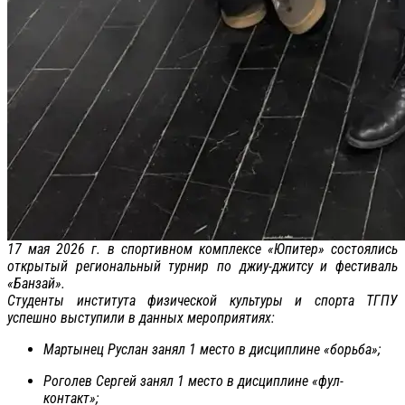
17 мая 2026 г. в спортивном комплексе «Юпитер» состоялись
открытый региональный турнир по джиу-джитсу и фестиваль
«Банзай».
Студенты института физической культуры и спорта ТГПУ
успешно выступили в данных мероприятиях:
Мартынец Руслан занял 1 место в дисциплине «борьба»;
Роголев Сергей занял 1 место в дисциплине «фул-
контакт»;