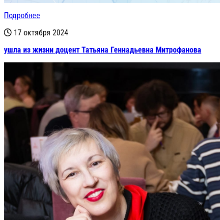
Подробнее
17 октября 2024
ушла из жизни доцент Татьяна Геннадьевна Митрофанова