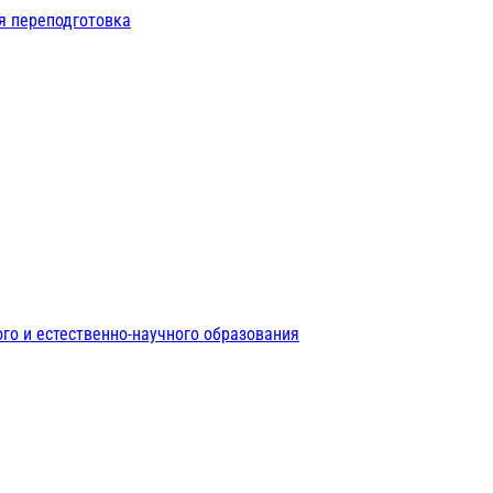
я переподготовка
го и естественно-научного образования