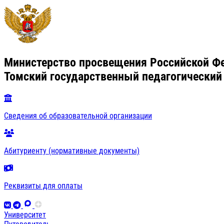
Министерство просвещения Российской Ф
Томский государственный педагогический
Сведения об образовательной организации
Абитуриенту (нормативные документы)
Реквизиты для оплаты
Университет