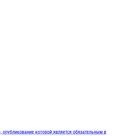
, опубликование которой является обязательным в