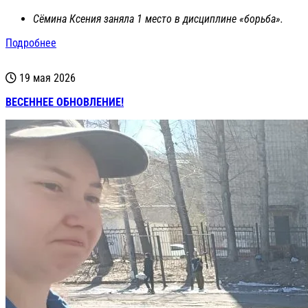
Сёмина Ксения заняла 1 место в дисциплине «борьба».
Подробнее
19 мая 2026
ВЕСЕННЕЕ ОБНОВЛЕНИЕ!