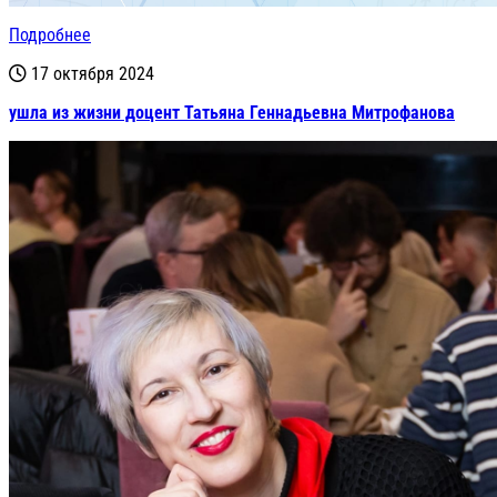
Подробнее
17 октября 2024
ушла из жизни доцент Татьяна Геннадьевна Митрофанова