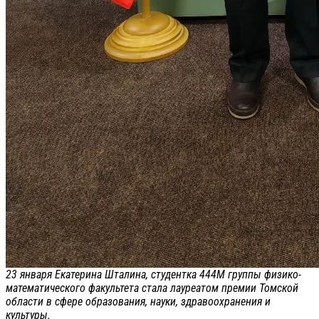
23 января Екатерина Шталина, студентка 444М группы физико-
математического факультета стала лауреатом премии Томской
области в сфере образования, науки, здравоохранения и
культуры.