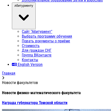
Дополнительное образование детей и взрослых
Абитуриенту
Сайт "Абитуриент"
Выбрать программу обучения
Подать документы о приёме
Стоимость
Для граждан СНГ
Группа ВКонтакте
Контакты
English Version
Главная
Новости факультетов
Новости физико-математического факультета
Награда губернатора Томской области