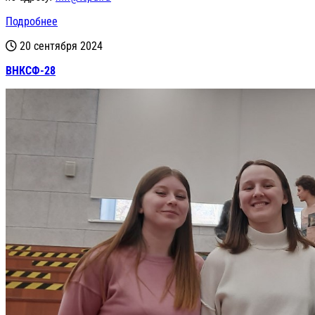
Подробнее
20 сентября 2024
ВНКСФ-28