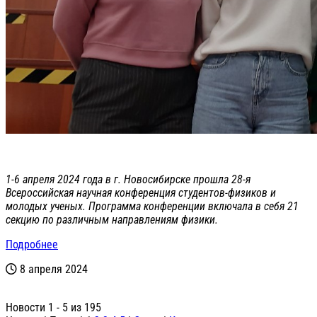
1-6 апреля 2024 года в г. Новосибирске прошла 28-я
Всероссийская научная конференция студентов-физиков и
молодых ученых. Программа конференции включала в себя 21
секцию по различным направлениям физики.
Подробнее
8 апреля 2024
Новости 1 - 5 из 195