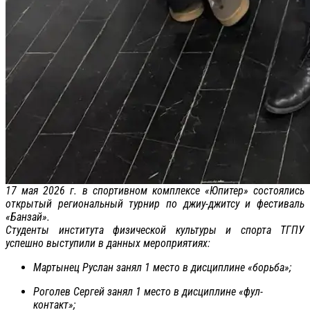
17 мая 2026 г. в спортивном комплексе «Юпитер» состоялись
открытый региональный турнир по джиу-джитсу и фестиваль
«Банзай».
Студенты института физической культуры и спорта ТГПУ
успешно выступили в данных мероприятиях:
Мартынец Руслан занял 1 место в дисциплине «борьба»;
Роголев Сергей занял 1 место в дисциплине «фул-
контакт»;