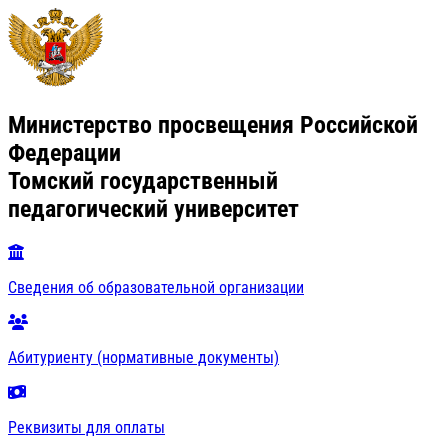
Министерство просвещения Российской
Федерации
Томский государственный
педагогический университет
Сведения об образовательной организации
Абитуриенту (нормативные документы)
Реквизиты для оплаты