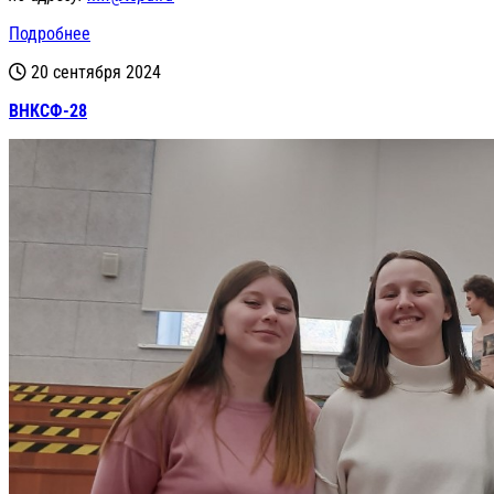
Подробнее
20 сентября 2024
ВНКСФ-28