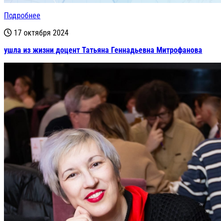
Подробнее
17 октября 2024
ушла из жизни доцент Татьяна Геннадьевна Митрофанова