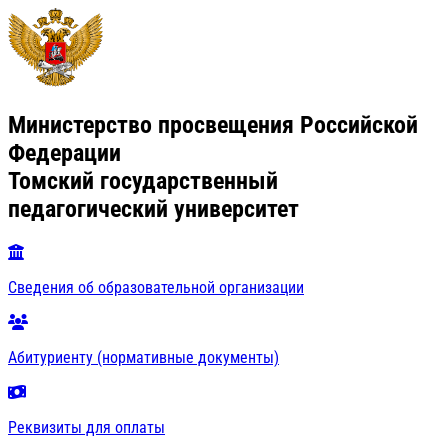
Министерство просвещения Российской
Федерации
Томский государственный
педагогический университет
Сведения об образовательной организации
Абитуриенту (нормативные документы)
Реквизиты для оплаты