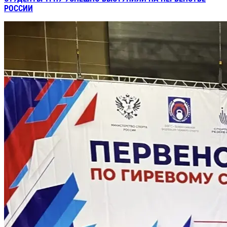
РОССИИ