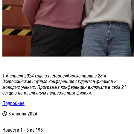
1-6 апреля 2024 года в г. Новосибирске прошла 28-я
Всероссийская научная конференция студентов-физиков и
молодых ученых. Программа конференции включала в себя 21
секцию по различным направлениям физики.
Подробнее
8 апреля 2024
Новости 1 - 5 из 195