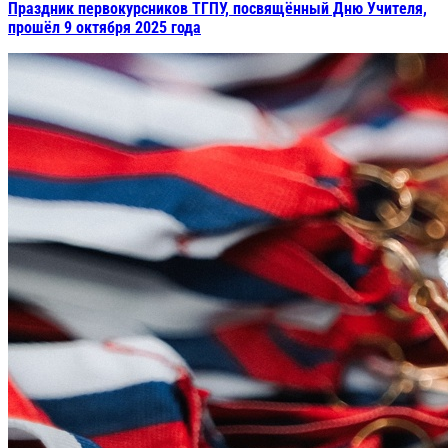
Праздник первокурсников ТГПУ, посвящённый Дню Учителя,
прошёл 9 октября 2025 года