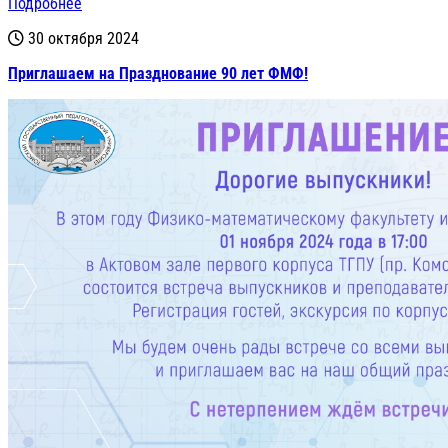
Подробнее
30 октября 2024
Приглашаем на Празднование 90 лет ФМФ!