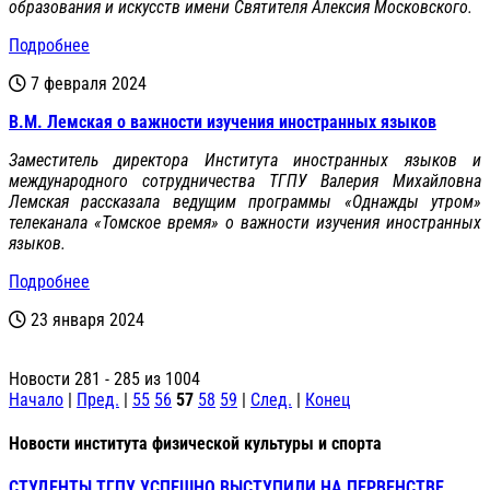
образования и искусств имени Святителя Алексия Московского.
Подробнее
7 февраля 2024
В.М. Лемская о важности изучения иностранных языков
Заместитель директора Института иностранных языков и
международного сотрудничества ТГПУ Валерия Михайловна
Лемская рассказала ведущим программы «Однажды утром»
телеканала «Томское время» о важности изучения иностранных
языков.
Подробнее
23 января 2024
Новости 281 - 285 из 1004
Начало
|
Пред.
|
55
56
57
58
59
|
След.
|
Конец
Новости института физической культуры и спорта
СТУДЕНТЫ ТГПУ УСПЕШНО ВЫСТУПИЛИ НА ПЕРВЕНСТВЕ