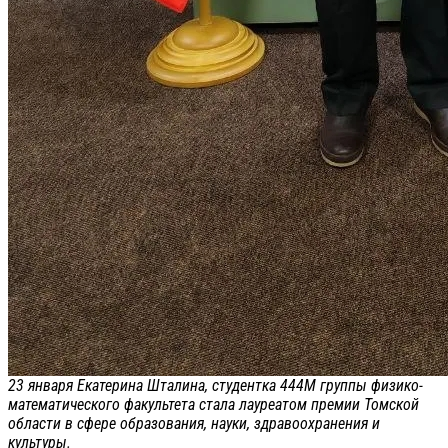
23 января Екатерина Шталина, студентка 444М группы физико-
математического факультета стала лауреатом премии Томской
области в сфере образования, науки, здравоохранения и
культуры.