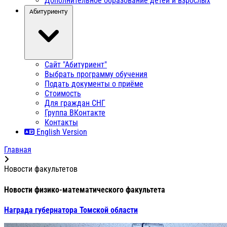
Дополнительное образование детей и взрослых
Абитуриенту
Сайт "Абитуриент"
Выбрать программу обучения
Подать документы о приёме
Стоимость
Для граждан СНГ
Группа ВКонтакте
Контакты
English Version
Главная
Новости факультетов
Новости физико-математического факультета
Награда губернатора Томской области