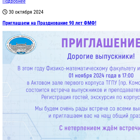
Подробнее
30 октября 2024
Приглашаем на Празднование 90 лет ФМФ!