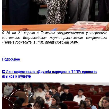
С 20 по 21 апреля в Томском государственном университете
состоялась Всероссийская научно-практическая конференция
«Новые горизонты в РКИ: предвузовский этап».
Подробнее
IX Лингвофестиваль «Дружба народов» в ТГПУ: единство
языков и культур