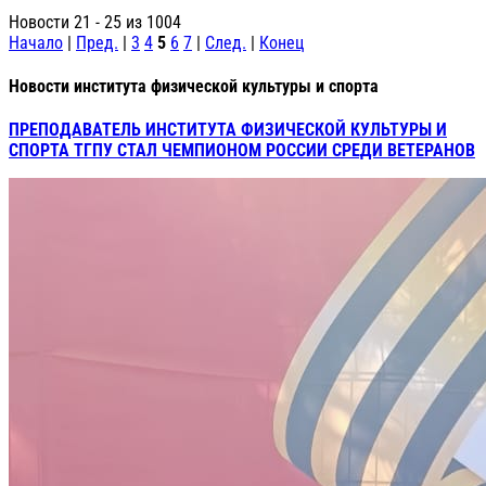
Новости 21 - 25 из 1004
Начало
|
Пред.
|
3
4
5
6
7
|
След.
|
Конец
Новости института физической культуры и спорта
ПРЕПОДАВАТЕЛЬ ИНСТИТУТА ФИЗИЧЕСКОЙ КУЛЬТУРЫ И
СПОРТА ТГПУ СТАЛ ЧЕМПИОНОМ РОССИИ СРЕДИ ВЕТЕРАНОВ