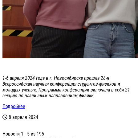
1-6 апреля 2024 года в г. Новосибирске прошла 28-я
Всероссийская научная конференция студентов-физиков и
молодых ученых. Программа конференции включала в себя 21
секцию по различным направлениям физики.
Подробнее
8 апреля 2024
Новости 1 - 5 из 195