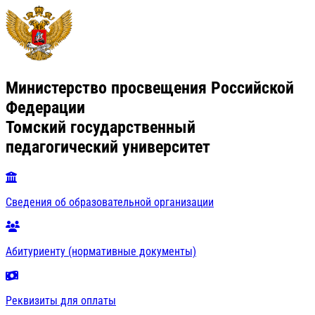
Министерство просвещения Российской
Федерации
Томский государственный
педагогический университет
Сведения об образовательной организации
Абитуриенту (нормативные документы)
Реквизиты для оплаты