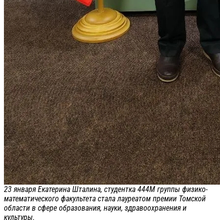
23 января Екатерина Шталина, студентка 444М группы физико-
математического факультета стала лауреатом премии Томской
области в сфере образования, науки, здравоохранения и
культуры.