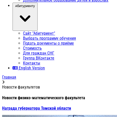
Дополнительное образование детей и взрослых
Абитуриенту
Сайт "Абитуриент"
Выбрать программу обучения
Подать документы о приёме
Стоимость
Для граждан СНГ
Группа ВКонтакте
Контакты
English Version
Главная
Новости факультетов
Новости физико-математического факультета
Награда губернатора Томской области