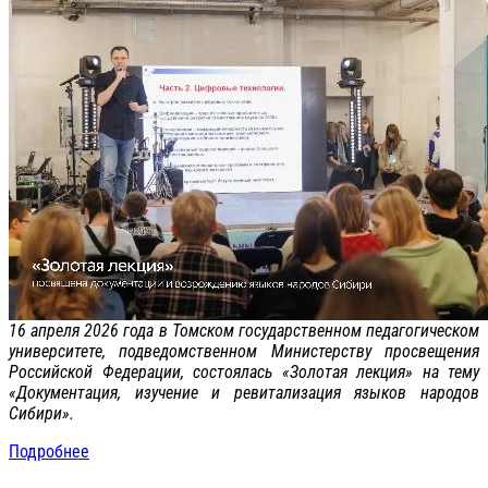
16 апреля 2026 года в Томском государственном педагогическом
университете, подведомственном Министерству просвещения
Российской Федерации, состоялась «Золотая лекция» на тему
«Документация, изучение и ревитализация языков народов
Сибири».
Подробнее