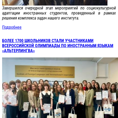
Завершился очередной этап мероприятий по социокультурной
адаптации иностранных студентов, проведенный в рамках
решения комплекса задач нашего института.
Подробнее
БОЛЕЕ 1700 ШКОЛЬНИКОВ СТАЛИ УЧАСТНИКАМИ
ВСЕРОССИЙСКОЙ ОЛИМПИАДЫ ПО ИНОСТРАННЫМ ЯЗЫКАМ
«АЛЬТЕРЛИНГВА»