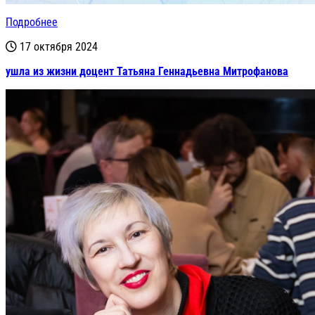
Подробнее
17 октября 2024
ушла из жизни доцент Татьяна Геннадьевна Митрофанова