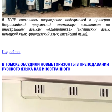
В ТГПУ состоялось награждение победителей и призеров
Всероссийской предметной олимпиады школьников по
иностранным языкам «Альтерлингва» (английский язык,
немецкий язык, французский язык, китайский язык).
Подробнее
В ТОМСКЕ ОБСУДИЛИ НОВЫЕ ГОРИЗОНТЫ В ПРЕПОДАВАНИИ
РУССКОГО ЯЗЫКА КАК ИНОСТРАННОГО