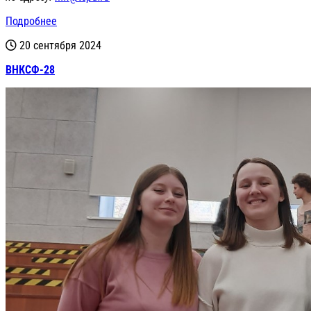
Подробнее
20 сентября 2024
ВНКСФ-28