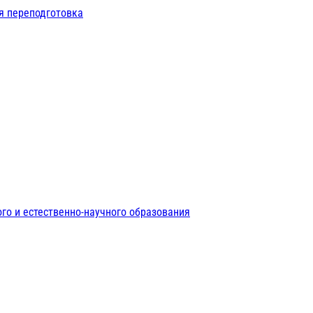
я переподготовка
го и естественно-научного образования