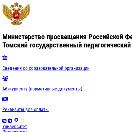
Министерство просвещения Российской Ф
Томский государственный педагогический
Сведения об образовательной организации
Абитуриенту (нормативные документы)
Реквизиты для оплаты
Университет