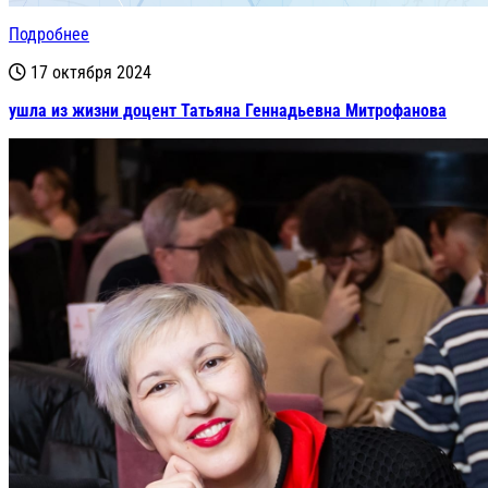
Подробнее
17 октября 2024
ушла из жизни доцент Татьяна Геннадьевна Митрофанова