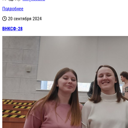
Подробнее
20 сентября 2024
ВНКСФ-28