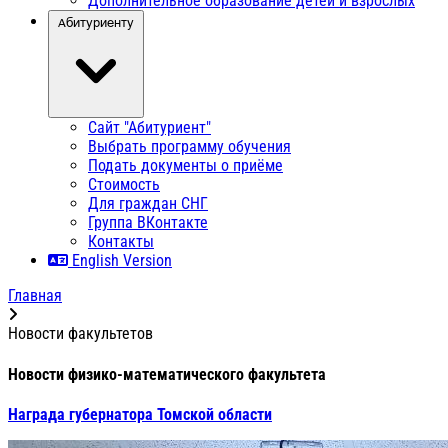
Дополнительное образование детей и взрослых
Абитуриенту
Сайт "Абитуриент"
Выбрать программу обучения
Подать документы о приёме
Стоимость
Для граждан СНГ
Группа ВКонтакте
Контакты
English Version
Главная
Новости факультетов
Новости физико-математического факультета
Награда губернатора Томской области