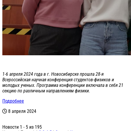
1-6 апреля 2024 года в г. Новосибирске прошла 28-я
Всероссийская научная конференция студентов-физиков и
молодых ученых. Программа конференции включала в себя 21
секцию по различным направлениям физики.
Подробнее
8 апреля 2024
Новости 1 - 5 из 195