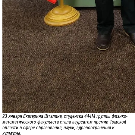
23 января Екатерина Шталина, студентка 444М группы физико-
математического факультета стала лауреатом премии Томской
области в сфере образования, науки, здравоохранения и
культуры.