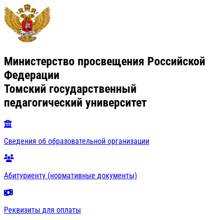
Министерство просвещения Российской
Федерации
Томский государственный
педагогический университет
Сведения об образовательной организации
Абитуриенту (нормативные документы)
Реквизиты для оплаты