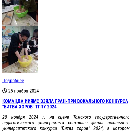
Подробнее
25 ноября 2024
КОМАНДА ИИЯМС ВЗЯЛА ГРАН-ПРИ ВОКАЛЬНОГО КОНКУРСА
"БИТВА ХОРОВ" ТГПУ 2024
20 ноября 2024 г. на сцене Томского государственного
педагогического университета состоялся финал вокального
университетского конкурса "Битва хоров" 2024, в котором