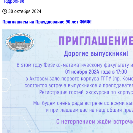
Подробнее
30 октября 2024
Приглашаем на Празднование 90 лет ФМФ!