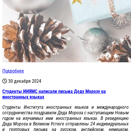
Подробнее
30 декабря 2024
Студенты ИИЯМС написали письма Деду Морозу на
иностранных языках
Студенты Института иностранных языков и международного
сотрудничества поздравили Деда Мороза с наступающим Новым
годом на изучаемых ими иностранных языках. В резиденцию
Деда Мороза в Великом Устюге отправлены 24 индивидуальных
и групповых письма на русском, английском, немецком,