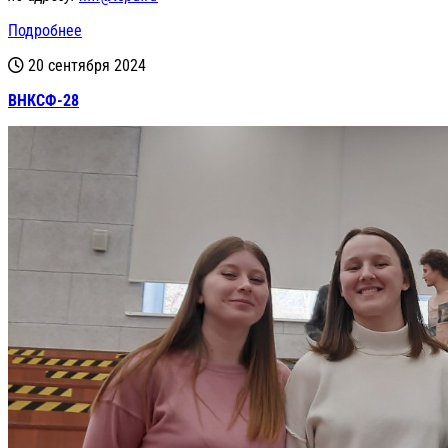
Подробнее
20 сентября 2024
ВНКСФ-28