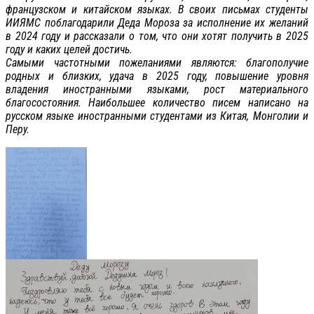
французском и китайском языках. В своих письмах студенты
ИИЯМС поблагодарили Деда Мороза за исполнение их желаний
в 2024 году и рассказали о том, что они хотят получить в 2025
году и каких целей достичь.
Самыми частотными пожеланиями являются: благополучие
родных и близких, удача в 2025 году, повышение уровня
владения иностранными языками, рост материального
благосостояния. Наибольшее количество писем написано на
русском языке иностранными студентами из Китая, Монголии и
Перу.