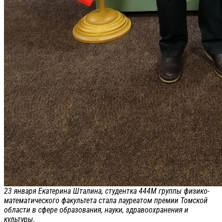
23 января Екатерина Шталина, студентка 444М группы физико-
математического факультета стала лауреатом премии Томской
области в сфере образования, науки, здравоохранения и
культуры.