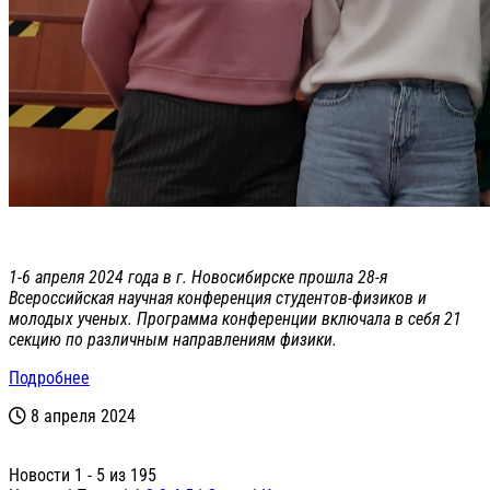
1-6 апреля 2024 года в г. Новосибирске прошла 28-я
Всероссийская научная конференция студентов-физиков и
молодых ученых. Программа конференции включала в себя 21
секцию по различным направлениям физики.
Подробнее
8 апреля 2024
Новости 1 - 5 из 195