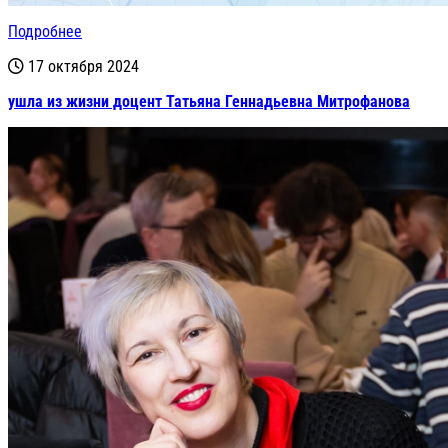
Подробнее
17 октября 2024
ушла из жизни доцент Татьяна Геннадьевна Митрофанова