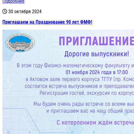
Подробнее
30 октября 2024
Приглашаем на Празднование 90 лет ФМФ!