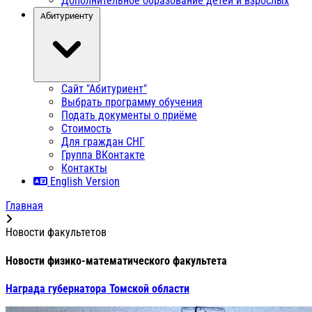
Дополнительное образование детей и взрослых
Абитуриенту
Сайт "Абитуриент"
Выбрать программу обучения
Подать документы о приёме
Стоимость
Для граждан СНГ
Группа ВКонтакте
Контакты
English Version
Главная
Новости факультетов
Новости физико-математического факультета
Награда губернатора Томской области