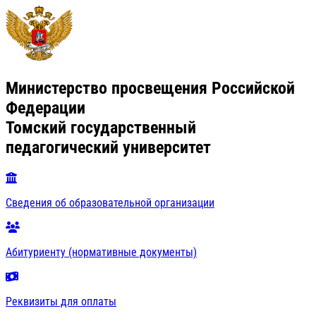
Министерство просвещения Российской
Федерации
Томский государственный
педагогический университет
Сведения об образовательной организации
Абитуриенту (нормативные документы)
Реквизиты для оплаты