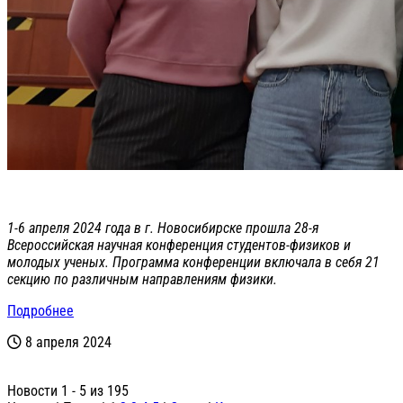
1-6 апреля 2024 года в г. Новосибирске прошла 28-я
Всероссийская научная конференция студентов-физиков и
молодых ученых. Программа конференции включала в себя 21
секцию по различным направлениям физики.
Подробнее
8 апреля 2024
Новости 1 - 5 из 195