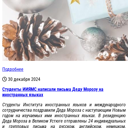
Подробнее
30 декабря 2024
Студенты ИИЯМС написали письма Деду Морозу на
иностранных языках
Студенты Института иностранных языков и международного
сотрудничества поздравили Деда Мороза с наступающим Новым
годом на изучаемых ими иностранных языках. В резиденцию
Деда Мороза в Великом Устюге отправлены 24 индивидуальных
и групповых письма на русском, английском, немецком,