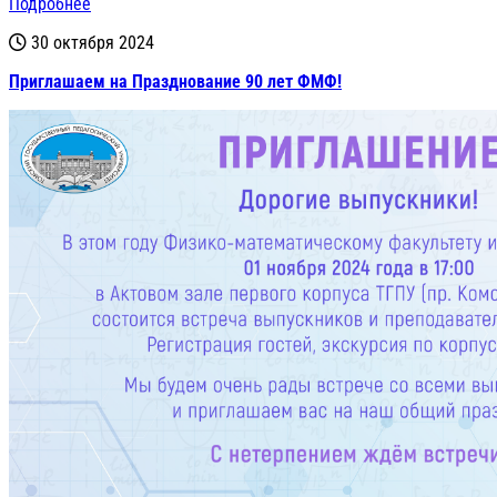
Подробнее
30 октября 2024
Приглашаем на Празднование 90 лет ФМФ!