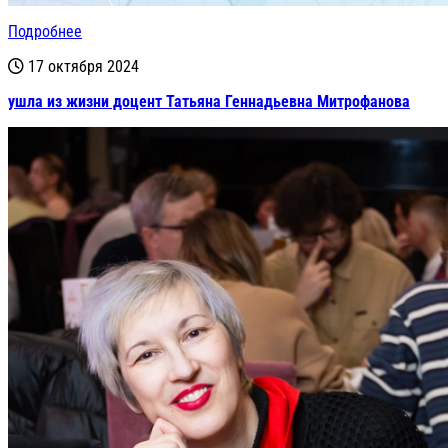
Подробнее
17 октября 2024
ушла из жизни доцент Татьяна Геннадьевна Митрофанова