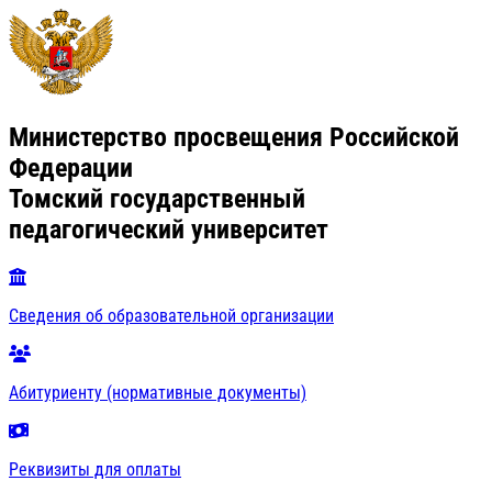
Министерство просвещения Российской
Федерации
Томский государственный
педагогический университет
Сведения об образовательной организации
Абитуриенту (нормативные документы)
Реквизиты для оплаты