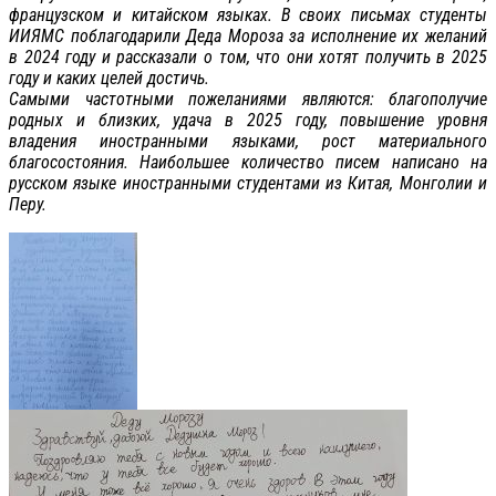
французском и китайском языках. В своих письмах студенты
ИИЯМС поблагодарили Деда Мороза за исполнение их желаний
в 2024 году и рассказали о том, что они хотят получить в 2025
году и каких целей достичь.
Самыми частотными пожеланиями являются: благополучие
родных и близких, удача в 2025 году, повышение уровня
владения иностранными языками, рост материального
благосостояния. Наибольшее количество писем написано на
русском языке иностранными студентами из Китая, Монголии и
Перу.