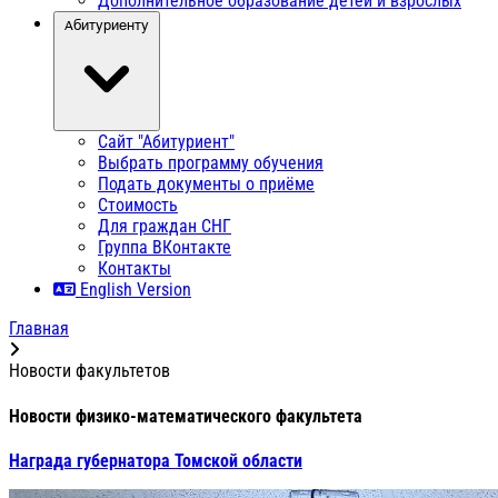
Дополнительное образование детей и взрослых
Абитуриенту
Сайт "Абитуриент"
Выбрать программу обучения
Подать документы о приёме
Стоимость
Для граждан СНГ
Группа ВКонтакте
Контакты
English Version
Главная
Новости факультетов
Новости физико-математического факультета
Награда губернатора Томской области