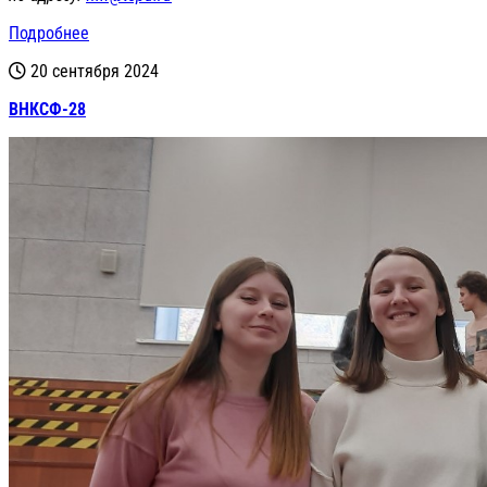
Подробнее
20 сентября 2024
ВНКСФ-28