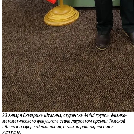
23 января Екатерина Шталина, студентка 444М группы физико-
математического факультета стала лауреатом премии Томской
области в сфере образования, науки, здравоохранения и
культуры.