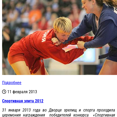
Подробнее
11 февраля 2013
Спортивная элита 2012
31 января 2013 года во Дворце зрелищ и спорта проходила
церемония награждения победителей конкурса «Спортивная