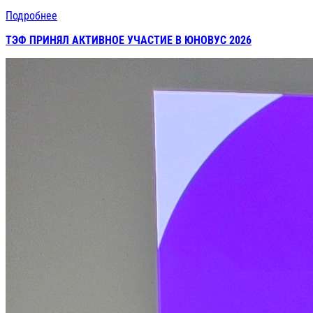
Подробнее
ТЭФ ПРИНЯЛ АКТИВНОЕ УЧАСТИЕ В ЮНОВУС 2026