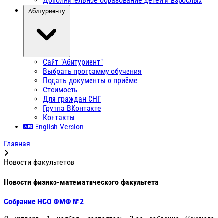
Дополнительное образование детей и взрослых
Абитуриенту
Сайт "Абитуриент"
Выбрать программу обучения
Подать документы о приёме
Стоимость
Для граждан СНГ
Группа ВКонтакте
Контакты
English Version
Главная
Новости факультетов
Новости физико-математического факультета
Собрание НСО ФМФ №2