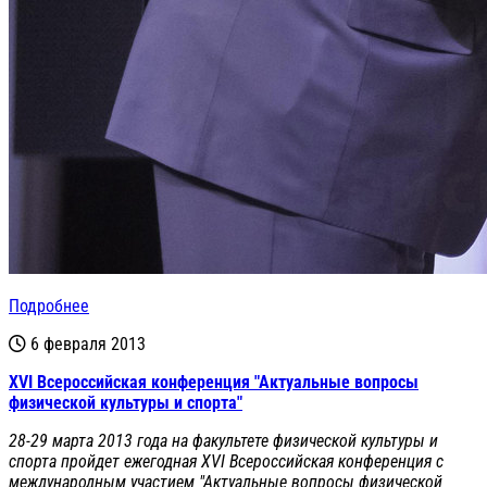
Подробнее
6 февраля 2013
XVI Всероссийская конференция "Актуальные вопросы
физической культуры и спорта"
28-29 марта 2013 года на факультете физической культуры и
спорта пройдет ежегодная XVI Всероссийская конференция с
международным участием "Актуальные вопросы физической