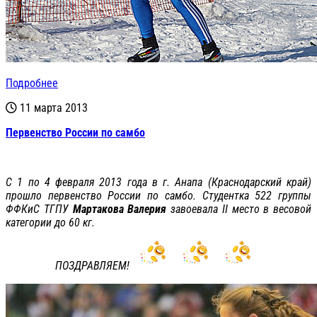
Подробнее
11 марта 2013
Первенство России по самбо
С 1 по 4 февраля 2013 года в г. Анапа (Краснодарский край)
прошло первенство России по самбо. Студентка 522 группы
ФФКиС ТГПУ
Мартакова Валерия
завоевала II место в весовой
категории до 60 кг.
ПОЗДРАВЛЯЕМ!