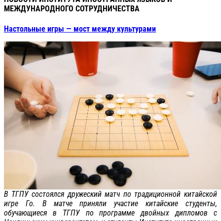
МЕЖДУНАРОДНОГО СОТРУДНИЧЕСТВА
Настольные игры — мост между культурами
В ТГПУ состоялся дружеский матч по традиционной китайской
игре Го. В матче приняли участие китайские студенты,
обучающиеся в ТГПУ по программе двойных дипломов с