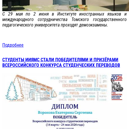
С 29 мая по 2 июня в Институте иностранных языков и
международного сотрудничества Томского государственного
педагогического университета проходят демоэкзамены.
Подробнее
СТУДЕНТЫ ИИЯМС СТАЛИ ПОБЕДИТЕЛЯМИ И ПРИЗЁРАМИ
ВСЕРОССИЙСКОГО КОНКУРСА СТУДЕНЧЕСКИХ ПЕРЕВОДОВ