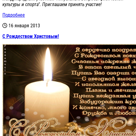
культуры и спорта". Приглашаем принять участие!
Подробнее
16 января 2013
С Рождеством Христовым!