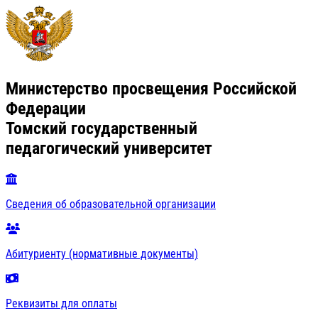
Министерство просвещения Российской
Федерации
Томский государственный
педагогический университет
Сведения об образовательной организации
Абитуриенту (нормативные документы)
Реквизиты для оплаты