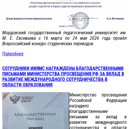
Мордовский государственный педагогический университет им.
М. Е. Евсевьева с 16 марта по 24 мая 2026 года провёл
Всероссийский конкурс студенческих переводов.
Подробнее
СОТРУДНИКИ ИИЯМС НАГРАЖДЕНЫ БЛАГОДАРСТВЕННЫМИ
ПИСЬМАМИ МИНИСТЕРСТВА ПРОСВЕЩЕНИЯ РФ ЗА ВКЛАД В
РАЗВИТИЕ МЕЖДУНАРОДНОГО СОТРУДНИЧЕСТВА В
ОБЛАСТИ ОБРАЗОВАНИЯ
Министерство просвещения
Российской Федерации
наградило
благодарственными
письмами за вклад в
развитие международного
сотрудничества в области