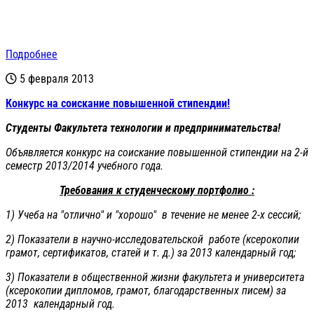
Подробнее
5 февраля 2013
Конкурс на соискание повышенной стипендии!
Студенты Факультета технологии и предпринимательства!
Объявляется конкурс на соискание повышенной стипендии на 2-й
семестр 2013/2014 учебного года.
Требования к студенческому портфолио :
1) Учеба на "отлично" и "хорошо" в течение не менее 2-х сессий;
2) Показатели в научно-исследовательской работе (ксерокопии
грамот, сертификатов, статей и т. д.) за 2013 календарный год;
3) Показатели в общественной жизни факультета и университета
(ксерокопии дипломов, грамот, благодарственных писем) за
2013 календарный год.