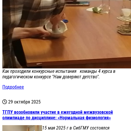
Как проходили конкурсные испытания команды 4 курса в
педагогическом конкурсе "Нам доверяют детство".
Подробнее
29 октября 2025
ТГПУ возобновили участие в ежегодной межвузовской
олимпиаде по дисциплине: «Нормальная физиология»
15 мая 2025 г в СибГМУ состоялся