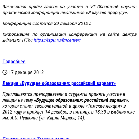
Закончился приём заявок на участие в VI Областной научно-
практической конференции школьников «Я изучаю природу».
Конференция состоится 23 декабря 2012 г.
Информация по организации конференции на сайте Центра
ДФМиЕНО ТГПУ:
https://tspu.ru/fmcenter/
Подробнее
17 декабря 2012
Лекция «Будущее образования: российский вариант»
Приглашаются преподаватели и студенты принять участие в
лекции на тему
«Будущее образования: российский вариант»
,
которая станет заключительной в цикле «Томские лекции» в
2012 году и пройдет 14 декабря, в пятницу, в 18:30 в Библиотеке
им. А.С. Пушкина (ул. Карла Маркса, 14).