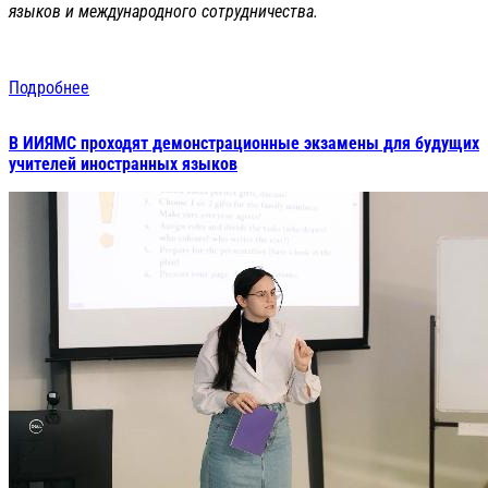
языков и международного сотрудничества.
Подробнее
В ИИЯМС проходят демонстрационные экзамены для будущих
учителей иностранных языков