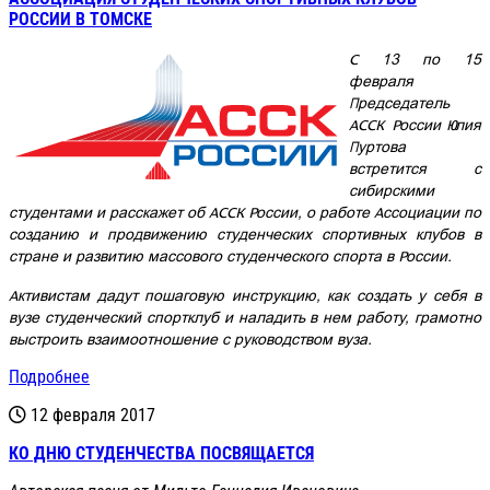
РОССИИ В ТОМСКЕ
С 13 по 15
февраля
Председатель
АССК России Юлия
Пуртова
встретится с
сибирскими
студентами и расскажет об АССК России, о работе Ассоциации по
созданию и продвижению студенческих спортивных клубов в
стране и развитию массового студенческого спорта в России.
Активистам дадут пошаговую инструкцию, как создать у себя в
вузе студенческий спортклуб и наладить в нем работу, грамотно
выстроить взаимоотношение с руководством вуза.
Подробнее
12 февраля 2017
КО ДНЮ СТУДЕНЧЕСТВА ПОСВЯЩАЕТСЯ