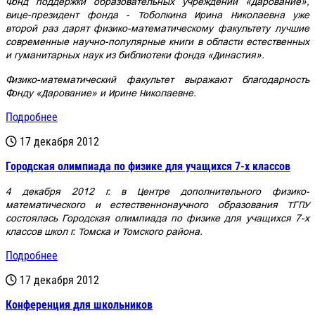
Фонд поддержки образовательных учреждений «Дарование»,
вице-президент фонда - Тоболкина Ирина Николаевна уже
второй раз дарят физико-математическому факультету лучшие
современные научно-популярные книги в области естественных
и гуманитарных наук из библиотеки фонда «Династия».
Физико-математический факультет выражают благодарность
Фонду «Дарование» и Ирине Николаевне.
Подробнее
17 декабря 2012
Городская олимпиада по физике для учащихся 7-х классов
4 декабря 2012 г. в Центре дополнительного физико-
математического и естественнонаучного образования ТГПУ
состоялась Городская олимпиада по физике для учащихся 7-х
классов школ г. Томска и Томского района.
Подробнее
17 декабря 2012
Конференция для школьников