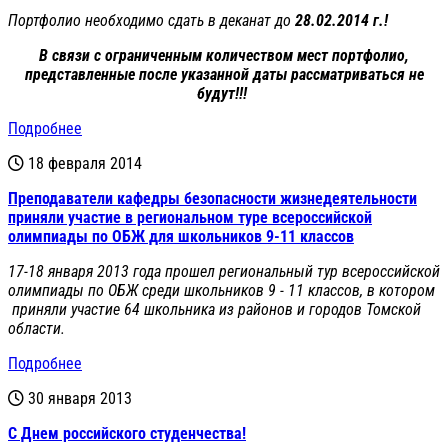
Портфолио необходимо сдать в деканат до
28.02.2014 г.!
В связи с ограниченным количеством мест портфолио,
представленные после указанной даты рассматриваться не
будут!!!
Подробнее
18 февраля 2014
Преподаватели кафедры безопасности жизнедеятельности
приняли участие в региональном туре всероссийской
олимпиады по ОБЖ для школьников 9-11 классов
17-18 января 2013 года прошел региональный тур всероссийской
олимпиады по ОБЖ среди школьников 9 - 11 классов, в котором
приняли участие 64 школьника из районов и городов Томской
области.
Подробнее
30 января 2013
С Днем российского студенчества!