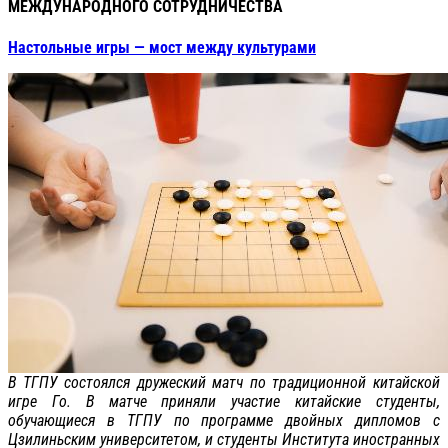
МЕЖДУНАРОДНОГО СОТРУДНИЧЕСТВА
Настольные игры — мост между культурами
В ТГПУ состоялся дружеский матч по традиционной китайской
игре Го. В матче приняли участие китайские студенты,
обучающиеся в ТГПУ по программе двойных дипломов с
Цзилиньским университетом, и студенты Института иностранных