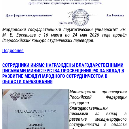
Мордовский государственный педагогический университет им.
М. Е. Евсевьева с 16 марта по 24 мая 2026 года провёл
Всероссийский конкурс студенческих переводов.
Подробнее
СОТРУДНИКИ ИИЯМС НАГРАЖДЕНЫ БЛАГОДАРСТВЕННЫМИ
ПИСЬМАМИ МИНИСТЕРСТВА ПРОСВЕЩЕНИЯ РФ ЗА ВКЛАД В
РАЗВИТИЕ МЕЖДУНАРОДНОГО СОТРУДНИЧЕСТВА В
ОБЛАСТИ ОБРАЗОВАНИЯ
Министерство просвещения
Российской Федерации
наградило
благодарственными
письмами за вклад в
развитие международного
сотрудничества в области