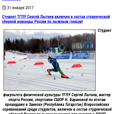
31 января 2017
Студент ТГПУ Сергей Лытнев включен в состав студенческой
сборной команды России по лыжным гонкам!
Студент
факультета физической культуры ТГПУ Сергей Лытнев, мастер
спорта России, спортсмен СШОР Н. Барановой по итогам
прошедших в Заинске (Республика Татарстан) Всероссийских
соревнований среди студентов, включен в состав студенческой