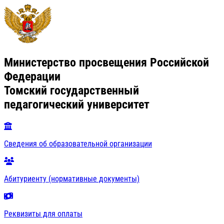
Министерство просвещения Российской
Федерации
Томский государственный
педагогический университет
Сведения об образовательной организации
Абитуриенту (нормативные документы)
Реквизиты для оплаты