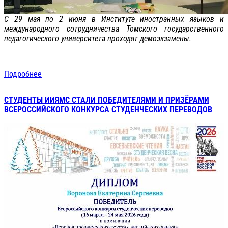
С 29 мая по 2 июня в Институте иностранных языков и
международного сотрудничества Томского государственного
педагогического университета проходят демоэкзамены.
Подробнее
СТУДЕНТЫ ИИЯМС СТАЛИ ПОБЕДИТЕЛЯМИ И ПРИЗЁРАМИ
ВСЕРОССИЙСКОГО КОНКУРСА СТУДЕНЧЕСКИХ ПЕРЕВОДОВ