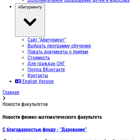
Дополнительное образование детей и взрослых
Абитуриенту
Сайт "Абитуриент"
Выбрать программу обучения
Подать документы о приёме
Стоимость
Для граждан СНГ
Группа ВКонтакте
Контакты
English Version
Главная
Новости факультетов
Новости физико-математического факультета
С благодарностью фонду - "Дарование"