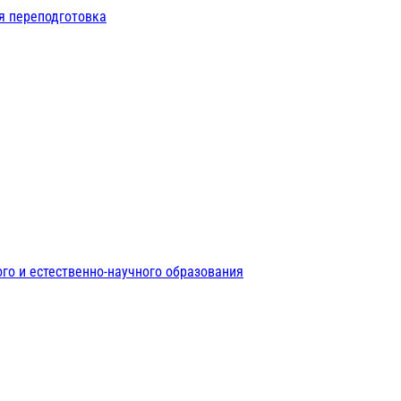
я переподготовка
го и естественно-научного образования