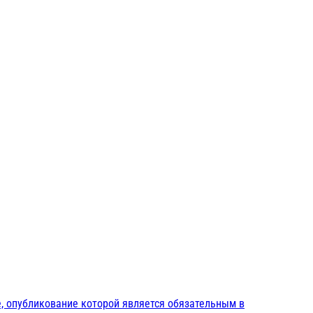
, опубликование которой является обязательным в