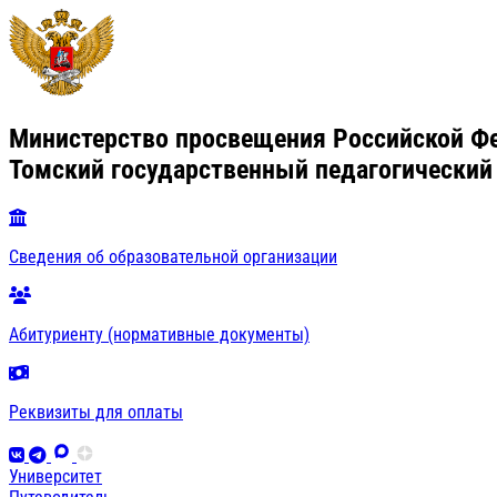
Министерство просвещения Российской Ф
Томский государственный педагогический
Сведения об образовательной организации
Абитуриенту (нормативные документы)
Реквизиты для оплаты
Университет