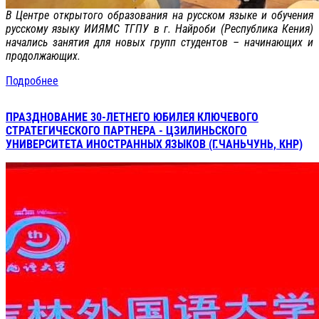
В Центре открытого образования на русском языке и обучения
русскому языку ИИЯМС ТГПУ в г. Найроби (Республика Кения)
начались занятия для новых групп студентов – начинающих и
продолжающих.
Подробнее
ПРАЗДНОВАНИЕ 30-ЛЕТНЕГО ЮБИЛЕЯ КЛЮЧЕВОГО
СТРАТЕГИЧЕСКОГО ПАРТНЕРА - ЦЗИЛИНЬСКОГО
УНИВЕРСИТЕТА ИНОСТРАННЫХ ЯЗЫКОВ (Г.ЧАНЬЧУНЬ, КНР)