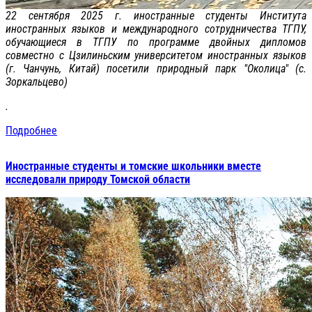
22 сентября 2025 г. иностранные студенты Института
иностранных языков и международного сотрудничества ТГПУ,
обучающиеся в ТГПУ по программе двойных дипломов
совместно с Цзилиньским университетом иностранных языков
(г. Чанчунь, Китай) посетили природный парк "Околица" (с.
Зоркальцево)
.
Подробнее
Иностранные студенты и томские школьники вместе
исследовали природу Томской области