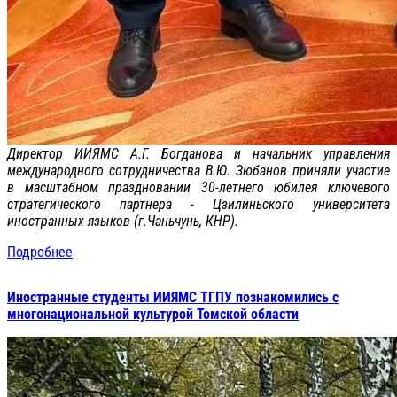
Директор ИИЯМС А.Г. Богданова и начальник управления
международного сотрудничества В.Ю. Зюбанов приняли участие
в масштабном праздновании 30-летнего юбилея ключевого
стратегического партнера - Цзилиньского университета
иностранных языков (г.Чаньчунь, КНР).
Подробнее
Иностранные студенты ИИЯМС ТГПУ познакомились с
многонациональной культурой Томской области