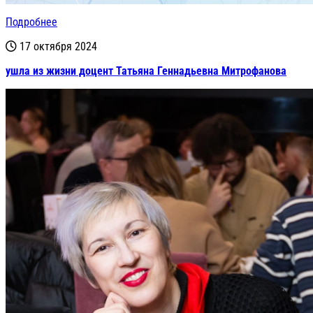
Подробнее
17 октября 2024
ушла из жизни доцент Татьяна Геннадьевна Митрофанова