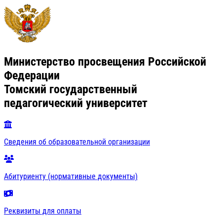
Министерство просвещения Российской
Федерации
Томский государственный
педагогический университет
Сведения об образовательной организации
Абитуриенту (нормативные документы)
Реквизиты для оплаты