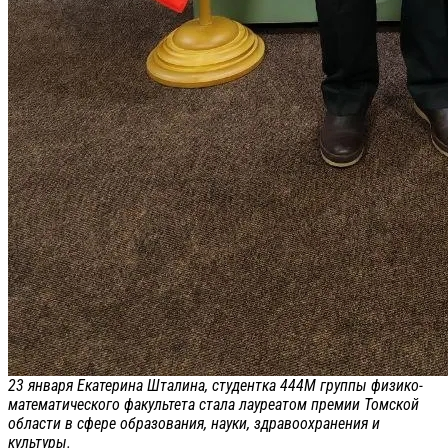
23 января Екатерина Шталина, студентка 444М группы физико-
математического факультета стала лауреатом премии Томской
области в сфере образования, науки, здравоохранения и
культуры.