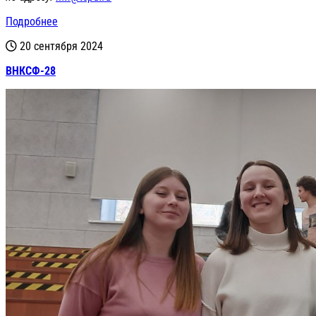
Подробнее
20 сентября 2024
ВНКСФ-28