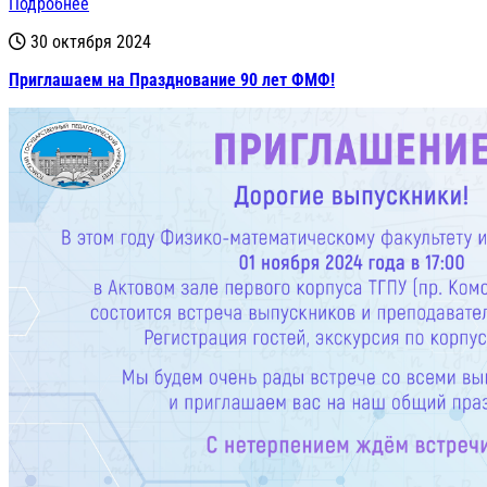
Подробнее
30 октября 2024
Приглашаем на Празднование 90 лет ФМФ!