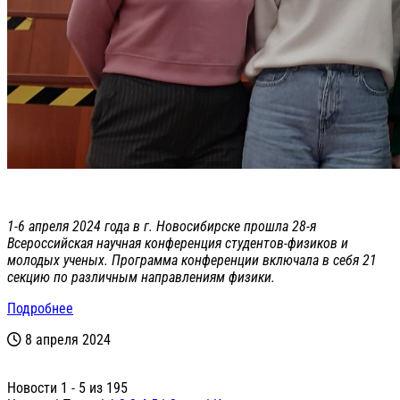
1-6 апреля 2024 года в г. Новосибирске прошла 28-я
Всероссийская научная конференция студентов-физиков и
молодых ученых. Программа конференции включала в себя 21
секцию по различным направлениям физики.
Подробнее
8 апреля 2024
Новости 1 - 5 из 195