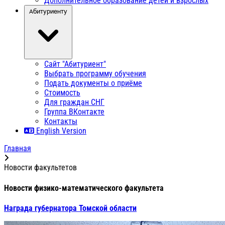
Дополнительное образование детей и взрослых
Абитуриенту
Сайт "Абитуриент"
Выбрать программу обучения
Подать документы о приёме
Стоимость
Для граждан СНГ
Группа ВКонтакте
Контакты
English Version
Главная
Новости факультетов
Новости физико-математического факультета
Награда губернатора Томской области