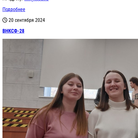
Подробнее
20 сентября 2024
ВНКСФ-28