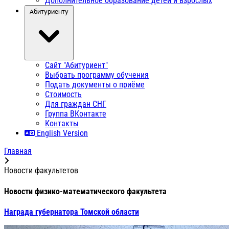
Дополнительное образование детей и взрослых
Абитуриенту
Сайт "Абитуриент"
Выбрать программу обучения
Подать документы о приёме
Стоимость
Для граждан СНГ
Группа ВКонтакте
Контакты
English Version
Главная
Новости факультетов
Новости физико-математического факультета
Награда губернатора Томской области