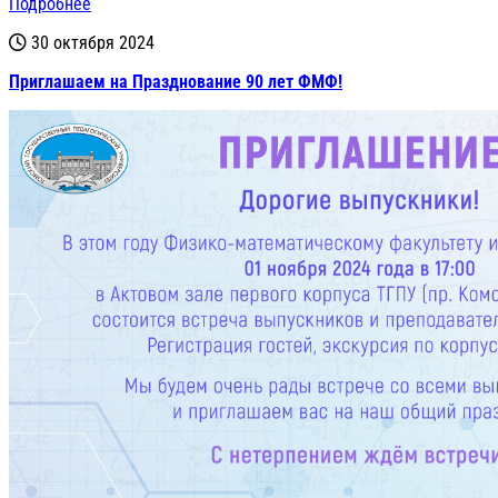
Подробнее
30 октября 2024
Приглашаем на Празднование 90 лет ФМФ!