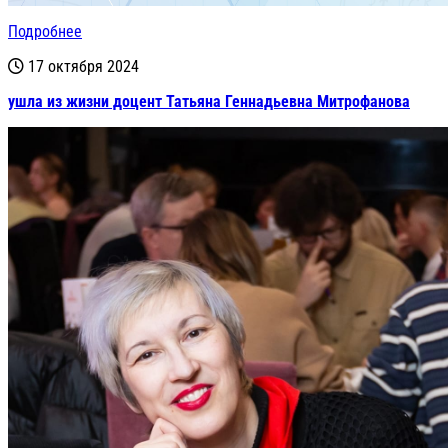
Подробнее
17 октября 2024
ушла из жизни доцент Татьяна Геннадьевна Митрофанова