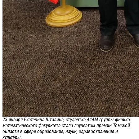
23 января Екатерина Шталина, студентка 444М группы физико-
математического факультета стала лауреатом премии Томской
области в сфере образования, науки, здравоохранения и
культуры.