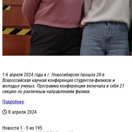
1-6 апреля 2024 года в г. Новосибирске прошла 28-я
Всероссийская научная конференция студентов-физиков и
молодых ученых. Программа конференции включала в себя 21
секцию по различным направлениям физики.
Подробнее
8 апреля 2024
Новости 1 - 5 из 195