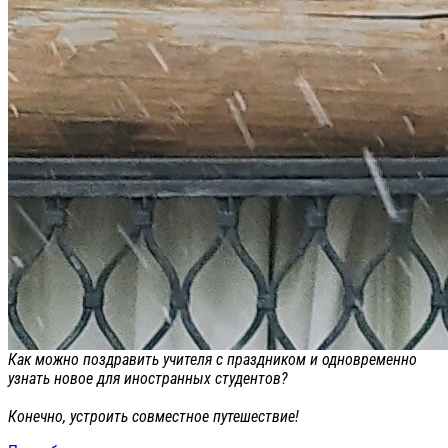
Как можно поздравить учителя с праздником и одновременно
узнать новое для иностранных студентов?
Конечно, устроить совместное путешествие!