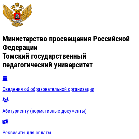
Министерство просвещения Российской
Федерации
Томский государственный
педагогический университет
Сведения об образовательной организации
Абитуриенту (нормативные документы)
Реквизиты для оплаты