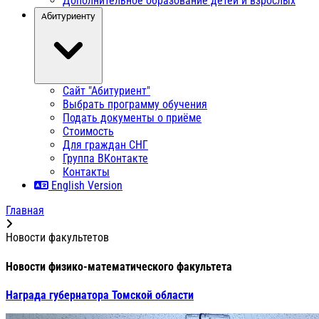
Дополнительное образование детей и взрослых
Абитуриенту
Сайт "Абитуриент"
Выбрать программу обучения
Подать документы о приёме
Стоимость
Для граждан СНГ
Группа ВКонтакте
Контакты
English Version
Главная
Новости факультетов
Новости физико-математического факультета
Награда губернатора Томской области