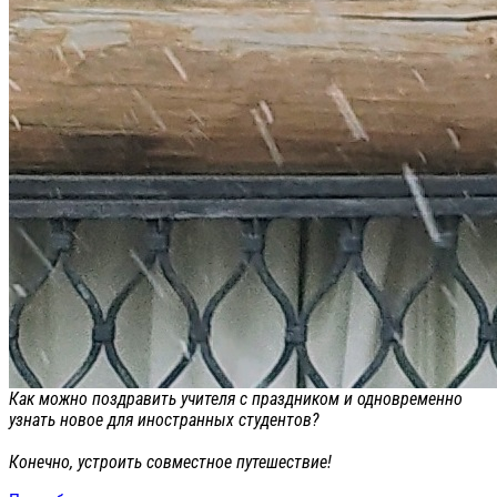
Как можно поздравить учителя с праздником и одновременно
узнать новое для иностранных студентов?
Конечно, устроить совместное путешествие!