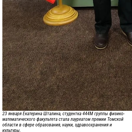
23 января Екатерина Шталина, студентка 444М группы физико-
математического факультета стала лауреатом премии Томской
области в сфере образования, науки, здравоохранения и
культуры.