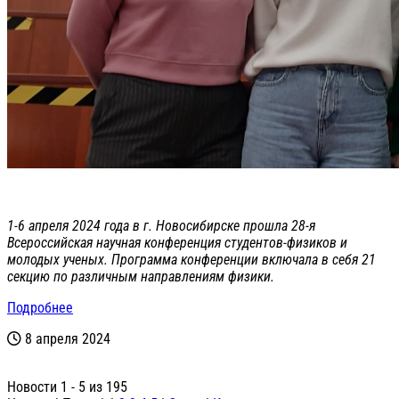
1-6 апреля 2024 года в г. Новосибирске прошла 28-я
Всероссийская научная конференция студентов-физиков и
молодых ученых. Программа конференции включала в себя 21
секцию по различным направлениям физики.
Подробнее
8 апреля 2024
Новости 1 - 5 из 195