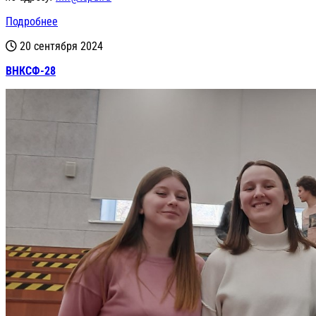
Подробнее
20 сентября 2024
ВНКСФ-28