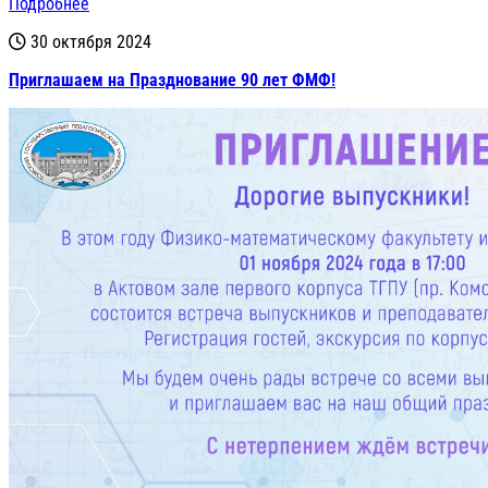
Подробнее
30 октября 2024
Приглашаем на Празднование 90 лет ФМФ!