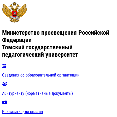
Министерство просвещения Российской
Федерации
Томский государственный
педагогический университет
Сведения об образовательной организации
Абитуриенту (нормативные документы)
Реквизиты для оплаты