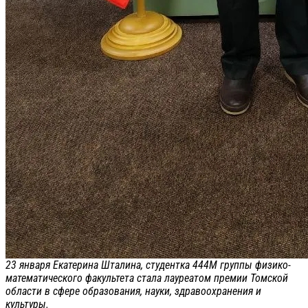
23 января Екатерина Шталина, студентка 444М группы физико-
математического факультета стала лауреатом премии Томской
области в сфере образования, науки, здравоохранения и
культуры.