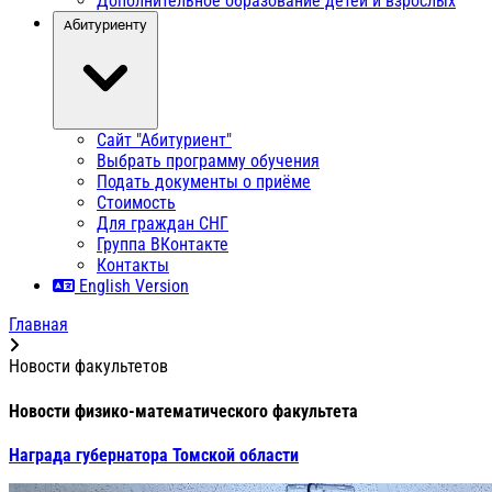
Дополнительное образование детей и взрослых
Абитуриенту
Сайт "Абитуриент"
Выбрать программу обучения
Подать документы о приёме
Стоимость
Для граждан СНГ
Группа ВКонтакте
Контакты
English Version
Главная
Новости факультетов
Новости физико-математического факультета
Награда губернатора Томской области