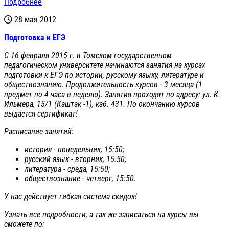
Подробнее
28 мая 2012
Подготовка к ЕГЭ
С 16 февраля 2015 г. в Томском государственном
педагогическом университете начинаются занятия на курсах
подготовки к ЕГЭ по истории, русскому языку, литературе и
обществознанию. Продолжительность курсов - 3 месяца (1
предмет по 4 часа в неделю). Занятия проходят по адресу: ул. К.
Ильмера, 15/1 (Каштак -1), каб. 431. По окончанию курсов
выдается сертификат!
Расписание занятий:
история - понедельник, 15:50;
русский язык - вторник, 15:50;
литература - среда, 15:50;
обществознание - четверг, 15:50.
У нас действует гибкая система скидок!
Узнать все подробности, а так же записаться на курсы вы
сможете по: