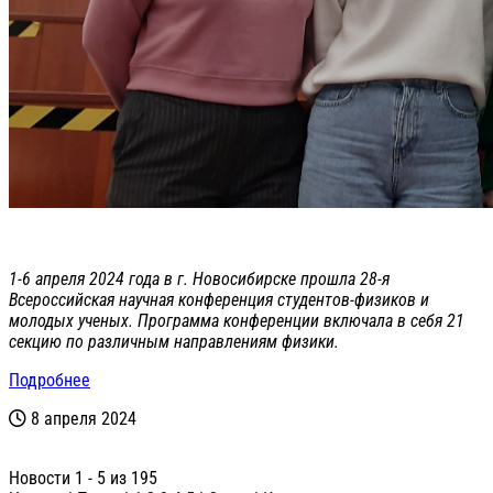
1-6 апреля 2024 года в г. Новосибирске прошла 28-я
Всероссийская научная конференция студентов-физиков и
молодых ученых. Программа конференции включала в себя 21
секцию по различным направлениям физики.
Подробнее
8 апреля 2024
Новости 1 - 5 из 195