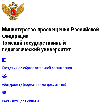
Министерство просвещения Российской
Федерации
Томский государственный
педагогический университет
Сведения об образовательной организации
Абитуриенту (нормативные документы)
Реквизиты для оплаты