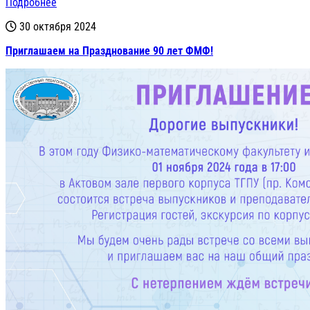
Подробнее
30 октября 2024
Приглашаем на Празднование 90 лет ФМФ!