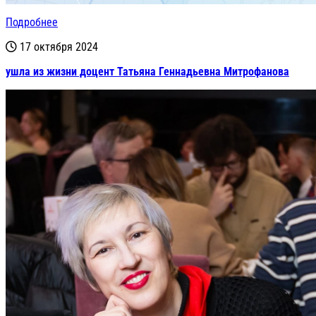
Подробнее
17 октября 2024
ушла из жизни доцент Татьяна Геннадьевна Митрофанова