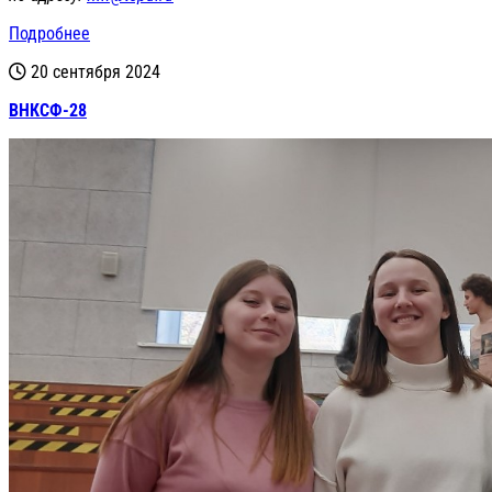
Подробнее
20 сентября 2024
ВНКСФ-28