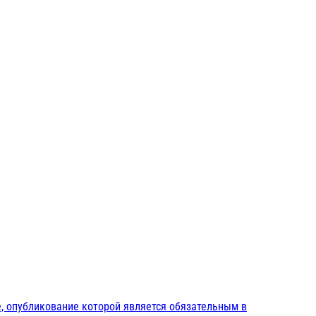
, опубликование которой является обязательным в