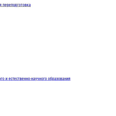
я переподготовка
го и естественно-научного образования