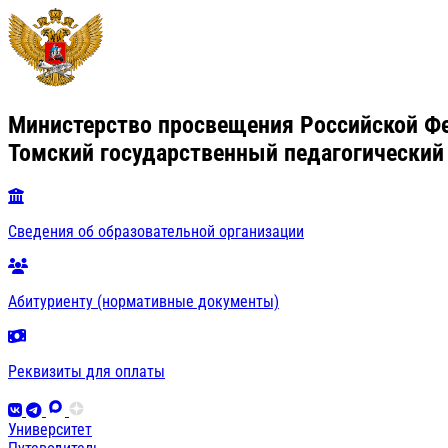
Министерство просвещения Российской Ф
Томский государственный педагогический
Сведения об образовательной организации
Абитуриенту (нормативные документы)
Реквизиты для оплаты
Университет