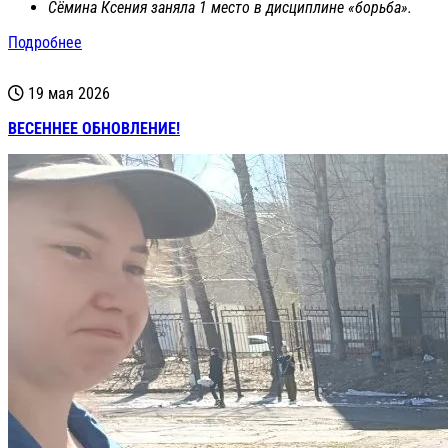
Сёмина Ксения заняла 1 место в дисциплине «борьба».
Подробнее
19 мая 2026
ВЕСЕННЕЕ ОБНОВЛЕНИЕ!