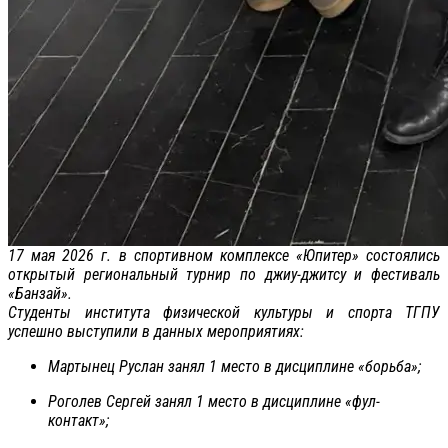
17 мая 2026 г. в спортивном комплексе «Юпитер» состоялись
открытый региональный турнир по джиу-джитсу и фестиваль
«Банзай».
Студенты института физической культуры и спорта ТГПУ
успешно выступили в данных мероприятиях:
Мартынец Руслан занял 1 место в дисциплине «борьба»;
Роголев Сергей занял 1 место в дисциплине «фул-
контакт»;