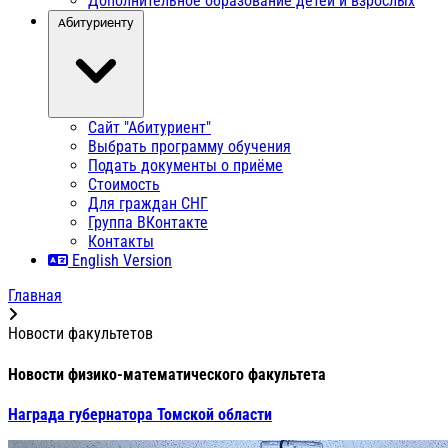
Дополнительное образование детей и взрослых
Абитуриенту
Сайт "Абитуриент"
Выбрать программу обучения
Подать документы о приёме
Стоимость
Для граждан СНГ
Группа ВКонтакте
Контакты
English Version
Главная
Новости факультетов
Новости физико-математического факультета
Награда губернатора Томской области