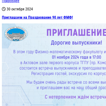
Подробнее
30 октября 2024
Приглашаем на Празднование 90 лет ФМФ!