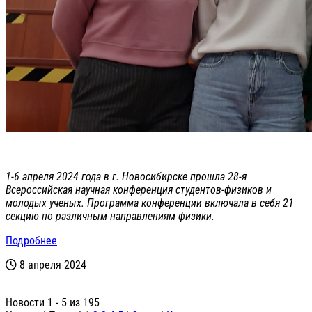
1-6 апреля 2024 года в г. Новосибирске прошла 28-я
Всероссийская научная конференция студентов-физиков и
молодых ученых. Программа конференции включала в себя 21
секцию по различным направлениям физики.
Подробнее
8 апреля 2024
Новости 1 - 5 из 195