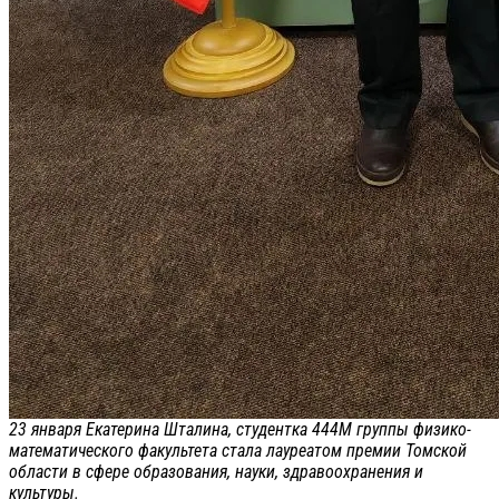
23 января Екатерина Шталина, студентка 444М группы физико-
математического факультета стала лауреатом премии Томской
области в сфере образования, науки, здравоохранения и
культуры.