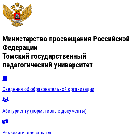
Министерство просвещения Российской
Федерации
Томский государственный
педагогический университет
Сведения об образовательной организации
Абитуриенту (нормативные документы)
Реквизиты для оплаты