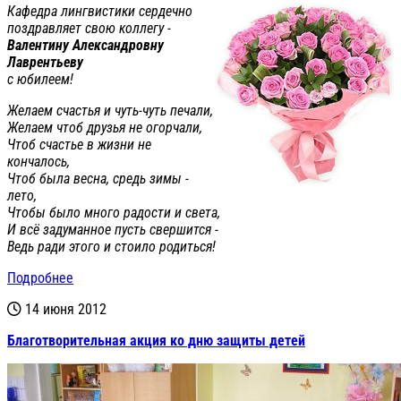
Кафедра лингвистики сердечно
поздравляет свою коллегу -
Валентину Александровну
Лаврентьеву
с юбилеем!
Желаем счастья и чуть-чуть печали,
Желаем чтоб друзья не огорчали,
Чтоб счастье в жизни не
кончалось,
Чтоб была весна, средь зимы -
лето,
Чтобы было много радости и света,
И всё задуманное пусть свершится -
Ведь ради этого и стоило родиться!
Подробнее
14 июня 2012
Благотворительная акция ко дню защиты детей