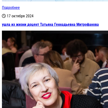
Подробнее
17 октября 2024
ушла из жизни доцент Татьяна Геннадьевна Митрофанова