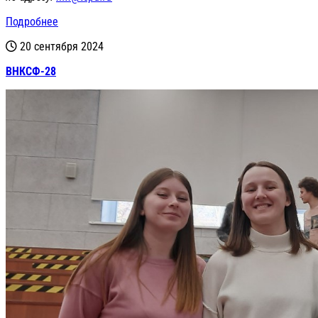
Подробнее
20 сентября 2024
ВНКСФ-28