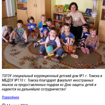
ТОГОУ специальный коррекционный детский дом №1 г. Томска и
МБДОУ №110 г. Томска благодарят факультет иностранных
языков за предоставленные подарки ко Дню защиты детей и
надеются на дальнейшее сотрудничество!
Подробнее