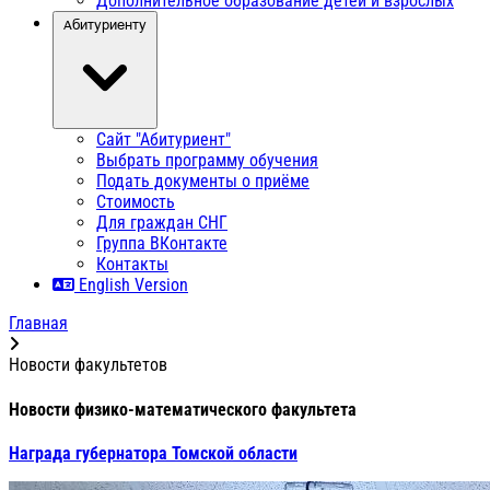
Дополнительное образование детей и взрослых
Абитуриенту
Сайт "Абитуриент"
Выбрать программу обучения
Подать документы о приёме
Стоимость
Для граждан СНГ
Группа ВКонтакте
Контакты
English Version
Главная
Новости факультетов
Новости физико-математического факультета
Награда губернатора Томской области