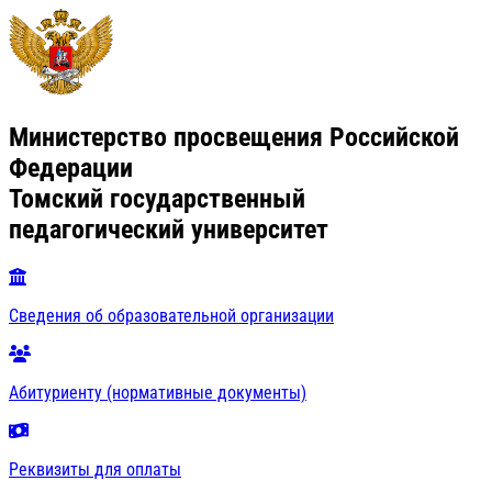
Министерство просвещения Российской
Федерации
Томский государственный
педагогический университет
Сведения об образовательной организации
Абитуриенту (нормативные документы)
Реквизиты для оплаты