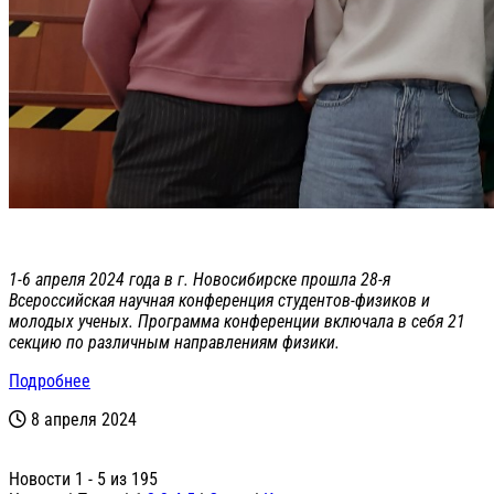
1-6 апреля 2024 года в г. Новосибирске прошла 28-я
Всероссийская научная конференция студентов-физиков и
молодых ученых. Программа конференции включала в себя 21
секцию по различным направлениям физики.
Подробнее
8 апреля 2024
Новости 1 - 5 из 195