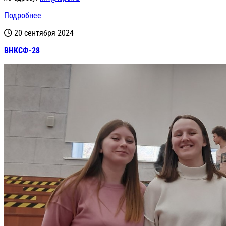
Подробнее
20 сентября 2024
ВНКСФ-28