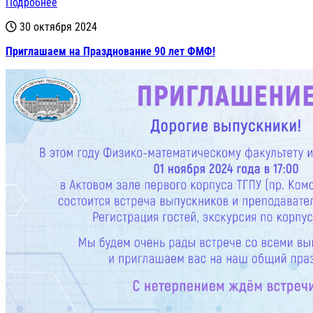
Подробнее
30 октября 2024
Приглашаем на Празднование 90 лет ФМФ!