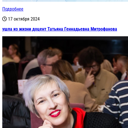
Подробнее
17 октября 2024
ушла из жизни доцент Татьяна Геннадьевна Митрофанова