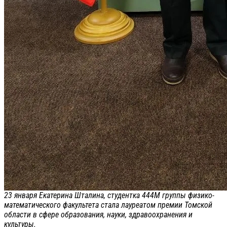
23 января Екатерина Шталина, студентка 444М группы физико-
математического факультета стала лауреатом премии Томской
области в сфере образования, науки, здравоохранения и
культуры.