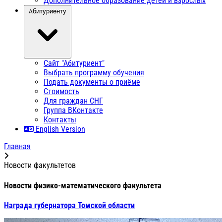
Дополнительное образование детей и взрослых
Абитуриенту
Сайт "Абитуриент"
Выбрать программу обучения
Подать документы о приёме
Стоимость
Для граждан СНГ
Группа ВКонтакте
Контакты
English Version
Главная
Новости факультетов
Новости физико-математического факультета
Награда губернатора Томской области