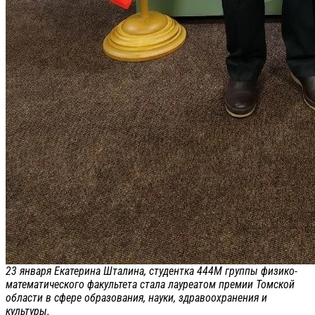
23 января Екатерина Шталина, студентка 444М группы физико-
математического факультета стала лауреатом премии Томской
области в сфере образования, науки, здравоохранения и
культуры.