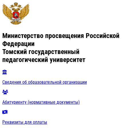
Министерство просвещения Российской
Федерации
Томский государственный
педагогический университет
Сведения об образовательной организации
Абитуриенту (нормативные документы)
Реквизиты для оплаты