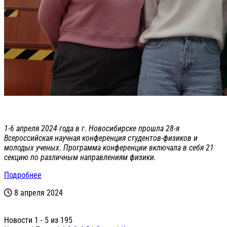
1-6 апреля 2024 года в г. Новосибирске прошла 28-я
Всероссийская научная конференция студентов-физиков и
молодых ученых. Программа конференции включала в себя 21
секцию по различным направлениям физики.
Подробнее
8 апреля 2024
Новости 1 - 5 из 195