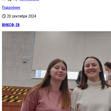
Подробнее
20 сентября 2024
ВНКСФ-28