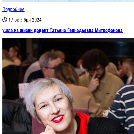
Подробнее
17 октября 2024
ушла из жизни доцент Татьяна Геннадьевна Митрофанова