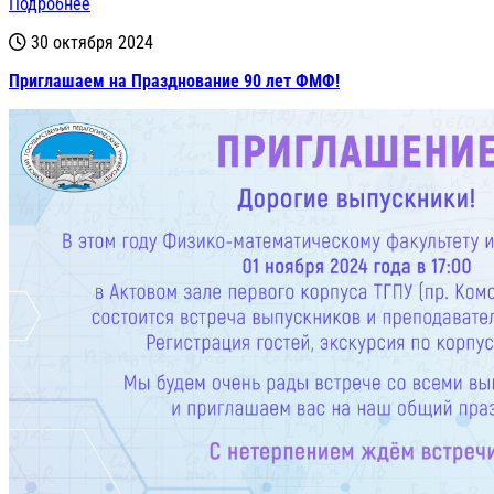
Подробнее
30 октября 2024
Приглашаем на Празднование 90 лет ФМФ!