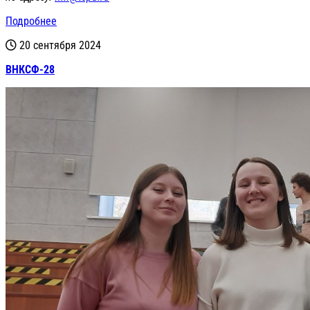
Подробнее
20 сентября 2024
ВНКСФ-28