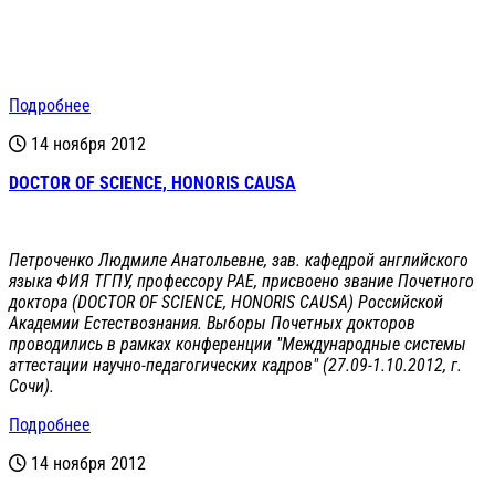
Подробнее
14 ноября 2012
DOCTOR OF SCIENCE, HONORIS CAUSA
Петроченко Людмиле Анатольевне, зав. кафедрой английского
языка ФИЯ ТГПУ, профессору РАЕ, присвоено звание Почетного
доктора (DOCTOR OF SCIENCE, HONORIS CAUSA) Российской
Академии Естествознания. Выборы Почетных докторов
проводились в рамках конференции "Международные системы
аттестации научно-педагогических кадров" (27.09-1.10.2012, г.
Сочи).
Подробнее
14 ноября 2012