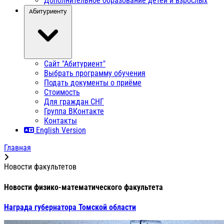
Дополнительное образование детей и взрослых
Абитуриенту
Сайт "Абитуриент"
Выбрать программу обучения
Подать документы о приёме
Стоимость
Для граждан СНГ
Группа ВКонтакте
Контакты
English Version
Главная
Новости факультетов
Новости физико-математического факультета
Награда губернатора Томской области