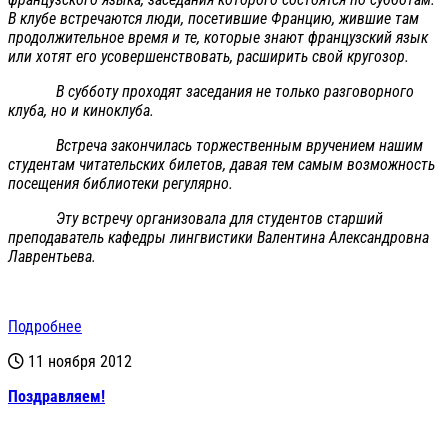
В клубе встречаются люди, посетившие Францию, жившие там
продолжительное время и те, которые знают французский язык
или хотят его усовершенствовать, расширить свой кругозор.
В субботу проходят заседания не только разговорного
клуба, но и киноклуба.
Встреча закончилась торжественным вручением нашим
студентам читательских билетов, давая тем самым возможность
посещения библиотеки регулярно.
Эту встречу организовала для студентов старший
преподаватель кафедры лингвистики Валентина Александровна
Лаврентьева.
Подробнее
11 ноября 2012
Поздравляем!