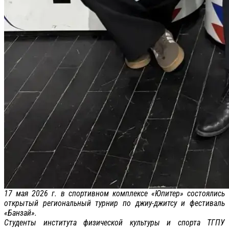
17 мая 2026 г. в спортивном комплексе «Юпитер» состоялись
открытый региональный турнир по джиу-джитсу и фестиваль
«Банзай».
Студенты института физической культуры и спорта ТГПУ