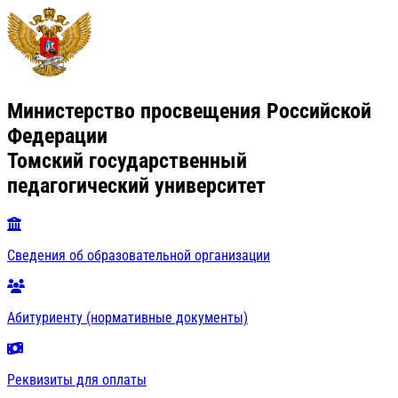
Министерство просвещения Российской
Федерации
Томский государственный
педагогический университет
Сведения об образовательной организации
Абитуриенту (нормативные документы)
Реквизиты для оплаты