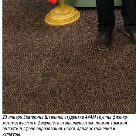
23 января Екатерина Шталина, студентка 444М группы физико-
математического факультета стала лауреатом премии Томской
области в сфере образования, науки, здравоохранения и
культуры.