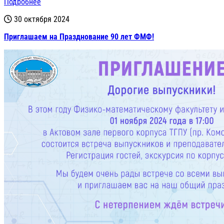
Подробнее
30 октября 2024
Приглашаем на Празднование 90 лет ФМФ!