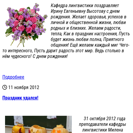
Кафедра лингвистики поздравляет
Ирину Евгеньевну Высотову с днем
рождения. Желает здоровья, успехов в
личной и общественной жизни, любви
родных и близких. Желаем радости,
тепла, Как в праздник настроения, Пусть
будет жизнь любви полна, Приятного
общения! Ещё желаем каждый миг Чего-
то интересного, Пусть дарит радость этот мир. Ведь столько в
нём чудесного! С днем рождения!
Подробнее
11 ноября 2012
Праздник удался!
31 октября 2012 года
преподаватели кафедры
лингвистики Милена