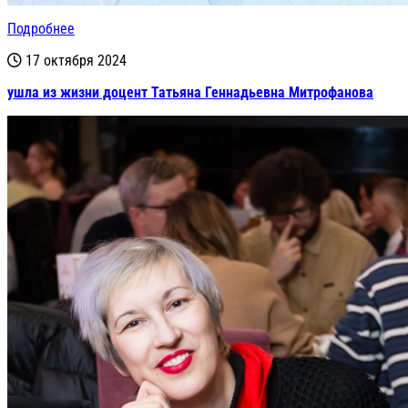
Подробнее
17 октября 2024
ушла из жизни доцент Татьяна Геннадьевна Митрофанова