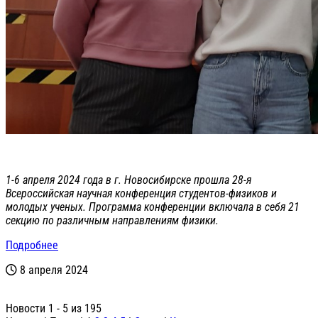
1-6 апреля 2024 года в г. Новосибирске прошла 28-я
Всероссийская научная конференция студентов-физиков и
молодых ученых. Программа конференции включала в себя 21
секцию по различным направлениям физики.
Подробнее
8 апреля 2024
Новости 1 - 5 из 195