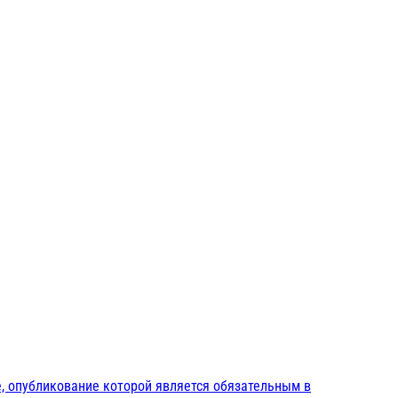
, опубликование которой является обязательным в