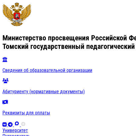
Министерство просвещения Российской Ф
Томский государственный педагогический
Сведения об образовательной организации
Абитуриенту (нормативные документы)
Реквизиты для оплаты
Университет