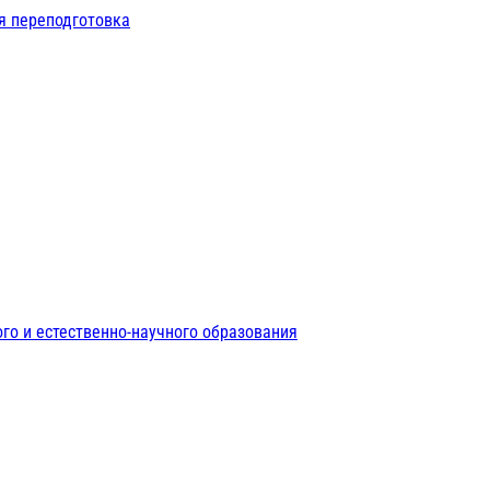
я переподготовка
го и естественно-научного образования