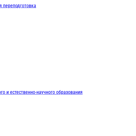
я переподготовка
го и естественно-научного образования