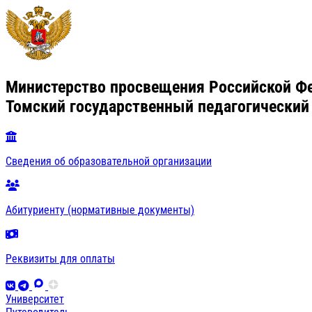
Министерство просвещения Российской Ф
Томский государственный педагогический
Сведения об образовательной организации
Абитуриенту (нормативные документы)
Реквизиты для оплаты
Университет