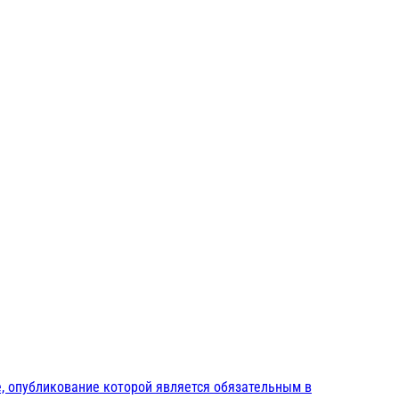
, опубликование которой является обязательным в