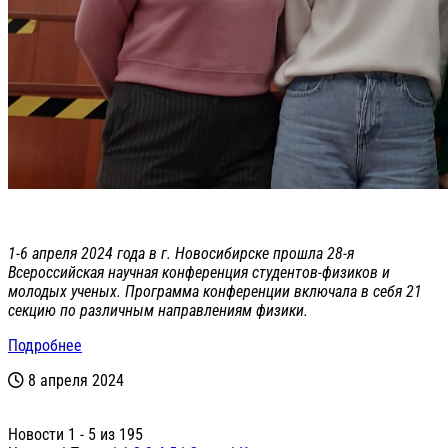
1-6 апреля 2024 года в г. Новосибирске прошла 28-я
Всероссийская научная конференция студентов-физиков и
молодых ученых. Программа конференции включала в себя 21
секцию по различным направлениям физики.
Подробнее
8 апреля 2024
Новости 1 - 5 из 195