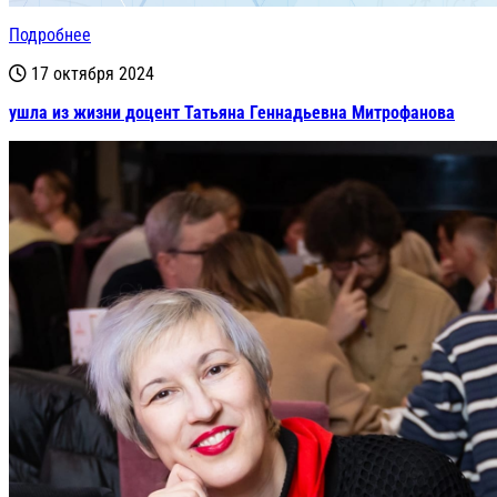
Подробнее
17 октября 2024
ушла из жизни доцент Татьяна Геннадьевна Митрофанова