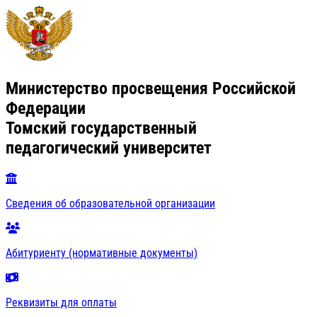
Министерство просвещения Российской
Федерации
Томский государственный
педагогический университет
Сведения об образовательной организации
Абитуриенту (нормативные документы)
Реквизиты для оплаты