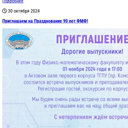
Подробнее
30 октября 2024
Приглашаем на Празднование 90 лет ФМФ!