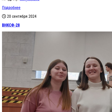
Подробнее
20 сентября 2024
ВНКСФ-28