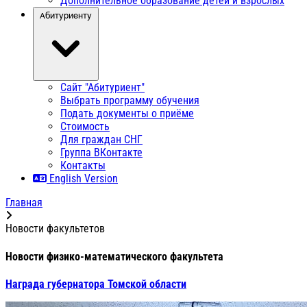
Дополнительное образование детей и взрослых
Абитуриенту
Сайт "Абитуриент"
Выбрать программу обучения
Подать документы о приёме
Стоимость
Для граждан СНГ
Группа ВКонтакте
Контакты
English Version
Главная
Новости факультетов
Новости физико-математического факультета
Награда губернатора Томской области