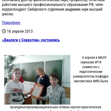
работник высшего профессионального образования РФ, член-
корреспондент Сибирского отделения академии наук высшей
школы.
Подробнее
16 апреля 2013
«Диалоги с Сократом» состоялись
6 апреля в МАОУ
гимназия №18
совместно с
педагогическим
университетом (кафедра
лингвистики ФИЯ) была
проведенаперваямуниципальная сетевая научно-практическая