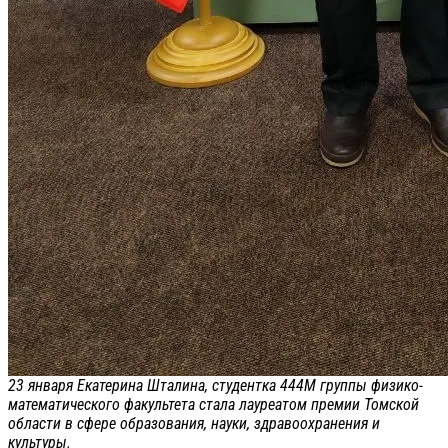
23 января Екатерина Шталина, студентка 444М группы физико-
математического факультета стала лауреатом премии Томской
области в сфере образования, науки, здравоохранения и
культуры.