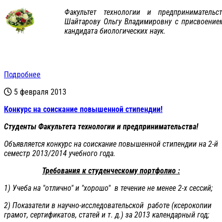
Факультет технологии и предпринимательс
Шайтарову Ольгу Владимировну с присвоением
кандидата биологических наук.
Подробнее
5 февраля 2013
Конкурс на соискание повышенной стипендии!
Студенты Факультета технологии и предпринимательства!
Объявляется конкурс на соискание повышенной стипендии на 2-й
семестр 2013/2014 учебного года.
Требования к студенческому портфолио :
1) Учеба на "отлично" и "хорошо" в течение не менее 2-х сессий;
2) Показатели в научно-исследовательской работе (ксерокопии
грамот, сертификатов, статей и т. д.) за 2013 календарный год;