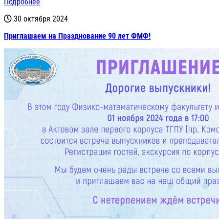
Подробнее
30 октября 2024
Приглашаем на Празднование 90 лет ФМФ!