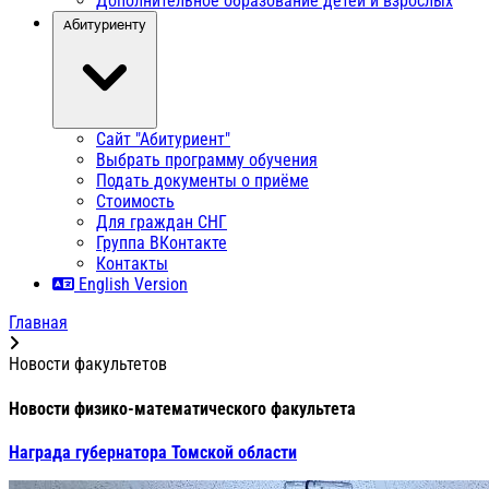
Дополнительное образование детей и взрослых
Абитуриенту
Сайт "Абитуриент"
Выбрать программу обучения
Подать документы о приёме
Стоимость
Для граждан СНГ
Группа ВКонтакте
Контакты
English Version
Главная
Новости факультетов
Новости физико-математического факультета
Награда губернатора Томской области