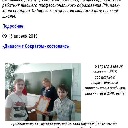
работник высшего профессионального образования РФ, член-
корреспондент Сибирского отделения академии наук высшей
школы.
Подробнее
16 апреля 2013
«Диалоги с Сократом» состоялись
6 апреля в МАОУ
гимназия №18
совместно с
педагогическим
университетом (кафедра
лингвистики ФИЯ) была
проведенаперваямуниципальная сетевая научно-практическая