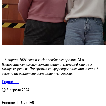
1-6 апреля 2024 года в г. Новосибирске прошла 28-я
Всероссийская научная конференция студентов-физиков и
молодых ученых. Программа конференции включала в себя 21
секцию по различным направлениям физики.
Подробнее
8 апреля 2024
Новости 1 - 5 из 195