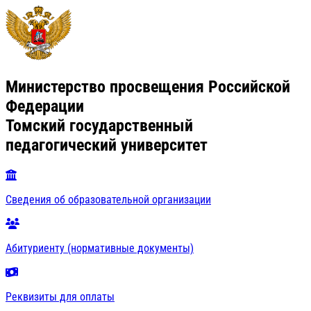
Министерство просвещения Российской
Федерации
Томский государственный
педагогический университет
Сведения об образовательной организации
Абитуриенту (нормативные документы)
Реквизиты для оплаты