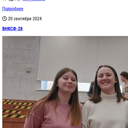
Подробнее
20 сентября 2024
ВНКСФ-28