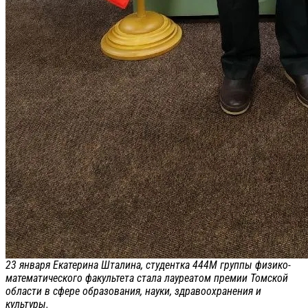
23 января Екатерина Шталина, студентка 444М группы физико-
математического факультета стала лауреатом премии Томской
области в сфере образования, науки, здравоохранения и
культуры.