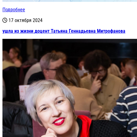
Подробнее
17 октября 2024
ушла из жизни доцент Татьяна Геннадьевна Митрофанова