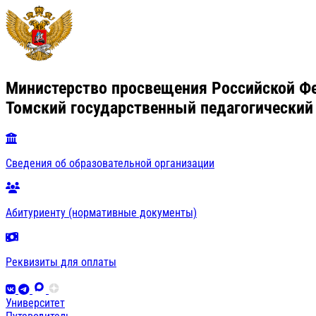
Министерство просвещения Российской Ф
Томский государственный педагогический
Сведения об образовательной организации
Абитуриенту (нормативные документы)
Реквизиты для оплаты
Университет