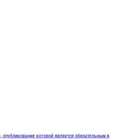
, опубликование которой является обязательным в