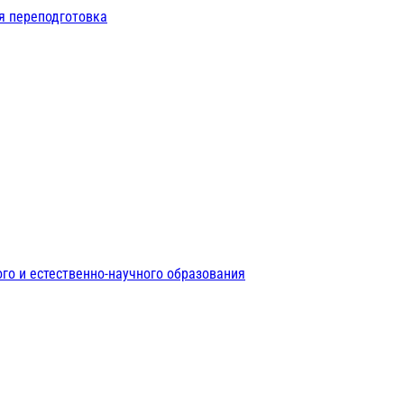
я переподготовка
го и естественно-научного образования