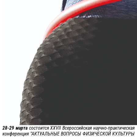
28-29 марта
состоится XXVII Всероссийская научно-практическая
конференция "АКТУАЛЬНЫЕ ВОПРОСЫ ФИЗИЧЕСКОЙ КУЛЬТУРЫ