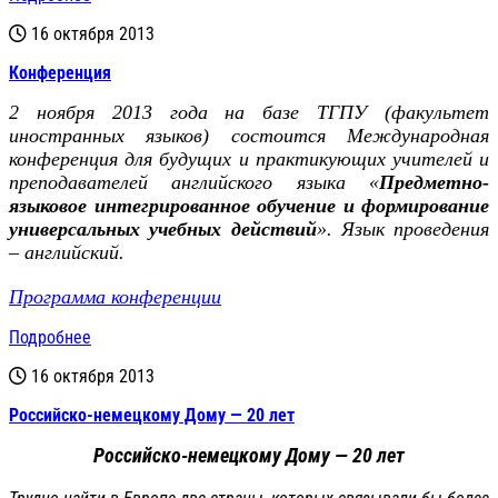
16 октября 2013
Конференция
2 ноября 2013 года на базе ТГПУ (факультет
иностранных языков) состоится Международная
конференция для будущих и практикующих учителей и
преподавателей английского языка «
Предметно-
языковое интегрированное обучение и формирование
универсальных учебных действий
». Язык проведения
– английский.
Программа конференции
Подробнее
16 октября 2013
Российско-немецкому Дому — 20 лет
Российско-немецкому Дому — 20 лет