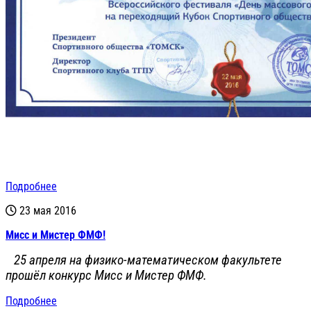
Подробнее
23 мая 2016
Мисс и Мистер ФМФ!
25 апреля на физико-математическом факультете
прошёл конкурс Мисс и Мистер ФМФ.
Подробнее