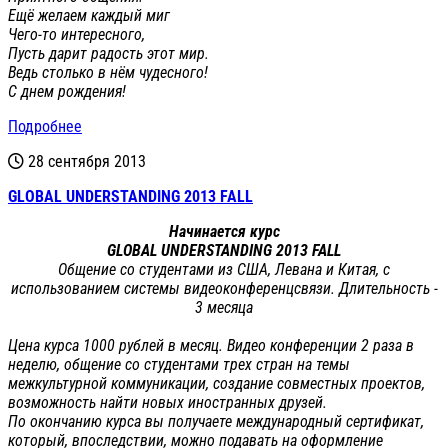
Ещё желаем каждый миг
Чего-то интересного,
Пусть дарит радость этот мир.
Ведь столько в нём чудесного!
С днем рождения!
Подробнее
28 сентября 2013
GLOBAL UNDERSTANDING 2013 FALL
Начинается
курс
GLOBAL
UNDERSTANDING
2013 FALL
Общение со студентами из США, Левана и Китая, с
использованием системы видеоконференцсвязи. Длительность -
3 месяца
Цена курса 1000 рублей в месяц. Видео конференции 2 раза в
неделю, общение со студентами трех стран на темы
межкультурной коммуникации, создание совместных проектов,
возможность найти новых иностранных друзей.
По окончанию курса вы получаете международный сертификат,
который, впоследствии, можно подавать на оформление