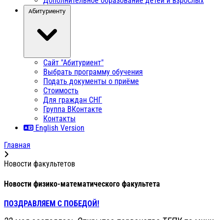
Дополнительное образование детей и взрослых
Абитуриенту
Сайт "Абитуриент"
Выбрать программу обучения
Подать документы о приёме
Стоимость
Для граждан СНГ
Группа ВКонтакте
Контакты
English Version
Главная
Новости факультетов
Новости физико-математического факультета
ПОЗДРАВЛЯЕМ С ПОБЕДОЙ!