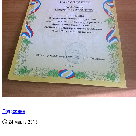
Подробнее
24 марта 2016