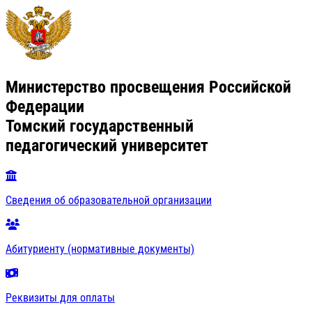
Министерство просвещения Российской
Федерации
Томский государственный
педагогический университет
Сведения об образовательной организации
Абитуриенту (нормативные документы)
Реквизиты для оплаты