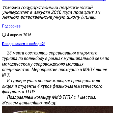
Томский государственный педагогический
университет в августе 2016 года проводит IX
Летнюю естественнонаучную школу (ЛЕНШ).
Подробнее
4 апреля 2016
Поздравляем с победой!
23 марта состоялись соревнования открытого
турнира по волейболу в рамках муниципальной сети по
методическому сопровождению молодых
специалистов. Мероприятие проходило в МАОУ лицее
№ 7.
В турнире участвовали молодые преподаватели
лицея и студенты 4 курса физико-математического
факультета ТГПУ.
Поздравляем команду ФМФ ТГПУ с 1 местом.
Желаем дальнейших побед!