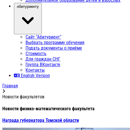
Дополнительное образование детей и взрослых
Абитуриенту
Сайт "Абитуриент"
Выбрать программу обучения
Подать документы о приёме
Стоимость
Для граждан СНГ
Группа ВКонтакте
Контакты
English Version
Главная
Новости факультетов
Новости физико-математического факультета
Награда губернатора Томской области