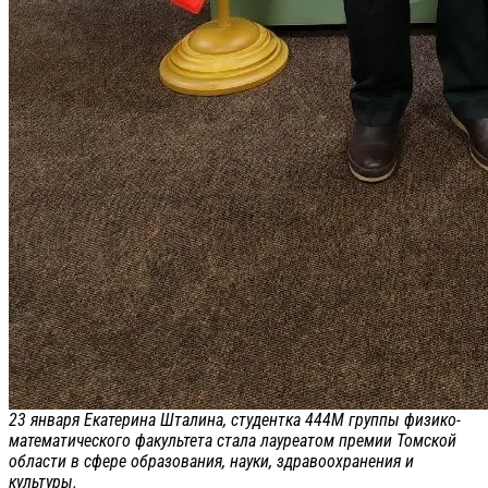
23 января Екатерина Шталина, студентка 444М группы физико-
математического факультета стала лауреатом премии Томской
области в сфере образования, науки, здравоохранения и
культуры.