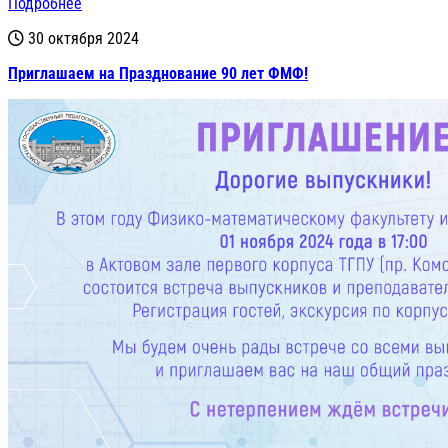
Подробнее
30 октября 2024
Приглашаем на Празднование 90 лет ФМФ!