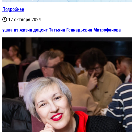
Подробнее
17 октября 2024
ушла из жизни доцент Татьяна Геннадьевна Митрофанова