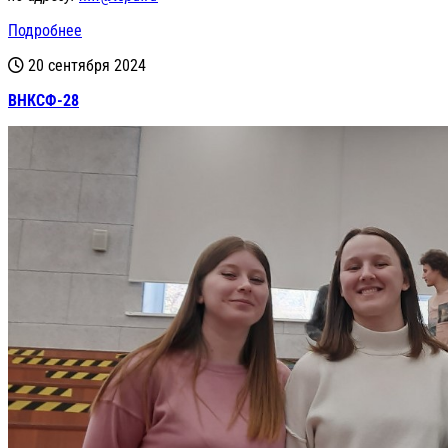
Подробнее
20 сентября 2024
ВНКСФ-28