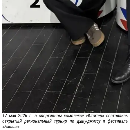
17 мая 2026 г. в спортивном комплексе «Юпитер» состоялись
открытый региональный турнир по джиу-джитсу и фестиваль
«Банзай».