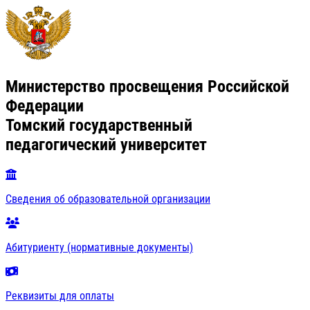
Министерство просвещения Российской
Федерации
Томский государственный
педагогический университет
Сведения об образовательной организации
Абитуриенту (нормативные документы)
Реквизиты для оплаты