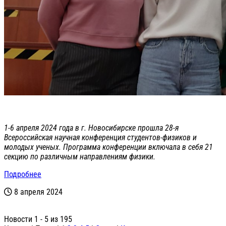
1-6 апреля 2024 года в г. Новосибирске прошла 28-я
Всероссийская научная конференция студентов-физиков и
молодых ученых. Программа конференции включала в себя 21
секцию по различным направлениям физики.
Подробнее
8 апреля 2024
Новости 1 - 5 из 195