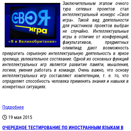
Заключительным этапом очного
тура сетевых проектов стал
интеллектуальный конкурс «Своя
игра». Такой вид деятельности
для участников проектов выбран
не случайно. Интеллектуальные
игры в отличие от конференций,
факультативов, предметных
олимпиад дают возможность
превратить серьезную интеллектуальную деятельность в яркое
зрелище, увлекательное состязание. Одной из основных функций
интеллектуальных игр является развитие памяти, мышления,
логики, умения работать в команде. Очень важно, что основу
интеллектуальных игр составляют компетенции, т. е. то, что
определяет способность человека применять знания и навыки в
конкретных ситуациях.
Подробнее
19 мая 2015
ОЧЕРЕДНОЕ ТЕСТИРОВАНИЕ ПО ИНОСТРАННЫМ ЯЗЫКАМ В