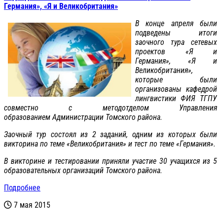
Германия», «Я и Великобритания»
В конце апреля были
подведены итоги
заочного тура сетевых
проектов «Я и
Германия», «Я и
Великобритания»,
которые были
организованы кафедрой
лингвистики ФИЯ ТГПУ
совместно с методотделом Управления
образованием Администрации Томского района.
Заочный тур состоял из 2 заданий, одним из которых были
викторина по теме «Великобритания» и тест по теме «Германия».
В викторине и тестировании приняли участие 30 учащихся из 5
образовательных организаций Томского района.
Подробнее
7 мая 2015