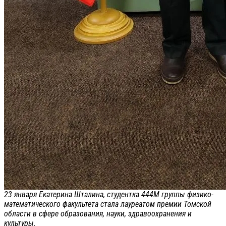
23 января Екатерина Шталина, студентка 444М группы физико-
математического факультета стала лауреатом премии Томской
области в сфере образования, науки, здравоохранения и
культуры.