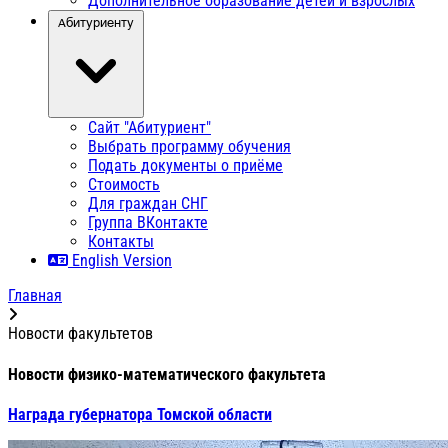
Дополнительное образование детей и взрослых
Абитуриенту
Сайт "Абитуриент"
Выбрать программу обучения
Подать документы о приёме
Стоимость
Для граждан СНГ
Группа ВКонтакте
Контакты
English Version
Главная
Новости факультетов
Новости физико-математического факультета
Награда губернатора Томской области