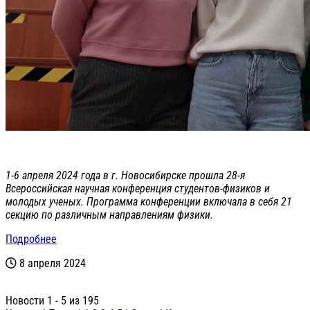
1-6 апреля 2024 года в г. Новосибирске прошла 28-я
Всероссийская научная конференция студентов-физиков и
молодых ученых. Программа конференции включала в себя 21
секцию по различным направлениям физики.
Подробнее
8 апреля 2024
Новости 1 - 5 из 195