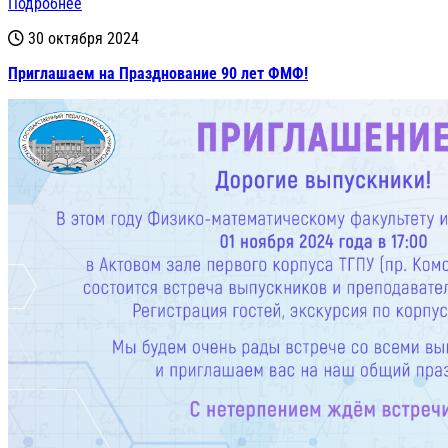
Подробнее
30 октября 2024
Приглашаем на Празднование 90 лет ФМФ!