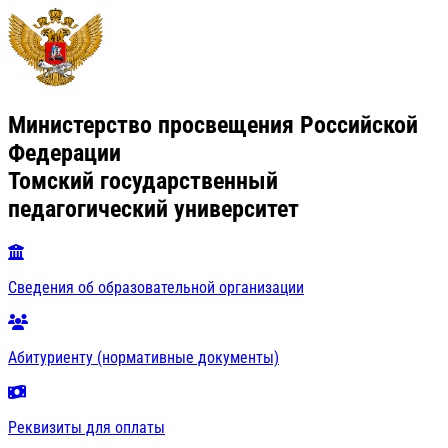
Министерство просвещения Российской
Федерации
Томский государственный
педагогический университет
Сведения об образовательной организации
Абитуриенту (нормативные документы)
Реквизиты для оплаты