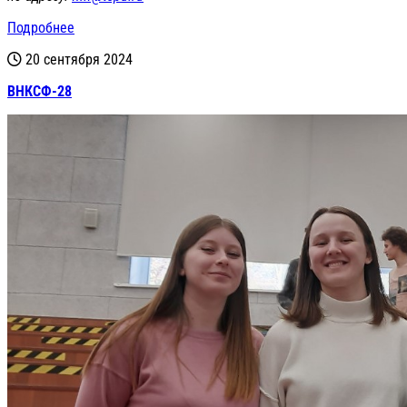
Подробнее
20 сентября 2024
ВНКСФ-28