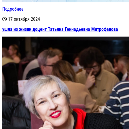
Подробнее
17 октября 2024
ушла из жизни доцент Татьяна Геннадьевна Митрофанова