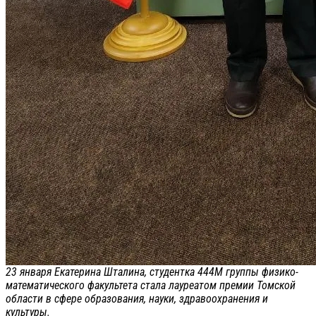
23 января Екатерина Шталина, студентка 444М группы физико-
математического факультета стала лауреатом премии Томской
области в сфере образования, науки, здравоохранения и
культуры.