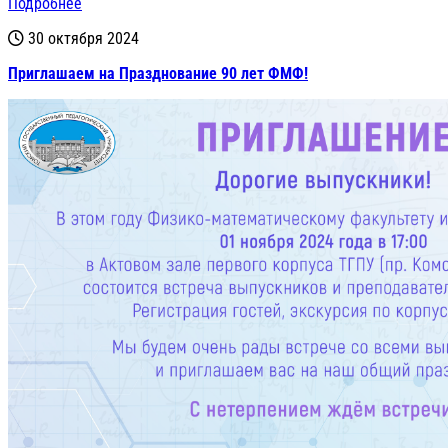
Подробнее
30 октября 2024
Приглашаем на Празднование 90 лет ФМФ!