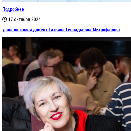
Подробнее
17 октября 2024
ушла из жизни доцент Татьяна Геннадьевна Митрофанова