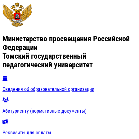
Министерство просвещения Российской
Федерации
Томский государственный
педагогический университет
Сведения об образовательной организации
Абитуриенту (нормативные документы)
Реквизиты для оплаты