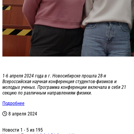
1-6 апреля 2024 года в г. Новосибирске прошла 28-я
Всероссийская научная конференция студентов-физиков и
молодых ученых. Программа конференции включала в себя 21
секцию по различным направлениям физики.
Подробнее
8 апреля 2024
Новости 1 - 5 из 195