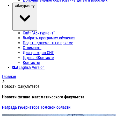
Дополнительное образование детей и взрослых
Абитуриенту
Сайт "Абитуриент"
Выбрать программу обучения
Подать документы о приёме
Стоимость
Для граждан СНГ
Группа ВКонтакте
Контакты
English Version
Главная
Новости факультетов
Новости физико-математического факультета
Награда губернатора Томской области