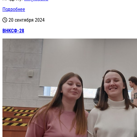
Подробнее
20 сентября 2024
ВНКСФ-28