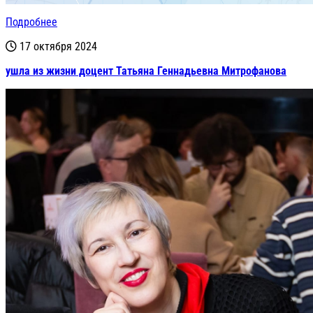
Подробнее
17 октября 2024
ушла из жизни доцент Татьяна Геннадьевна Митрофанова