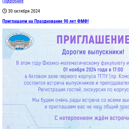
Подробнее
30 октября 2024
Приглашаем на Празднование 90 лет ФМФ!