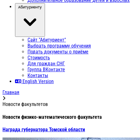
Дополнительное образование детей и взрослых
Абитуриенту
Сайт "Абитуриент"
Выбрать программу обучения
Подать документы о приёме
Стоимость
Для граждан СНГ
Группа ВКонтакте
Контакты
English Version
Главная
Новости факультетов
Новости физико-математического факультета
Награда губернатора Томской области