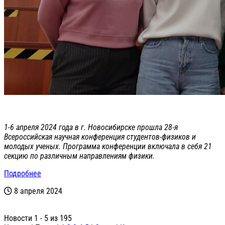
1-6 апреля 2024 года в г. Новосибирске прошла 28-я
Всероссийская научная конференция студентов-физиков и
молодых ученых. Программа конференции включала в себя 21
секцию по различным направлениям физики.
Подробнее
8 апреля 2024
Новости 1 - 5 из 195