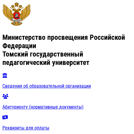
Министерство просвещения Российской
Федерации
Томский государственный
педагогический университет
Сведения об образовательной организации
Абитуриенту (нормативные документы)
Реквизиты для оплаты