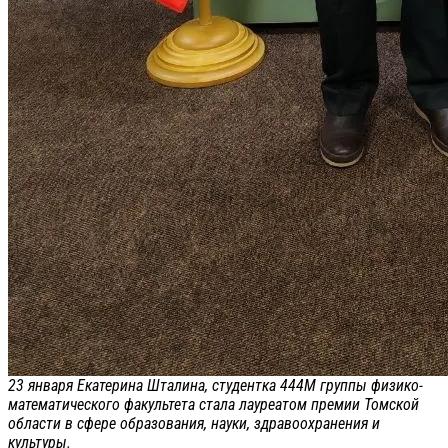
23 января Екатерина Шталина, студентка 444М группы физико-
математического факультета стала лауреатом премии Томской
области в сфере образования, науки, здравоохранения и
культуры.