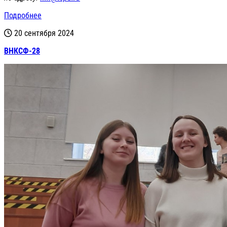
Подробнее
20 сентября 2024
ВНКСФ-28