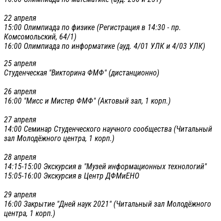
22 апреля
15:00 Олимпиада по физике (Регистрация в 14:30 - пр.
Комсомольский, 64/1)
16:00 Олимпиада по информатике (ауд. 4/01 УЛК и 4/03 УЛК)
25 апреля
Студенческая "Викторина ФМФ" (дистанционно)
26 апреля
16:00 "Мисс и Мистер ФМФ" (Актовый зал, 1 корп.)
27 апреля
14:00 Семинар Студенческого научного сообщества (Читальный
зал Молодёжного центра, 1 корп.)
28 апреля
14:15-15:00 Экскурсия в "Музей информационных технологий"
15:05-16:00 Экскурсия в Центр ДФМиЕНО
29 апреля
16:00 Закрытие "Дней наук 2021" (Читальный зал Молодёжного
центра, 1 корп.)