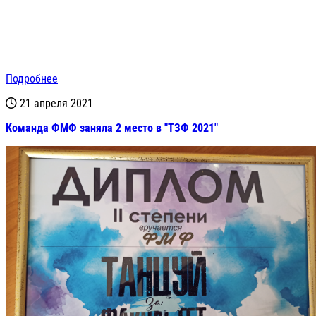
Подробнее
21 апреля 2021
Команда ФМФ заняла 2 место в "ТЗФ 2021"