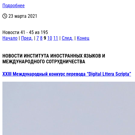
Подробнее
23 марта 2021
Новости 41 - 45 из 195
Начало
|
Пред.
|
7
8
9
10
11
|
След.
|
Конец
НОВОСТИ ИНСТИТУТА ИНОСТРАННЫХ ЯЗЫКОВ И
МЕЖДУНАРОДНОГО СОТРУДНИЧЕСТВА
XXIII Международный конкурс перевода “Digital Lttera Scripta”