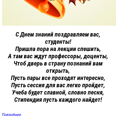
С Днем знаний поздравляем вас,
студенты!
Пришла пора на лекции спешить,
А там вас ждут профессоры, доценты,
Чтоб дверь в страну познаний вам
открыть,
Пусть пары все проходят интересно,
Пусть сессия для вас легко пройдет,
Учеба будет славной, словно песня,
Стипендия пусть каждого найдет!
Подробнее