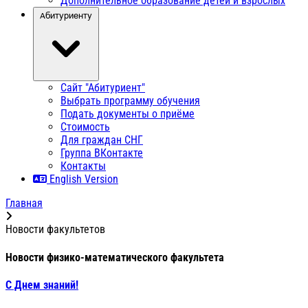
Дополнительное образование детей и взрослых
Абитуриенту
Сайт "Абитуриент"
Выбрать программу обучения
Подать документы о приёме
Стоимость
Для граждан СНГ
Группа ВКонтакте
Контакты
English Version
Главная
Новости факультетов
Новости физико-математического факультета
С Днем знаний!