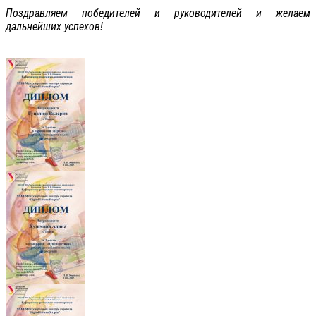
Поздравляем победителей и руководителей и желаем
дальнейших успехов!