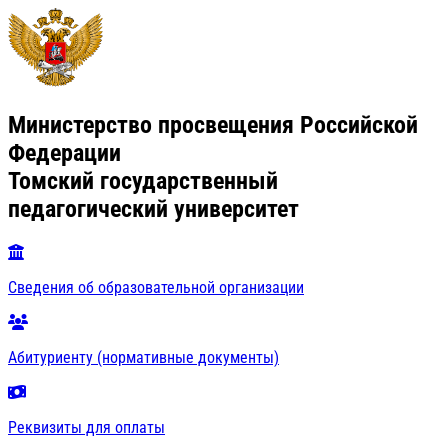
Министерство просвещения Российской
Федерации
Томский государственный
педагогический университет
Сведения об образовательной организации
Абитуриенту (нормативные документы)
Реквизиты для оплаты