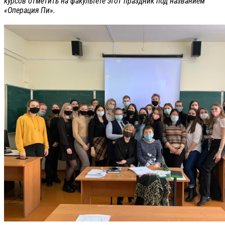
курсов отметить на факультете этот праздник под названием
«Операция Пи».