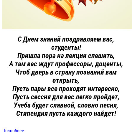
С Днем знаний поздравляем вас,
студенты!
Пришла пора на лекции спешить,
А там вас ждут профессоры, доценты,
Чтоб дверь в страну познаний вам
открыть,
Пусть пары все проходят интересно,
Пусть сессия для вас легко пройдет,
Учеба будет славной, словно песня,
Стипендия пусть каждого найдет!
Подробнее