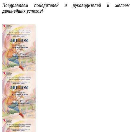
Поздравляем победителей и руководителей и желаем
дальнейших успехов!