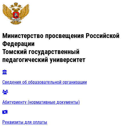
Министерство просвещения Российской
Федерации
Томский государственный
педагогический университет
Сведения об образовательной организации
Абитуриенту (нормативные документы)
Реквизиты для оплаты