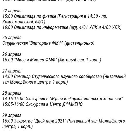
22 апреля
15:00 Олимпиада по физике (Регистрация в 14:30 - пр.
Комсомольский, 64/1)
16:00 Олимпиада по информатике (ауд. 4/01 УЛК и 4/03 УЛК)
25 апреля
Студенческая "Викторина ФМФ" (дистанционно)
26 апреля
16:00 "Мисс и Мистер ФМФ" (Актовый зал, 1 корп.)
27 апреля
14:00 Семинар Студенческого научного сообщества (Читальный
зал Молодёжного центра, 1 корп.)
28 апреля
14:15-15:00 Экскурсия в "Музей информационных технологий"
15:05-16:00 Экскурсия в Центр ДФМиЕНО
29 апреля
16:00 Закрытие "Дней наук 2021" (Читальный зал Молодёжного
центра, 1 корп.)