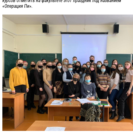
курсов отметить на факультете этот праздник под названием
«Операция Пи».