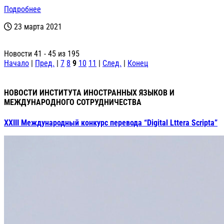
Подробнее
23 марта 2021
Новости 41 - 45 из 195
Начало
|
Пред.
|
7
8
9
10
11
|
След.
|
Конец
НОВОСТИ ИНСТИТУТА ИНОСТРАННЫХ ЯЗЫКОВ И
МЕЖДУНАРОДНОГО СОТРУДНИЧЕСТВА
XXIII Международный конкурс перевода “Digital Lttera Scripta”