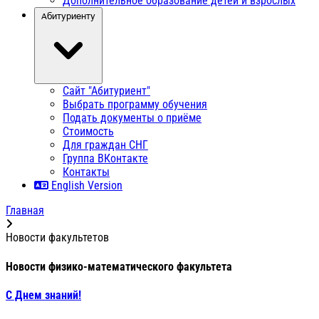
Дополнительное образование детей и взрослых
Абитуриенту
Сайт "Абитуриент"
Выбрать программу обучения
Подать документы о приёме
Стоимость
Для граждан СНГ
Группа ВКонтакте
Контакты
English Version
Главная
Новости факультетов
Новости физико-математического факультета
С Днем знаний!