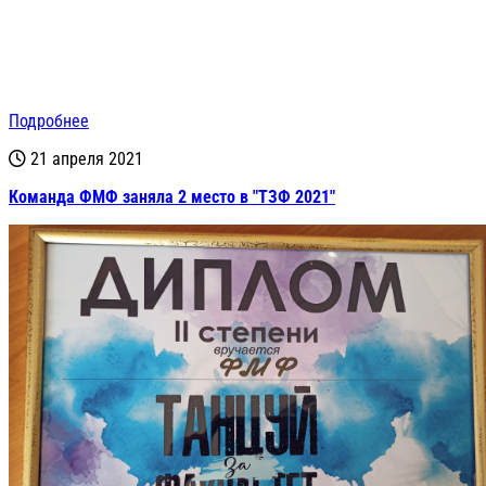
Подробнее
21 апреля 2021
Команда ФМФ заняла 2 место в "ТЗФ 2021"