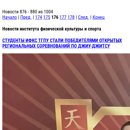
Новости 876 - 880 из 1004
Начало
|
Пред.
|
174
175
176
177
178
|
След.
|
Конец
Новости института физической культуры и спорта
СТУДЕНТЫ ИФКС ТГПУ СТАЛИ ПОБЕДИТЕЛЯМИ ОТКРЫТЫХ
РЕГИОНАЛЬНЫХ СОРЕВНОВАНИЙ ПО ДЖИУ-ДЖИТСУ