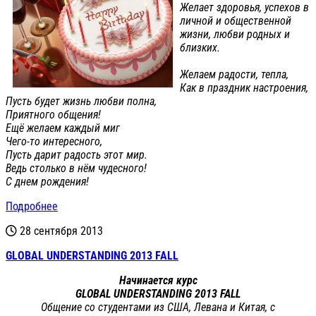
Желает здоровья, успехов в
личной и общественной
жизни, любви родных и
близких.
Желаем радости, тепла,
Как в праздник настроения,
Пусть будет жизнь любви полна,
Приятного общения!
Ещё желаем каждый миг
Чего-то интересного,
Пусть дарит радость этот мир.
Ведь столько в нём чудесного!
С днем рождения!
Подробнее
28 сентября 2013
GLOBAL UNDERSTANDING 2013 FALL
Начинается
курс
GLOBAL
UNDERSTANDING
2013 FALL
Общение со студентами из США, Левана и Китая, с