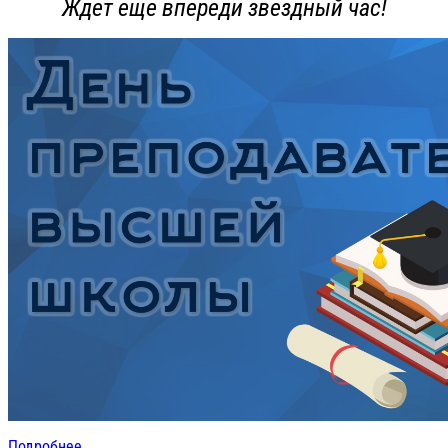
Ждет еще впереди звездный час!
Подробнее