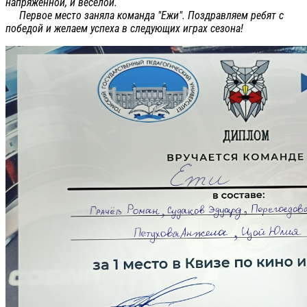
напряженной, и весёлой.
Первое место заняла команда "Ежи". Поздравляем ребят с
победой и желаем успеха в следующих играх сезона!