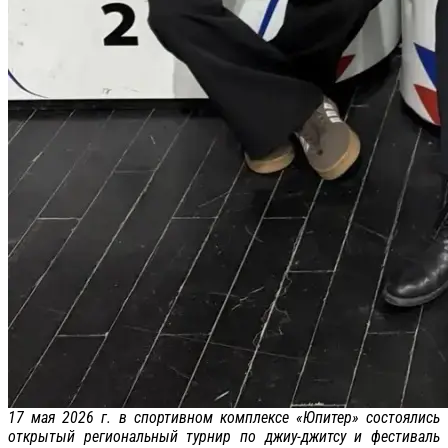
17 мая 2026 г. в спортивном комплексе «Юпитер» состоялись
открытый региональный турнир по джиу-джитсу и фестиваль