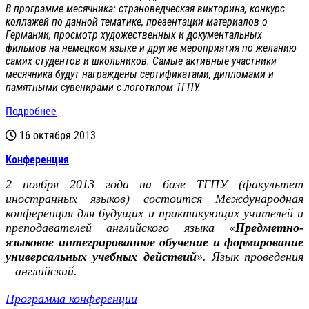
В программе месячника: страноведческая викторина, конкурс
коллажей по данной тематике, презентации материалов о
Германии, просмотр художественных и документальных
фильмов на немецком языке и другие мероприятия по желанию
самих студентов и школьников. Самые активные участники
месячника будут награждены сертификатами, дипломами и
памятными сувенирами с логотипом ТГПУ.
Подробнее
16 октября 2013
Конференция
2 ноября 2013 года на базе ТГПУ (факультет
иностранных языков) состоится Международная
конференция для будущих и практикующих учителей и
преподавателей английского языка «
Предметно-
языковое интегрированное обучение и формирование
универсальных учебных действий
». Язык проведения
– английский.
Программа конференции