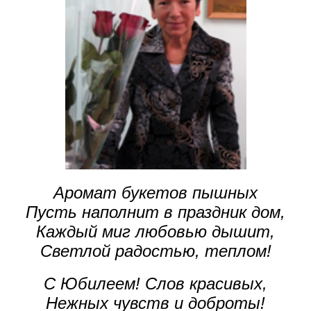
Аромат букетов пышных
Пусть наполнит в праздник дом,
Каждый миг любовью дышит,
Светлой радостью, теплом!
С Юбилеем! Слов красивых,
Нежных чувств и доброты!