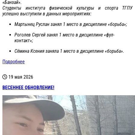
«Банзай».
Студенты института физической культуры и спорта ТГПУ
успешно выступили в данных мероприятиях:
Мартынец Руслан занял 1 место в дисциплине «борьба»;
Роголев Сергей занял 1 место в дисциплине «фул-
контакт»;
Сёмина Ксения заняла 1 место в дисциплине «борьба».
Подробнее
19 мая 2026
ВЕСЕННЕЕ ОБНОВЛЕНИЕ!