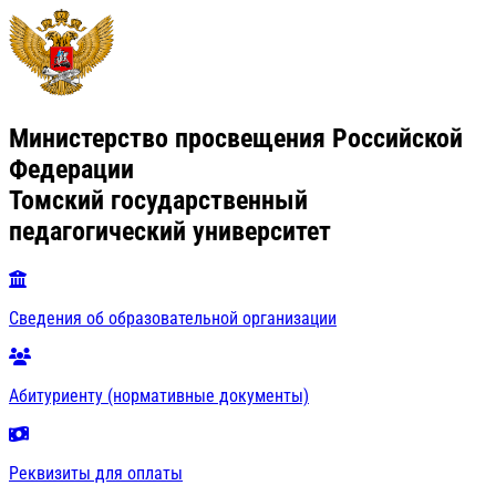
Министерство просвещения Российской
Федерации
Томский государственный
педагогический университет
Сведения об образовательной организации
Абитуриенту (нормативные документы)
Реквизиты для оплаты