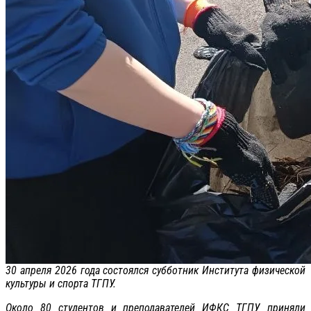
30 апреля 2026 года состоялся субботник Института физической
культуры и спорта ТГПУ.
Около 80 студентов и преподавателей ИФКС ТГПУ приняли