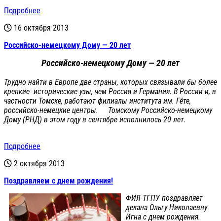
Подробнее
16 октября 2013
Российско-немецкому Дому — 20 лет
Российско-немецкому Дому — 20 лет
Трудно найти в Европе две страны, которых связывали бы более
крепкие исторические узы, чем Россия и Германия. В России и, в
частности Томске, работают филиалы института им. Гёте,
российско-немецкие центры. Томскому Российско-немецкому
Дому (РНД) в этом году в сентябре исполнилось 20 лет.
Подробнее
2 октября 2013
Поздравляем с днем рождения!
ФИЯ ТГПУ поздравляет
декана Ольгу Николаевну
Игна с днем рождения.