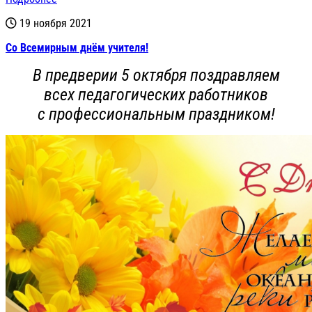
19 ноября 2021
Со Всемирным днём учителя!
В предверии 5 октября поздравляем
всех педагогических работников
с профессиональным праздником!