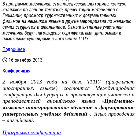
В программе месячника: страноведческая викторина, конкурс
коллажей по данной тематике, презентации материалов о
Германии, просмотр художественных и документальных
фильмов на немецком языке и другие мероприятия по желанию
самих студентов и школьников. Самые активные участники
месячника будут награждены сертификатами, дипломами и
памятными сувенирами с логотипом ТГПУ.
Подробнее
16 октября 2013
Конференция
2 ноября 2013 года на базе ТГПУ (факультет
иностранных языков) состоится Международная
конференция для будущих и практикующих учителей и
преподавателей английского языка «
Предметно-
языковое интегрированное обучение и формирование
универсальных учебных действий
». Язык проведения
– английский.
Программа конференции