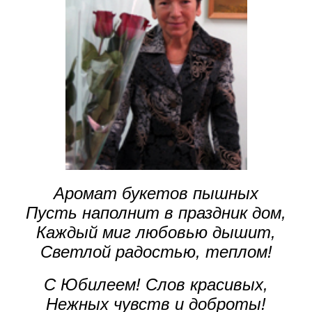
Аромат букетов пышных
Пусть наполнит в праздник дом,
Каждый миг любовью дышит,
Светлой радостью, теплом!
С Юбилеем! Слов красивых,
Нежных чувств и доброты!