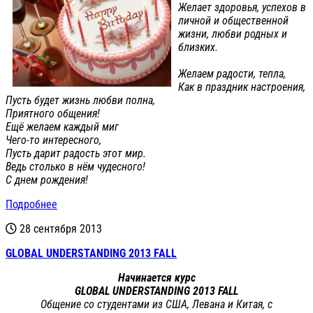
Желает здоровья, успехов в
личной и общественной
жизни, любви родных и
близких.
Желаем радости, тепла,
Как в праздник настроения,
Пусть будет жизнь любви полна,
Приятного общения!
Ещё желаем каждый миг
Чего-то интересного,
Пусть дарит радость этот мир.
Ведь столько в нём чудесного!
С днем рождения!
Подробнее
28 сентября 2013
GLOBAL UNDERSTANDING 2013 FALL
Начинается
курс
GLOBAL
UNDERSTANDING
2013 FALL
Общение со студентами из США, Левана и Китая, с