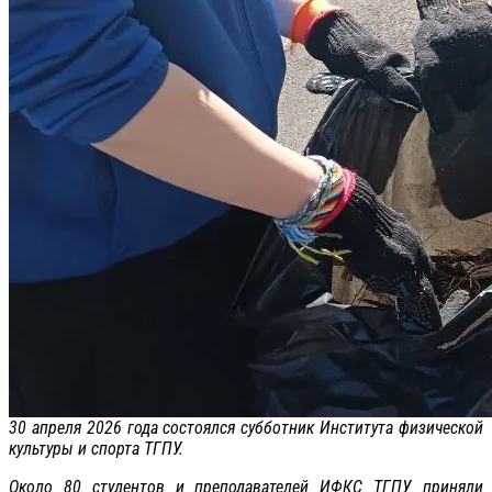
30 апреля 2026 года состоялся субботник Института физической
культуры и спорта ТГПУ.
Около 80 студентов и преподавателей ИФКС ТГПУ приняли