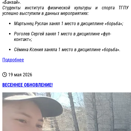
«Банзай».
Студенты института физической культуры и спорта ТГПУ
успешно выступили в данных мероприятиях:
Мартынец Руслан занял 1 место в дисциплине «борьба»;
Роголев Сергей занял 1 место в дисциплине «фул-
контакт»;
Сёмина Ксения заняла 1 место в дисциплине «борьба».
Подробнее
19 мая 2026
ВЕСЕННЕЕ ОБНОВЛЕНИЕ!