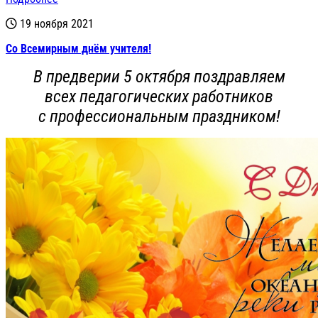
19 ноября 2021
Со Всемирным днём учителя!
В предверии 5 октября поздравляем
всех педагогических работников
с профессиональным праздником!