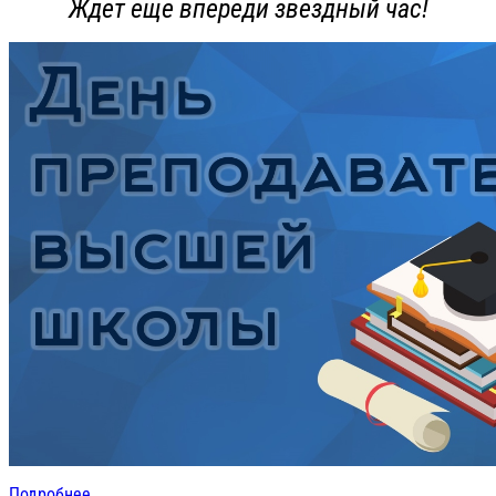
Ждет еще впереди звездный час!
Подробнее