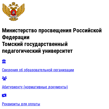
Министерство просвещения Российской
Федерации
Томский государственный
педагогический университет
Сведения об образовательной организации
Абитуриенту (нормативные документы)
Реквизиты для оплаты