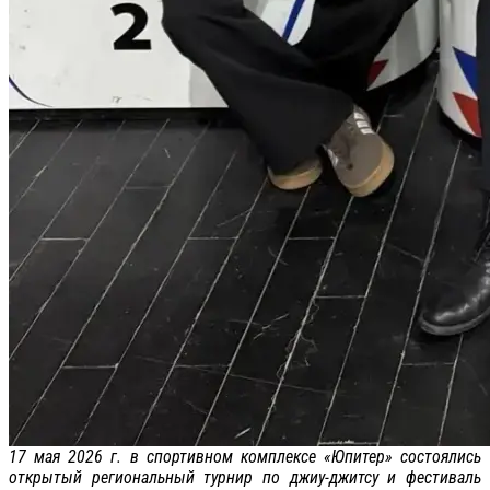
17 мая 2026 г. в спортивном комплексе «Юпитер» состоялись
открытый региональный турнир по джиу-джитсу и фестиваль