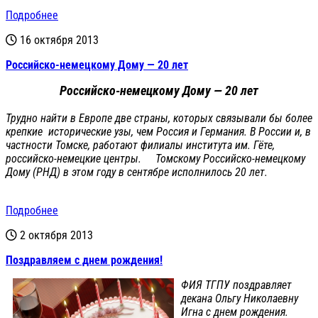
Подробнее
16 октября 2013
Российско-немецкому Дому — 20 лет
Российско-немецкому Дому — 20 лет
Трудно найти в Европе две страны, которых связывали бы более
крепкие исторические узы, чем Россия и Германия. В России и, в
частности Томске, работают филиалы института им. Гёте,
российско-немецкие центры. Томскому Российско-немецкому
Дому (РНД) в этом году в сентябре исполнилось 20 лет.
Подробнее
2 октября 2013
Поздравляем с днем рождения!
ФИЯ ТГПУ поздравляет
декана Ольгу Николаевну
Игна с днем рождения.