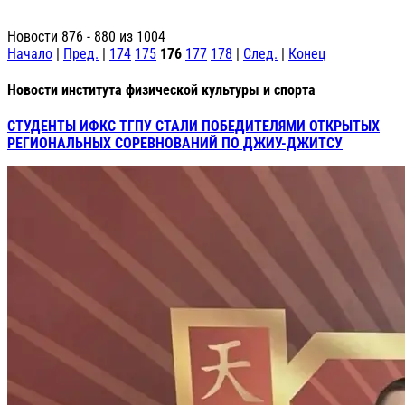
Новости 876 - 880 из 1004
Начало
|
Пред.
|
174
175
176
177
178
|
След.
|
Конец
Новости института физической культуры и спорта
СТУДЕНТЫ ИФКС ТГПУ СТАЛИ ПОБЕДИТЕЛЯМИ ОТКРЫТЫХ
РЕГИОНАЛЬНЫХ СОРЕВНОВАНИЙ ПО ДЖИУ-ДЖИТСУ