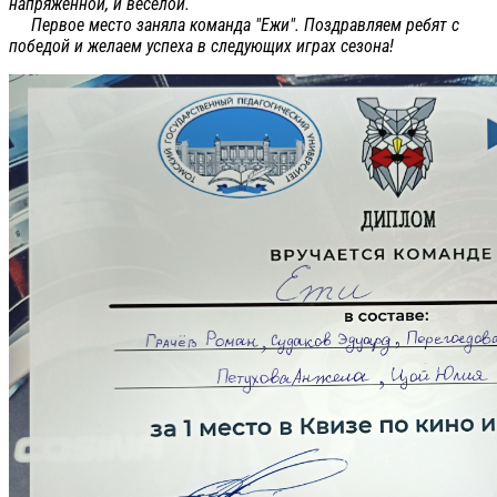
напряженной, и весёлой.
Первое место заняла команда "Ежи". Поздравляем ребят с
победой и желаем успеха в следующих играх сезона!