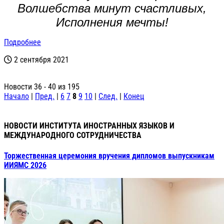
Волшебства минут счастливых,
Исполнения мечты!
Подробнее
2 сентября 2021
Новости 36 - 40 из 195
Начало
|
Пред.
|
6
7
8
9
10
|
След.
|
Конец
НОВОСТИ ИНСТИТУТА ИНОСТРАННЫХ ЯЗЫКОВ И
МЕЖДУНАРОДНОГО СОТРУДНИЧЕСТВА
Торжественная церемония вручения дипломов выпускникам
ИИЯМС 2026