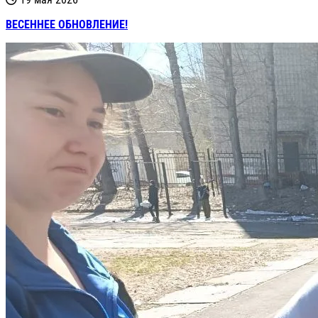
ВЕСЕННЕЕ ОБНОВЛЕНИЕ!