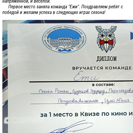
напряженной, и весёлой.
Первое место заняла команда "Ежи". Поздравляем ребят с
победой и желаем успеха в следующих играх сезона!