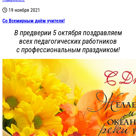
19 ноября 2021
Со Всемирным днём учителя!
В предверии 5 октября поздравляем
всех педагогических работников
с профессиональным праздником!