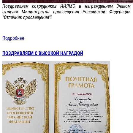
Поздравляем сотрудников ИИЯМС в награждением Знаком
отличия Министерства просвещения Российской Федерации
"Отличник просвещения"!
Подробнее
ПОЗДРАВЛЯЕМ С ВЫСОКОЙ НАГРАДОЙ