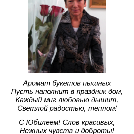
Аромат букетов пышных
Пусть наполнит в праздник дом,
Каждый миг любовью дышит,
Светлой радостью, теплом!
С Юбилеем! Слов красивых,
Нежных чувств и доброты!