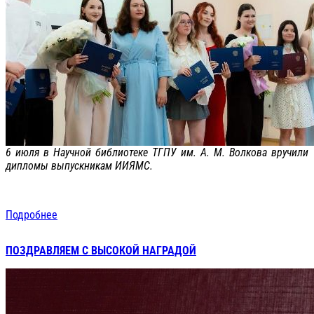
6 июля в Научной библиотеке ТГПУ им. А. М. Волкова вручили
дипломы выпускникам ИИЯМС.
Подробнее
ПОЗДРАВЛЯЕМ С ВЫСОКОЙ НАГРАДОЙ