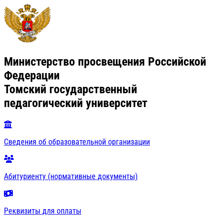
Министерство просвещения Российской
Федерации
Томский государственный
педагогический университет
Сведения об образовательной организации
Абитуриенту (нормативные документы)
Реквизиты для оплаты