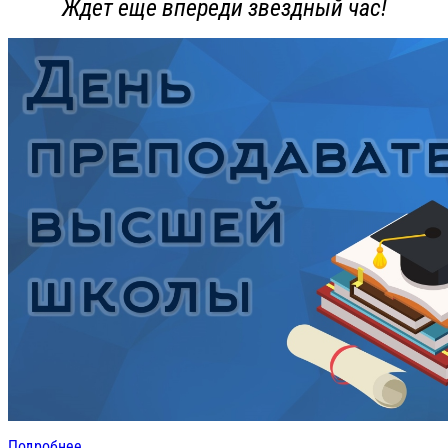
Ждет еще впереди звездный час!
Подробнее